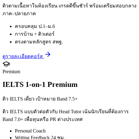
ติวตามเนื้อหาในห้องเรียน เกรดดีขึ้นชัวร์ พร้อมเตรียมสอบกลาง
ภาค–ปลายภาค
ครอบคลุม ป.1–ม.6
การบ้าน + ติวเตอร์
ตรงตามหลักสูตร สพฐ.
ดูรายละเอียดคอร์ส
Premium
IELTS 1-on-1 Premium
ติว IELTS เดี่ยว เป้าหมาย Band 7.5+
ติว IELTS แบบตัวต่อตัวกับ Head Tutor เน้นนักเรียนที่ต้องการ
Band 7.0+ เพื่อทุนหรือ PR ต่างประเทศ
Personal Coach
Writing Feedback 24 ชม.