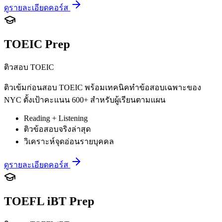
ดูรายละเอียดคอร์ส
TOEIC Prep
ติวสอบ TOEIC
ติวเข้มก่อนสอบ TOEIC พร้อมเทคนิคทำข้อสอบเฉพาะของ
NYC ตั้งเป้าคะแนน 600+ สำหรับผู้เรียนตามแผน
Reading + Listening
ติวข้อสอบจริงล่าสุด
วิเคราะห์จุดอ่อนรายบุคคล
ดูรายละเอียดคอร์ส
TOEFL iBT Prep