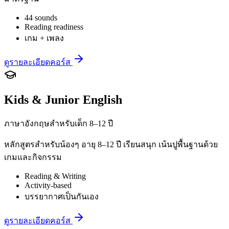
44 sounds
Reading readiness
เกม + เพลง
ดูรายละเอียดคอร์ส
Kids & Junior English
ภาษาอังกฤษสำหรับเด็ก 8–12 ปี
หลักสูตรสำหรับน้องๆ อายุ 8–12 ปี เรียนสนุก เน้นปูพื้นฐานด้วย
เกมและกิจกรรม
Reading & Writing
Activity-based
บรรยากาศเป็นกันเอง
ดูรายละเอียดคอร์ส