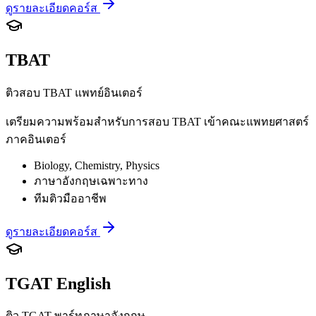
ดูรายละเอียดคอร์ส
TBAT
ติวสอบ TBAT แพทย์อินเตอร์
เตรียมความพร้อมสำหรับการสอบ TBAT เข้าคณะแพทยศาสตร์
ภาคอินเตอร์
Biology, Chemistry, Physics
ภาษาอังกฤษเฉพาะทาง
ทีมติวมืออาชีพ
ดูรายละเอียดคอร์ส
TGAT English
ติว TGAT พาร์ทภาษาอังกฤษ