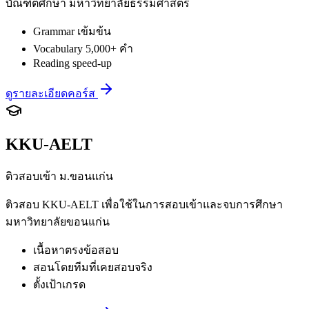
บัณฑิตศึกษา มหาวิทยาลัยธรรมศาสตร์
Grammar เข้มข้น
Vocabulary 5,000+ คำ
Reading speed-up
ดูรายละเอียดคอร์ส
KKU-AELT
ติวสอบเข้า ม.ขอนแก่น
ติวสอบ KKU-AELT เพื่อใช้ในการสอบเข้าและจบการศึกษา
มหาวิทยาลัยขอนแก่น
เนื้อหาตรงข้อสอบ
สอนโดยทีมที่เคยสอบจริง
ตั้งเป้าเกรด