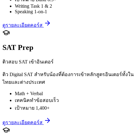
Writing Task 1 & 2
Speaking 1-on-1
ดูรายละเอียดคอร์ส
SAT Prep
ติวสอบ SAT เข้าอินเตอร์
ติว Digital SAT สำหรับน้องที่ต้องการเข้าหลักสูตรอินเตอร์ทั้งใน
ไทยและต่างประเทศ
Math + Verbal
เทคนิคทำข้อสอบเร็ว
เป้าหมาย 1,400+
ดูรายละเอียดคอร์ส