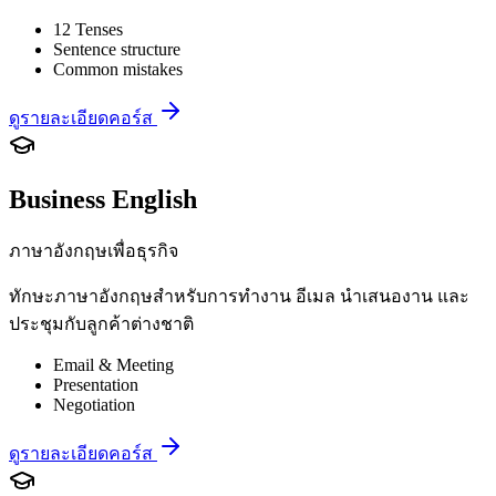
12 Tenses
Sentence structure
Common mistakes
ดูรายละเอียดคอร์ส
Business English
ภาษาอังกฤษเพื่อธุรกิจ
ทักษะภาษาอังกฤษสำหรับการทำงาน อีเมล นำเสนองาน และ
ประชุมกับลูกค้าต่างชาติ
Email & Meeting
Presentation
Negotiation
ดูรายละเอียดคอร์ส