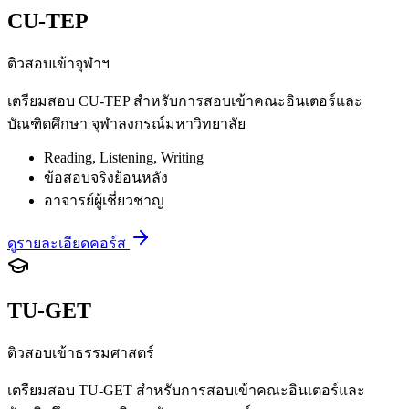
CU-TEP
ติวสอบเข้าจุฬาฯ
เตรียมสอบ CU-TEP สำหรับการสอบเข้าคณะอินเตอร์และ
บัณฑิตศึกษา จุฬาลงกรณ์มหาวิทยาลัย
Reading, Listening, Writing
ข้อสอบจริงย้อนหลัง
อาจารย์ผู้เชี่ยวชาญ
ดูรายละเอียดคอร์ส
TU-GET
ติวสอบเข้าธรรมศาสตร์
เตรียมสอบ TU-GET สำหรับการสอบเข้าคณะอินเตอร์และ