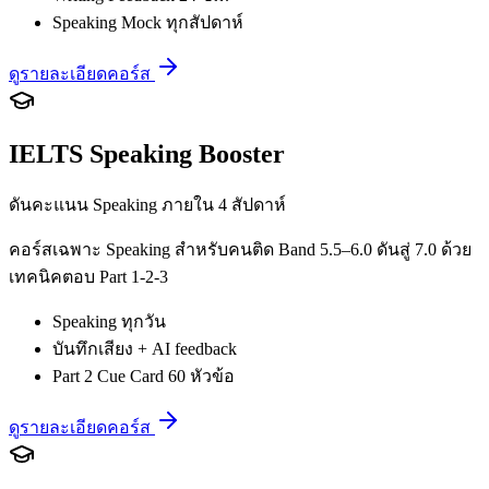
Speaking Mock ทุกสัปดาห์
ดูรายละเอียดคอร์ส
IELTS Speaking Booster
ดันคะแนน Speaking ภายใน 4 สัปดาห์
คอร์สเฉพาะ Speaking สำหรับคนติด Band 5.5–6.0 ดันสู่ 7.0 ด้วย
เทคนิคตอบ Part 1-2-3
Speaking ทุกวัน
บันทึกเสียง + AI feedback
Part 2 Cue Card 60 หัวข้อ
ดูรายละเอียดคอร์ส