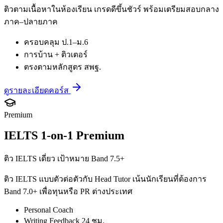
ติวตามเนื้อหาในห้องเรียน เกรดดีขึ้นชัวร์ พร้อมเตรียมสอบกลาง
ภาค–ปลายภาค
ครอบคลุม ป.1–ม.6
การบ้าน + ติวเตอร์
ตรงตามหลักสูตร สพฐ.
ดูรายละเอียดคอร์ส
Premium
IELTS 1-on-1 Premium
ติว IELTS เดี่ยว เป้าหมาย Band 7.5+
ติว IELTS แบบตัวต่อตัวกับ Head Tutor เน้นนักเรียนที่ต้องการ
Band 7.0+ เพื่อทุนหรือ PR ต่างประเทศ
Personal Coach
Writing Feedback 24 ชม.