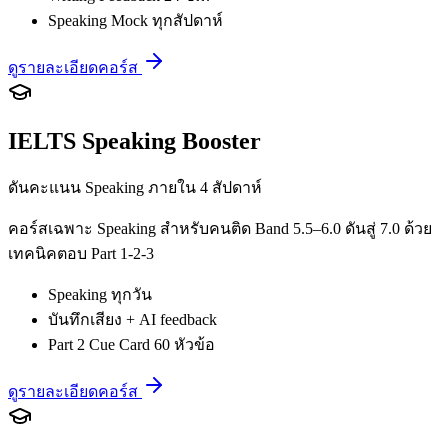
Speaking Mock ทุกสัปดาห์
ดูรายละเอียดคอร์ส
IELTS Speaking Booster
ดันคะแนน Speaking ภายใน 4 สัปดาห์
คอร์สเฉพาะ Speaking สำหรับคนติด Band 5.5–6.0 ดันสู่ 7.0 ด้วย
เทคนิคตอบ Part 1-2-3
Speaking ทุกวัน
บันทึกเสียง + AI feedback
Part 2 Cue Card 60 หัวข้อ
ดูรายละเอียดคอร์ส