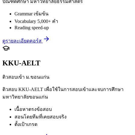
บัณฑิตศึกษา มหาวิทยาลัยธรรมศาสตร์
Grammar เข้มข้น
Vocabulary 5,000+ คำ
Reading speed-up
ดูรายละเอียดคอร์ส
KKU-AELT
ติวสอบเข้า ม.ขอนแก่น
ติวสอบ KKU-AELT เพื่อใช้ในการสอบเข้าและจบการศึกษา
มหาวิทยาลัยขอนแก่น
เนื้อหาตรงข้อสอบ
สอนโดยทีมที่เคยสอบจริง
ตั้งเป้าเกรด