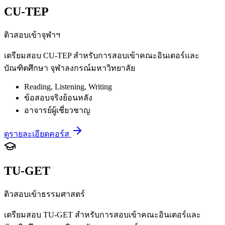
CU-TEP
ติวสอบเข้าจุฬาฯ
เตรียมสอบ CU-TEP สำหรับการสอบเข้าคณะอินเตอร์และ
บัณฑิตศึกษา จุฬาลงกรณ์มหาวิทยาลัย
Reading, Listening, Writing
ข้อสอบจริงย้อนหลัง
อาจารย์ผู้เชี่ยวชาญ
ดูรายละเอียดคอร์ส
TU-GET
ติวสอบเข้าธรรมศาสตร์
เตรียมสอบ TU-GET สำหรับการสอบเข้าคณะอินเตอร์และ