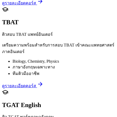
ดูรายละเอียดคอร์ส
TBAT
ติวสอบ TBAT แพทย์อินเตอร์
เตรียมความพร้อมสำหรับการสอบ TBAT เข้าคณะแพทยศาสตร์
ภาคอินเตอร์
Biology, Chemistry, Physics
ภาษาอังกฤษเฉพาะทาง
ทีมติวมืออาชีพ
ดูรายละเอียดคอร์ส
TGAT English
ติว TGAT พาร์ทภาษาอังกฤษ