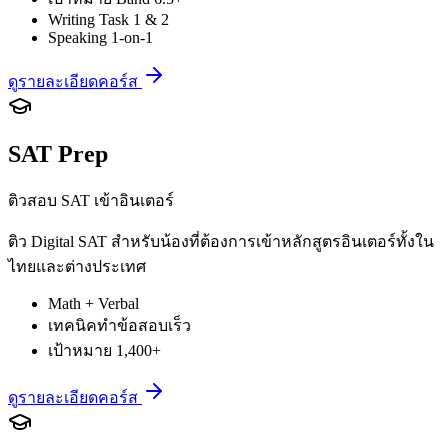
Writing Task 1 & 2
Speaking 1-on-1
ดูรายละเอียดคอร์ส
SAT Prep
ติวสอบ SAT เข้าอินเตอร์
ติว Digital SAT สำหรับน้องที่ต้องการเข้าหลักสูตรอินเตอร์ทั้งใน
ไทยและต่างประเทศ
Math + Verbal
เทคนิคทำข้อสอบเร็ว
เป้าหมาย 1,400+
ดูรายละเอียดคอร์ส