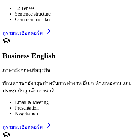
12 Tenses
Sentence structure
Common mistakes
ดูรายละเอียดคอร์ส
Business English
ภาษาอังกฤษเพื่อธุรกิจ
ทักษะภาษาอังกฤษสำหรับการทำงาน อีเมล นำเสนองาน และ
ประชุมกับลูกค้าต่างชาติ
Email & Meeting
Presentation
Negotiation
ดูรายละเอียดคอร์ส