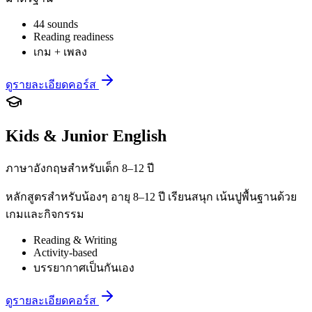
44 sounds
Reading readiness
เกม + เพลง
ดูรายละเอียดคอร์ส
Kids & Junior English
ภาษาอังกฤษสำหรับเด็ก 8–12 ปี
หลักสูตรสำหรับน้องๆ อายุ 8–12 ปี เรียนสนุก เน้นปูพื้นฐานด้วย
เกมและกิจกรรม
Reading & Writing
Activity-based
บรรยากาศเป็นกันเอง
ดูรายละเอียดคอร์ส