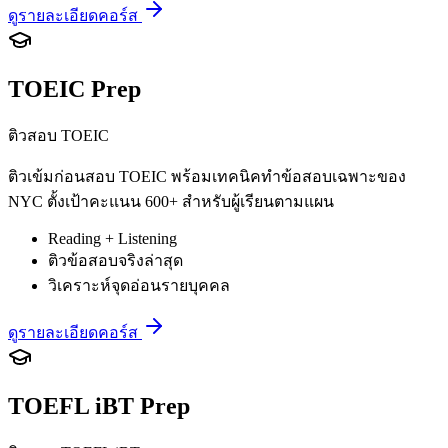
ดูรายละเอียดคอร์ส
TOEIC Prep
ติวสอบ TOEIC
ติวเข้มก่อนสอบ TOEIC พร้อมเทคนิคทำข้อสอบเฉพาะของ
NYC ตั้งเป้าคะแนน 600+ สำหรับผู้เรียนตามแผน
Reading + Listening
ติวข้อสอบจริงล่าสุด
วิเคราะห์จุดอ่อนรายบุคคล
ดูรายละเอียดคอร์ส
TOEFL iBT Prep