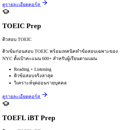
ดูรายละเอียดคอร์ส
TOEIC Prep
ติวสอบ TOEIC
ติวเข้มก่อนสอบ TOEIC พร้อมเทคนิคทำข้อสอบเฉพาะของ
NYC ตั้งเป้าคะแนน 600+ สำหรับผู้เรียนตามแผน
Reading + Listening
ติวข้อสอบจริงล่าสุด
วิเคราะห์จุดอ่อนรายบุคคล
ดูรายละเอียดคอร์ส
TOEFL iBT Prep