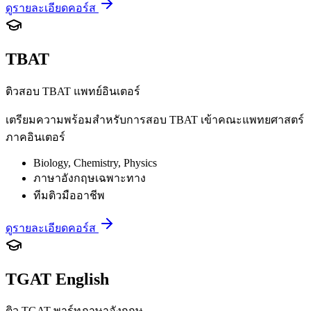
ดูรายละเอียดคอร์ส
TBAT
ติวสอบ TBAT แพทย์อินเตอร์
เตรียมความพร้อมสำหรับการสอบ TBAT เข้าคณะแพทยศาสตร์
ภาคอินเตอร์
Biology, Chemistry, Physics
ภาษาอังกฤษเฉพาะทาง
ทีมติวมืออาชีพ
ดูรายละเอียดคอร์ส
TGAT English
ติว TGAT พาร์ทภาษาอังกฤษ