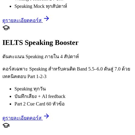
Speaking Mock ทุกสัปดาห์
ดูรายละเอียดคอร์ส
IELTS Speaking Booster
ดันคะแนน Speaking ภายใน 4 สัปดาห์
คอร์สเฉพาะ Speaking สำหรับคนติด Band 5.5–6.0 ดันสู่ 7.0 ด้วย
เทคนิคตอบ Part 1-2-3
Speaking ทุกวัน
บันทึกเสียง + AI feedback
Part 2 Cue Card 60 หัวข้อ
ดูรายละเอียดคอร์ส