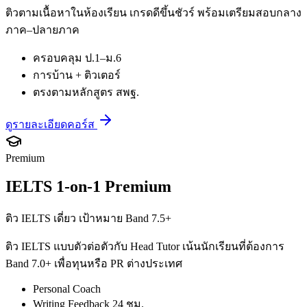
ติวตามเนื้อหาในห้องเรียน เกรดดีขึ้นชัวร์ พร้อมเตรียมสอบกลาง
ภาค–ปลายภาค
ครอบคลุม ป.1–ม.6
การบ้าน + ติวเตอร์
ตรงตามหลักสูตร สพฐ.
ดูรายละเอียดคอร์ส
Premium
IELTS 1-on-1 Premium
ติว IELTS เดี่ยว เป้าหมาย Band 7.5+
ติว IELTS แบบตัวต่อตัวกับ Head Tutor เน้นนักเรียนที่ต้องการ
Band 7.0+ เพื่อทุนหรือ PR ต่างประเทศ
Personal Coach
Writing Feedback 24 ชม.