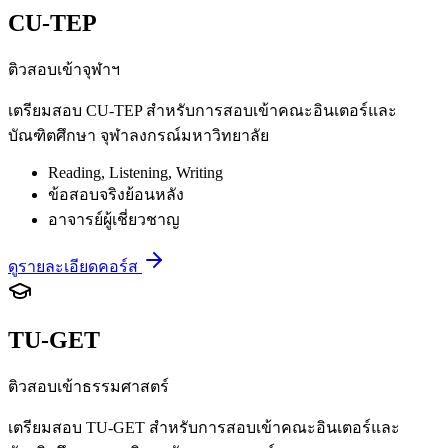
CU-TEP
ติวสอบเข้าจุฬาฯ
เตรียมสอบ CU-TEP สำหรับการสอบเข้าคณะอินเตอร์และ
บัณฑิตศึกษา จุฬาลงกรณ์มหาวิทยาลัย
Reading, Listening, Writing
ข้อสอบจริงย้อนหลัง
อาจารย์ผู้เชี่ยวชาญ
ดูรายละเอียดคอร์ส
TU-GET
ติวสอบเข้าธรรมศาสตร์
เตรียมสอบ TU-GET สำหรับการสอบเข้าคณะอินเตอร์และ