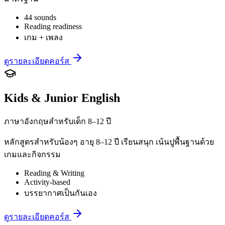
44 sounds
Reading readiness
เกม + เพลง
ดูรายละเอียดคอร์ส
Kids & Junior English
ภาษาอังกฤษสำหรับเด็ก 8–12 ปี
หลักสูตรสำหรับน้องๆ อายุ 8–12 ปี เรียนสนุก เน้นปูพื้นฐานด้วย
เกมและกิจกรรม
Reading & Writing
Activity-based
บรรยากาศเป็นกันเอง
ดูรายละเอียดคอร์ส