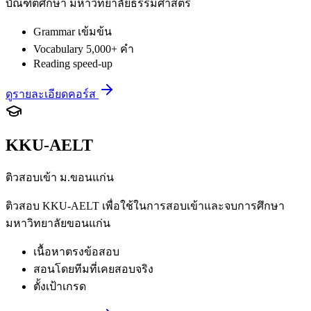
บัณฑิตศึกษา มหาวิทยาลัยธรรมศาสตร์
Grammar เข้มข้น
Vocabulary 5,000+ คำ
Reading speed-up
ดูรายละเอียดคอร์ส
KKU-AELT
ติวสอบเข้า ม.ขอนแก่น
ติวสอบ KKU-AELT เพื่อใช้ในการสอบเข้าและจบการศึกษา
มหาวิทยาลัยขอนแก่น
เนื้อหาตรงข้อสอบ
สอนโดยทีมที่เคยสอบจริง
ตั้งเป้าเกรด