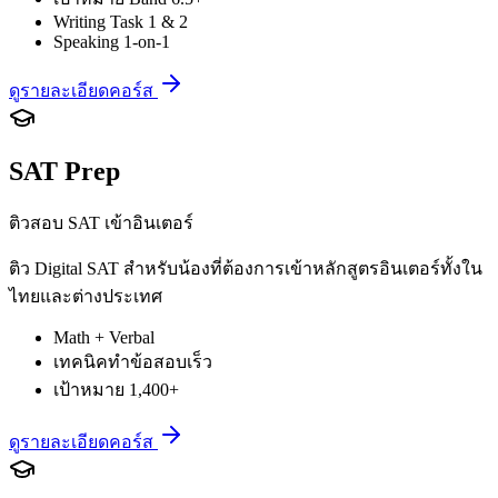
Writing Task 1 & 2
Speaking 1-on-1
ดูรายละเอียดคอร์ส
SAT Prep
ติวสอบ SAT เข้าอินเตอร์
ติว Digital SAT สำหรับน้องที่ต้องการเข้าหลักสูตรอินเตอร์ทั้งใน
ไทยและต่างประเทศ
Math + Verbal
เทคนิคทำข้อสอบเร็ว
เป้าหมาย 1,400+
ดูรายละเอียดคอร์ส