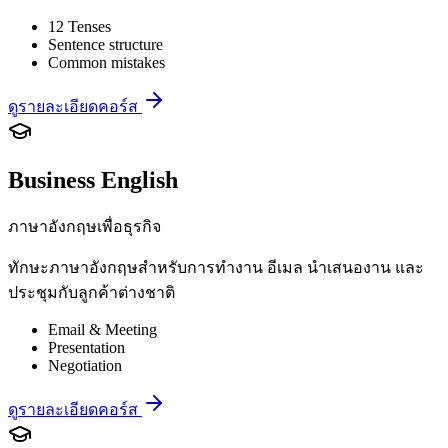
12 Tenses
Sentence structure
Common mistakes
ดูรายละเอียดคอร์ส
Business English
ภาษาอังกฤษเพื่อธุรกิจ
ทักษะภาษาอังกฤษสำหรับการทำงาน อีเมล นำเสนองาน และ
ประชุมกับลูกค้าต่างชาติ
Email & Meeting
Presentation
Negotiation
ดูรายละเอียดคอร์ส