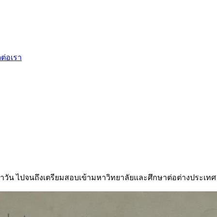
ดต่อเรา
ำวัน ไปจนถึงเตรียมสอบเข้ามหาวิทยาลัยและศึกษาต่อต่างประเทศ