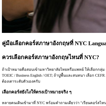
คู่มือเลือกคอร์สภาษาอังกฤษที่ NYC Langu
ควรเลือกคอร์สภาษาอังกฤษไหนที่ NYC?
ถ้าเป้าหมายคือสอบเข้ามหาวิทยาลัยไทยหรือแพทย์ ให้เลือกกลุ่ม
TOEIC / Business English / OET; ถ้าปูพื้นและสนทนา เลือก CEFR /
ต้องเดาระดับตัวเองครับ
เลือกคอร์สยังไงให้ตรงเป้าหมายจริง ๆ
หลายคนเดินเข้ามาที่ NYC พร้อมคำถามเดียวว่า "เรียนคอร์สไหนดี