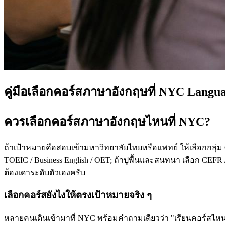
คู่มือเลือกคอร์สภาษาอังกฤษที่ NYC Langu
ควรเลือกคอร์สภาษาอังกฤษไหนที่ NYC?
ถ้าเป้าหมายคือสอบเข้ามหาวิทยาลัยไทยหรือแพทย์ ให้เลือกกลุ่ม
TOEIC / Business English / OET; ถ้าปูพื้นและสนทนา เลือก CEFR /
ต้องเดาระดับตัวเองครับ
เลือกคอร์สยังไงให้ตรงเป้าหมายจริง ๆ
หลายคนเดินเข้ามาที่ NYC พร้อมคำถามเดียวว่า "เรียนคอร์สไหนดี