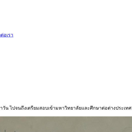
ดต่อเรา
ำวัน ไปจนถึงเตรียมสอบเข้ามหาวิทยาลัยและศึกษาต่อต่างประเทศ