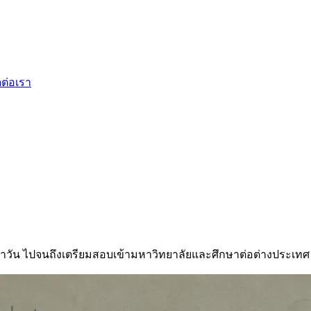
ดต่อเรา
ำวัน ไปจนถึงเตรียมสอบเข้ามหาวิทยาลัยและศึกษาต่อต่างประเทศ