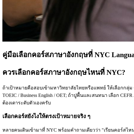
คู่มือเลือกคอร์สภาษาอังกฤษที่ NYC Langu
ควรเลือกคอร์สภาษาอังกฤษไหนที่ NYC?
ถ้าเป้าหมายคือสอบเข้ามหาวิทยาลัยไทยหรือแพทย์ ให้เลือกกลุ่ม
TOEIC / Business English / OET; ถ้าปูพื้นและสนทนา เลือก CEFR /
ต้องเดาระดับตัวเองครับ
เลือกคอร์สยังไงให้ตรงเป้าหมายจริง ๆ
หลายคนเดินเข้ามาที่ NYC พร้อมคำถามเดียวว่า "เรียนคอร์สไหนดี