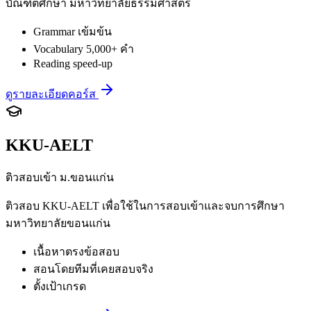
บัณฑิตศึกษา มหาวิทยาลัยธรรมศาสตร์
Grammar เข้มข้น
Vocabulary 5,000+ คำ
Reading speed-up
ดูรายละเอียดคอร์ส
KKU-AELT
ติวสอบเข้า ม.ขอนแก่น
ติวสอบ KKU-AELT เพื่อใช้ในการสอบเข้าและจบการศึกษา
มหาวิทยาลัยขอนแก่น
เนื้อหาตรงข้อสอบ
สอนโดยทีมที่เคยสอบจริง
ตั้งเป้าเกรด