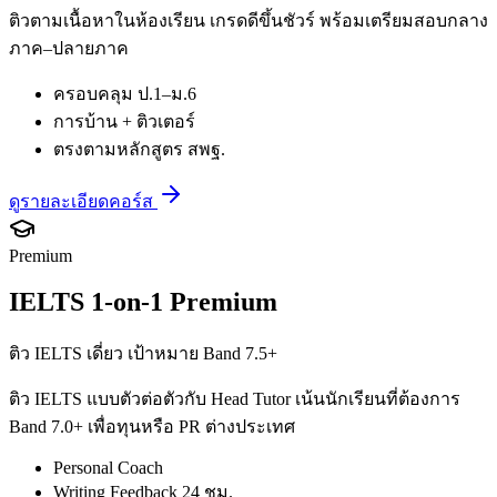
ติวตามเนื้อหาในห้องเรียน เกรดดีขึ้นชัวร์ พร้อมเตรียมสอบกลาง
ภาค–ปลายภาค
ครอบคลุม ป.1–ม.6
การบ้าน + ติวเตอร์
ตรงตามหลักสูตร สพฐ.
ดูรายละเอียดคอร์ส
Premium
IELTS 1-on-1 Premium
ติว IELTS เดี่ยว เป้าหมาย Band 7.5+
ติว IELTS แบบตัวต่อตัวกับ Head Tutor เน้นนักเรียนที่ต้องการ
Band 7.0+ เพื่อทุนหรือ PR ต่างประเทศ
Personal Coach
Writing Feedback 24 ชม.