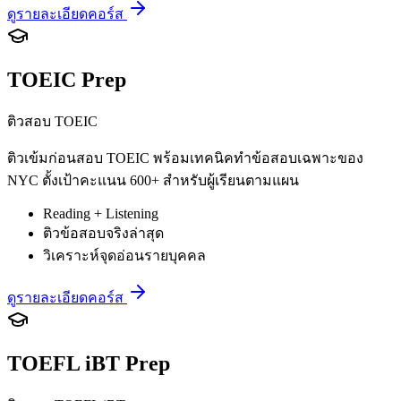
ดูรายละเอียดคอร์ส
TOEIC Prep
ติวสอบ TOEIC
ติวเข้มก่อนสอบ TOEIC พร้อมเทคนิคทำข้อสอบเฉพาะของ
NYC ตั้งเป้าคะแนน 600+ สำหรับผู้เรียนตามแผน
Reading + Listening
ติวข้อสอบจริงล่าสุด
วิเคราะห์จุดอ่อนรายบุคคล
ดูรายละเอียดคอร์ส
TOEFL iBT Prep