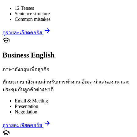
12 Tenses
Sentence structure
Common mistakes
ดูรายละเอียดคอร์ส
Business English
ภาษาอังกฤษเพื่อธุรกิจ
ทักษะภาษาอังกฤษสำหรับการทำงาน อีเมล นำเสนองาน และ
ประชุมกับลูกค้าต่างชาติ
Email & Meeting
Presentation
Negotiation
ดูรายละเอียดคอร์ส