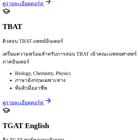
ดูรายละเอียดคอร์ส
TBAT
ติวสอบ TBAT แพทย์อินเตอร์
เตรียมความพร้อมสำหรับการสอบ TBAT เข้าคณะแพทยศาสตร์
ภาคอินเตอร์
Biology, Chemistry, Physics
ภาษาอังกฤษเฉพาะทาง
ทีมติวมืออาชีพ
ดูรายละเอียดคอร์ส
TGAT English
ติว TGAT พาร์ทภาษาอังกฤษ