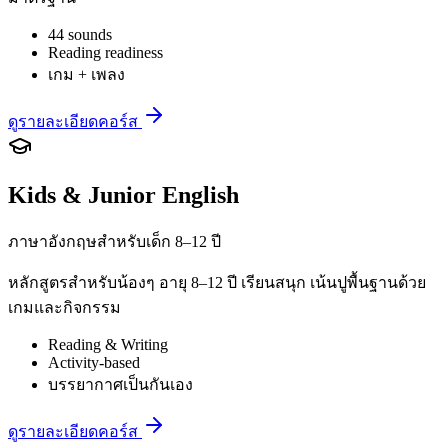
44 sounds
Reading readiness
เกม + เพลง
ดูรายละเอียดคอร์ส
Kids & Junior English
ภาษาอังกฤษสำหรับเด็ก 8–12 ปี
หลักสูตรสำหรับน้องๆ อายุ 8–12 ปี เรียนสนุก เน้นปูพื้นฐานด้วย
เกมและกิจกรรม
Reading & Writing
Activity-based
บรรยากาศเป็นกันเอง
ดูรายละเอียดคอร์ส