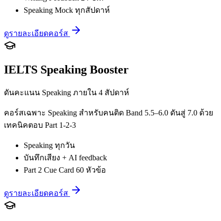
Speaking Mock ทุกสัปดาห์
ดูรายละเอียดคอร์ส
IELTS Speaking Booster
ดันคะแนน Speaking ภายใน 4 สัปดาห์
คอร์สเฉพาะ Speaking สำหรับคนติด Band 5.5–6.0 ดันสู่ 7.0 ด้วย
เทคนิคตอบ Part 1-2-3
Speaking ทุกวัน
บันทึกเสียง + AI feedback
Part 2 Cue Card 60 หัวข้อ
ดูรายละเอียดคอร์ส