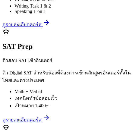
Writing Task 1 & 2
Speaking 1-on-1
ดูรายละเอียดคอร์ส
SAT Prep
ติวสอบ SAT เข้าอินเตอร์
ติว Digital SAT สำหรับน้องที่ต้องการเข้าหลักสูตรอินเตอร์ทั้งใน
ไทยและต่างประเทศ
Math + Verbal
เทคนิคทำข้อสอบเร็ว
เป้าหมาย 1,400+
ดูรายละเอียดคอร์ส