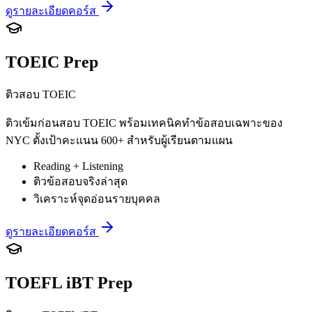
ดูรายละเอียดคอร์ส
TOEIC Prep
ติวสอบ TOEIC
ติวเข้มก่อนสอบ TOEIC พร้อมเทคนิคทำข้อสอบเฉพาะของ
NYC ตั้งเป้าคะแนน 600+ สำหรับผู้เรียนตามแผน
Reading + Listening
ติวข้อสอบจริงล่าสุด
วิเคราะห์จุดอ่อนรายบุคคล
ดูรายละเอียดคอร์ส
TOEFL iBT Prep