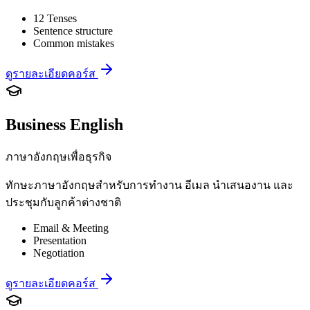
12 Tenses
Sentence structure
Common mistakes
ดูรายละเอียดคอร์ส
Business English
ภาษาอังกฤษเพื่อธุรกิจ
ทักษะภาษาอังกฤษสำหรับการทำงาน อีเมล นำเสนองาน และ
ประชุมกับลูกค้าต่างชาติ
Email & Meeting
Presentation
Negotiation
ดูรายละเอียดคอร์ส