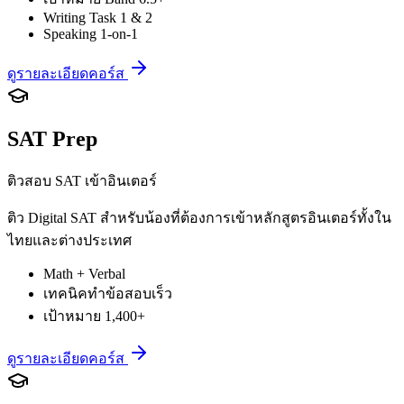
Writing Task 1 & 2
Speaking 1-on-1
ดูรายละเอียดคอร์ส
SAT Prep
ติวสอบ SAT เข้าอินเตอร์
ติว Digital SAT สำหรับน้องที่ต้องการเข้าหลักสูตรอินเตอร์ทั้งใน
ไทยและต่างประเทศ
Math + Verbal
เทคนิคทำข้อสอบเร็ว
เป้าหมาย 1,400+
ดูรายละเอียดคอร์ส