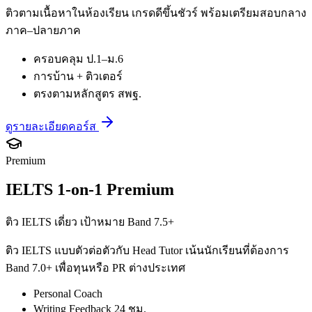
ติวตามเนื้อหาในห้องเรียน เกรดดีขึ้นชัวร์ พร้อมเตรียมสอบกลาง
ภาค–ปลายภาค
ครอบคลุม ป.1–ม.6
การบ้าน + ติวเตอร์
ตรงตามหลักสูตร สพฐ.
ดูรายละเอียดคอร์ส
Premium
IELTS 1-on-1 Premium
ติว IELTS เดี่ยว เป้าหมาย Band 7.5+
ติว IELTS แบบตัวต่อตัวกับ Head Tutor เน้นนักเรียนที่ต้องการ
Band 7.0+ เพื่อทุนหรือ PR ต่างประเทศ
Personal Coach
Writing Feedback 24 ชม.