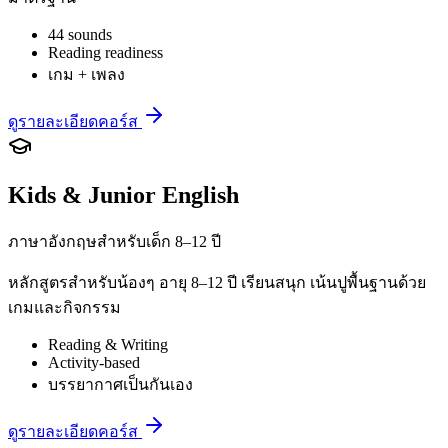
44 sounds
Reading readiness
เกม + เพลง
ดูรายละเอียดคอร์ส
Kids & Junior English
ภาษาอังกฤษสำหรับเด็ก 8–12 ปี
หลักสูตรสำหรับน้องๆ อายุ 8–12 ปี เรียนสนุก เน้นปูพื้นฐานด้วย
เกมและกิจกรรม
Reading & Writing
Activity-based
บรรยากาศเป็นกันเอง
ดูรายละเอียดคอร์ส