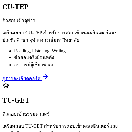
CU-TEP
ติวสอบเข้าจุฬาฯ
เตรียมสอบ CU-TEP สำหรับการสอบเข้าคณะอินเตอร์และ
บัณฑิตศึกษา จุฬาลงกรณ์มหาวิทยาลัย
Reading, Listening, Writing
ข้อสอบจริงย้อนหลัง
อาจารย์ผู้เชี่ยวชาญ
ดูรายละเอียดคอร์ส
TU-GET
ติวสอบเข้าธรรมศาสตร์
เตรียมสอบ TU-GET สำหรับการสอบเข้าคณะอินเตอร์และ