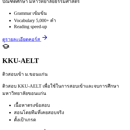
บัณฑิตศึกษา มหาวิทยาลัยธรรมศาสตร์
Grammar เข้มข้น
Vocabulary 5,000+ คำ
Reading speed-up
ดูรายละเอียดคอร์ส
KKU-AELT
ติวสอบเข้า ม.ขอนแก่น
ติวสอบ KKU-AELT เพื่อใช้ในการสอบเข้าและจบการศึกษา
มหาวิทยาลัยขอนแก่น
เนื้อหาตรงข้อสอบ
สอนโดยทีมที่เคยสอบจริง
ตั้งเป้าเกรด