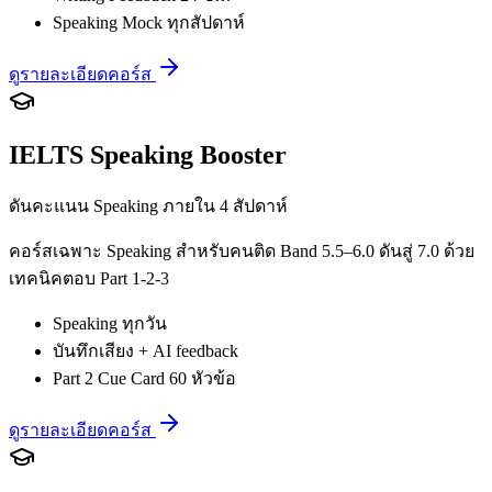
Speaking Mock ทุกสัปดาห์
ดูรายละเอียดคอร์ส
IELTS Speaking Booster
ดันคะแนน Speaking ภายใน 4 สัปดาห์
คอร์สเฉพาะ Speaking สำหรับคนติด Band 5.5–6.0 ดันสู่ 7.0 ด้วย
เทคนิคตอบ Part 1-2-3
Speaking ทุกวัน
บันทึกเสียง + AI feedback
Part 2 Cue Card 60 หัวข้อ
ดูรายละเอียดคอร์ส