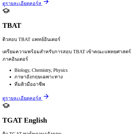
ดูรายละเอียดคอร์ส
TBAT
ติวสอบ TBAT แพทย์อินเตอร์
เตรียมความพร้อมสำหรับการสอบ TBAT เข้าคณะแพทยศาสตร์
ภาคอินเตอร์
Biology, Chemistry, Physics
ภาษาอังกฤษเฉพาะทาง
ทีมติวมืออาชีพ
ดูรายละเอียดคอร์ส
TGAT English
ติว TGAT พาร์ทภาษาอังกฤษ