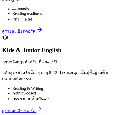
44 sounds
Reading readiness
เกม + เพลง
ดูรายละเอียดคอร์ส
Kids & Junior English
ภาษาอังกฤษสำหรับเด็ก 8–12 ปี
หลักสูตรสำหรับน้องๆ อายุ 8–12 ปี เรียนสนุก เน้นปูพื้นฐานด้วย
เกมและกิจกรรม
Reading & Writing
Activity-based
บรรยากาศเป็นกันเอง
ดูรายละเอียดคอร์ส