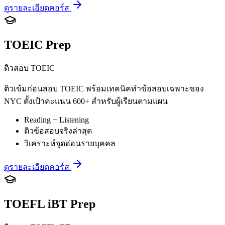
ดูรายละเอียดคอร์ส
TOEIC Prep
ติวสอบ TOEIC
ติวเข้มก่อนสอบ TOEIC พร้อมเทคนิคทำข้อสอบเฉพาะของ
NYC ตั้งเป้าคะแนน 600+ สำหรับผู้เรียนตามแผน
Reading + Listening
ติวข้อสอบจริงล่าสุด
วิเคราะห์จุดอ่อนรายบุคคล
ดูรายละเอียดคอร์ส
TOEFL iBT Prep