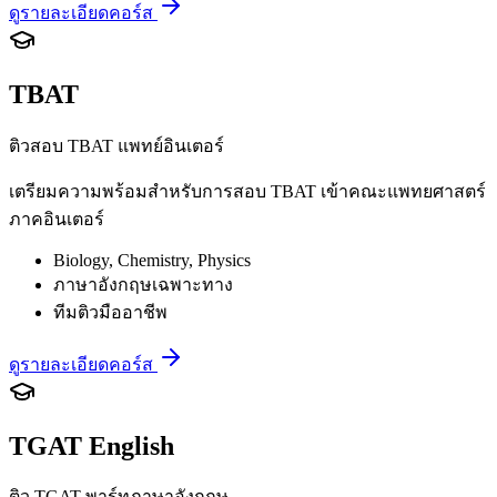
ดูรายละเอียดคอร์ส
TBAT
ติวสอบ TBAT แพทย์อินเตอร์
เตรียมความพร้อมสำหรับการสอบ TBAT เข้าคณะแพทยศาสตร์
ภาคอินเตอร์
Biology, Chemistry, Physics
ภาษาอังกฤษเฉพาะทาง
ทีมติวมืออาชีพ
ดูรายละเอียดคอร์ส
TGAT English
ติว TGAT พาร์ทภาษาอังกฤษ