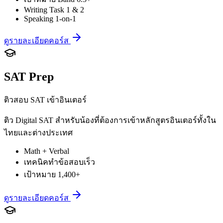
Writing Task 1 & 2
Speaking 1-on-1
ดูรายละเอียดคอร์ส
SAT Prep
ติวสอบ SAT เข้าอินเตอร์
ติว Digital SAT สำหรับน้องที่ต้องการเข้าหลักสูตรอินเตอร์ทั้งใน
ไทยและต่างประเทศ
Math + Verbal
เทคนิคทำข้อสอบเร็ว
เป้าหมาย 1,400+
ดูรายละเอียดคอร์ส