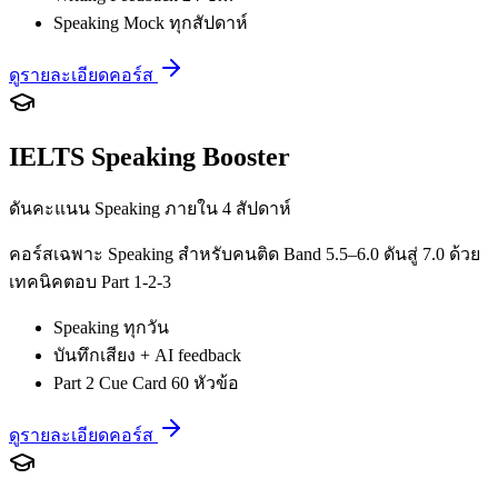
Speaking Mock ทุกสัปดาห์
ดูรายละเอียดคอร์ส
IELTS Speaking Booster
ดันคะแนน Speaking ภายใน 4 สัปดาห์
คอร์สเฉพาะ Speaking สำหรับคนติด Band 5.5–6.0 ดันสู่ 7.0 ด้วย
เทคนิคตอบ Part 1-2-3
Speaking ทุกวัน
บันทึกเสียง + AI feedback
Part 2 Cue Card 60 หัวข้อ
ดูรายละเอียดคอร์ส