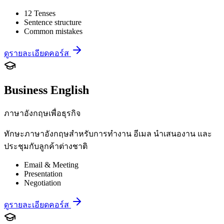
12 Tenses
Sentence structure
Common mistakes
ดูรายละเอียดคอร์ส
Business English
ภาษาอังกฤษเพื่อธุรกิจ
ทักษะภาษาอังกฤษสำหรับการทำงาน อีเมล นำเสนองาน และ
ประชุมกับลูกค้าต่างชาติ
Email & Meeting
Presentation
Negotiation
ดูรายละเอียดคอร์ส