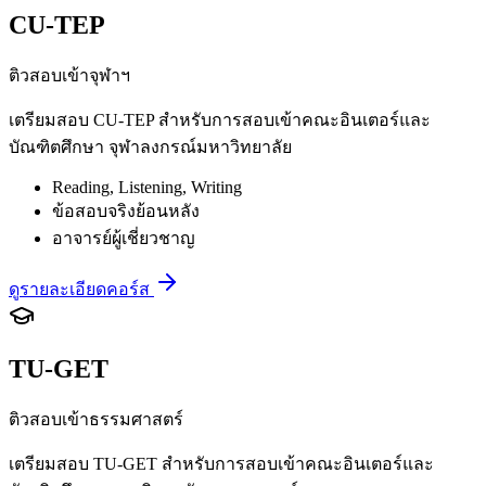
CU-TEP
ติวสอบเข้าจุฬาฯ
เตรียมสอบ CU-TEP สำหรับการสอบเข้าคณะอินเตอร์และ
บัณฑิตศึกษา จุฬาลงกรณ์มหาวิทยาลัย
Reading, Listening, Writing
ข้อสอบจริงย้อนหลัง
อาจารย์ผู้เชี่ยวชาญ
ดูรายละเอียดคอร์ส
TU-GET
ติวสอบเข้าธรรมศาสตร์
เตรียมสอบ TU-GET สำหรับการสอบเข้าคณะอินเตอร์และ