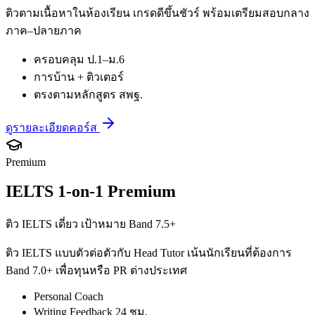
ติวตามเนื้อหาในห้องเรียน เกรดดีขึ้นชัวร์ พร้อมเตรียมสอบกลาง
ภาค–ปลายภาค
ครอบคลุม ป.1–ม.6
การบ้าน + ติวเตอร์
ตรงตามหลักสูตร สพฐ.
ดูรายละเอียดคอร์ส
Premium
IELTS 1-on-1 Premium
ติว IELTS เดี่ยว เป้าหมาย Band 7.5+
ติว IELTS แบบตัวต่อตัวกับ Head Tutor เน้นนักเรียนที่ต้องการ
Band 7.0+ เพื่อทุนหรือ PR ต่างประเทศ
Personal Coach
Writing Feedback 24 ชม.