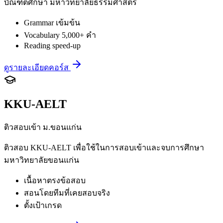
บัณฑิตศึกษา มหาวิทยาลัยธรรมศาสตร์
Grammar เข้มข้น
Vocabulary 5,000+ คำ
Reading speed-up
ดูรายละเอียดคอร์ส
KKU-AELT
ติวสอบเข้า ม.ขอนแก่น
ติวสอบ KKU-AELT เพื่อใช้ในการสอบเข้าและจบการศึกษา
มหาวิทยาลัยขอนแก่น
เนื้อหาตรงข้อสอบ
สอนโดยทีมที่เคยสอบจริง
ตั้งเป้าเกรด