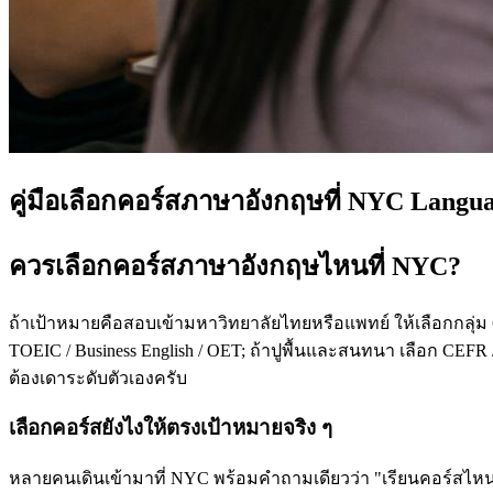
คู่มือเลือกคอร์สภาษาอังกฤษที่ NYC Langu
ควรเลือกคอร์สภาษาอังกฤษไหนที่ NYC?
ถ้าเป้าหมายคือสอบเข้ามหาวิทยาลัยไทยหรือแพทย์ ให้เลือกกลุ่ม
TOEIC / Business English / OET; ถ้าปูพื้นและสนทนา เลือก CEFR /
ต้องเดาระดับตัวเองครับ
เลือกคอร์สยังไงให้ตรงเป้าหมายจริง ๆ
หลายคนเดินเข้ามาที่ NYC พร้อมคำถามเดียวว่า "เรียนคอร์สไหนดี