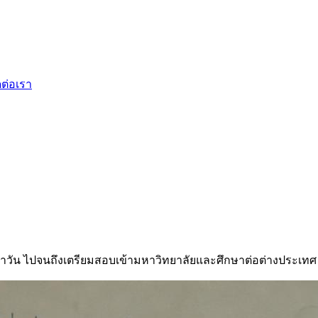
ดต่อเรา
ำวัน ไปจนถึงเตรียมสอบเข้ามหาวิทยาลัยและศึกษาต่อต่างประเทศ