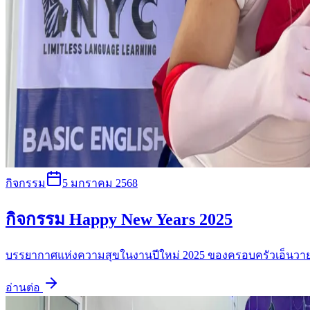
กิจกรรม
5 มกราคม 2568
กิจกรรม Happy New Years 2025
บรรยากาศแห่งความสุขในงานปีใหม่ 2025 ของครอบครัวเอ็นวา
อ่านต่อ