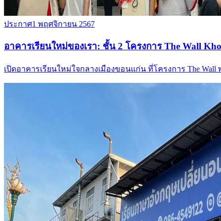
ประกาศ
1 พฤศจิกายน 2567
อาคารเรียนใหม่ของเรา: ชั้น 2 โครงการ The Wall Kh
เปิดอาคารเรียนใหม่ใจกลางเมืองขอนแก่น ที่โครงการ The Wal