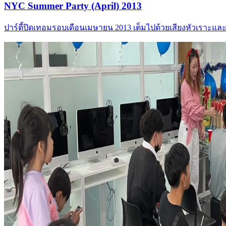
NYC Summer Party (April) 2013
ปาร์ตี้ปิดเทอมรอบเดือนเมษายน 2013 เต็มไปด้วยเสียงหัวเราะแ