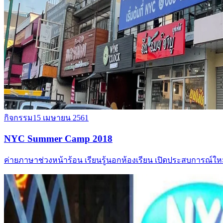
กิจกรรม
15 เมษายน 2561
NYC Summer Camp 2018
ค่ายภาษาช่วงหน้าร้อน เรียนรู้นอกห้องเรียน เปิดประสบการณ์ใหม