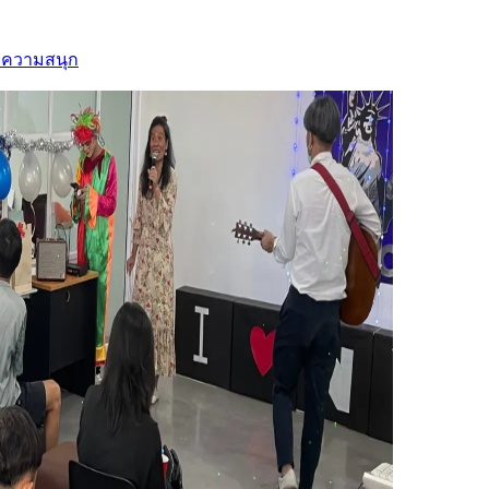
ละความสนุก