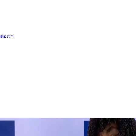
ดต่อเรา