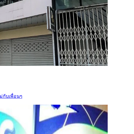
่กับเพื่อนๆ