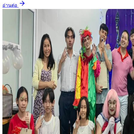
อ่านต่อ