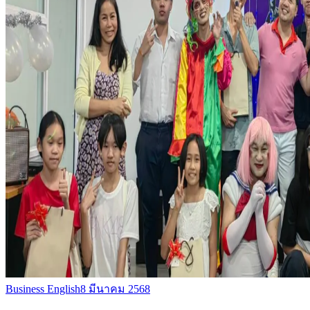
Business English
8 มีนาคม 2568