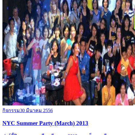
กิจกรรม
30 มีนาคม 2556
NYC Summer Party (March) 2013