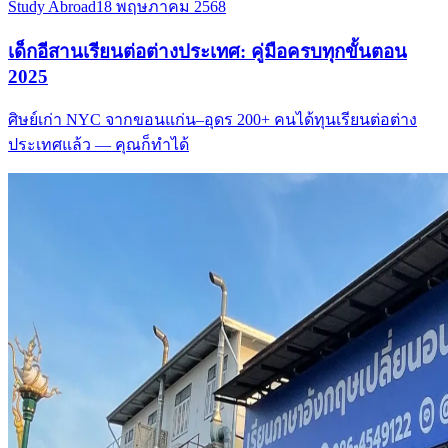
Study Abroad
18 พฤษภาคม 2568
เด็กอีสานเรียนต่อต่างประเทศ: คู่มือครบทุกขั้นตอน
2025
ศิษย์เก่า NYC จากขอนแก่น–อุดร 200+ คนได้ทุนเรียนต่อต่าง
ประเทศแล้ว — คุณก็ทำได้