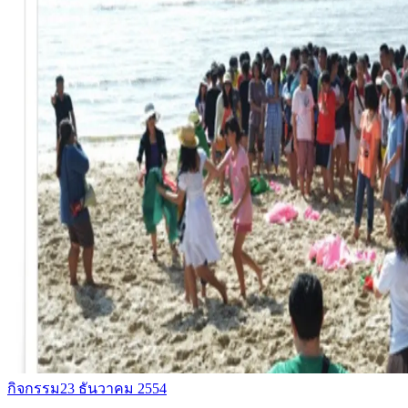
กิจกรรม
23 ธันวาคม 2554