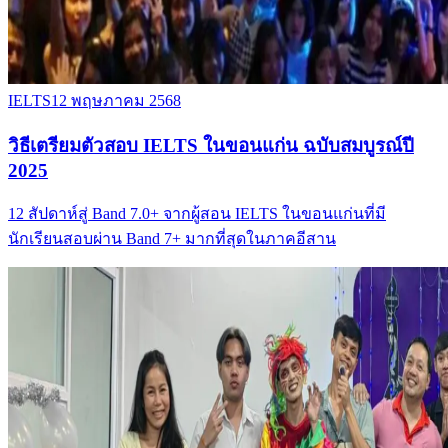
IELTS
12 พฤษภาคม 2568
วิธีเตรียมตัวสอบ IELTS ในขอนแก่น ฉบับสมบูรณ์ปี
2025
12 สัปดาห์สู่ Band 7.0+ จากผู้สอน IELTS ในขอนแก่นที่มี
นักเรียนสอบผ่าน Band 7+ มากที่สุดในภาคอีสาน