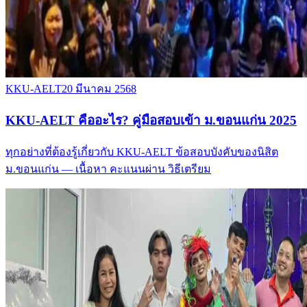
KKU-AELT
20 มีนาคม 2568
KKU-AELT คืออะไร? คู่มือสอบเข้า ม.ขอนแก่น 2025
ทุกอย่างที่ต้องรู้เกี่ยวกับ KKU-AELT ข้อสอบบังคับของนิสิต
ม.ขอนแก่น — เนื้อหา คะแนนผ่าน วิธีเตรียม