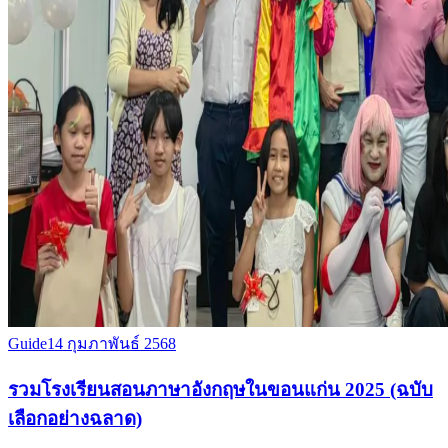
Guide
14 กุมภาพันธ์ 2568
รวมโรงเรียนสอนภาษาอังกฤษในขอนแก่น 2025 (ฉบับ
เลือกอย่างฉลาด)