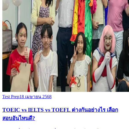
Test Prep
18 เมษายน 2568
TOEIC vs IELTS vs TOEFL ต่างกันอย่างไร เลือก
สอบอันไหนดี?