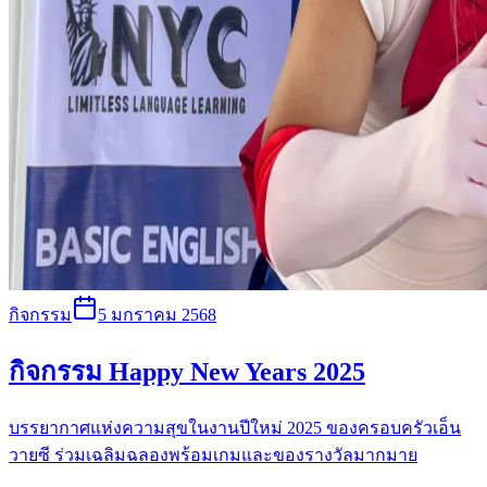
กิจกรรม
5 มกราคม 2568
กิจกรรม Happy New Years 2025
บรรยากาศแห่งความสุขในงานปีใหม่ 2025 ของครอบครัวเอ็น
วายซี ร่วมเฉลิมฉลองพร้อมเกมและของรางวัลมากมาย