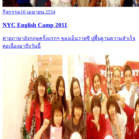
กิจกรรม
10 เมษายน 2554
NYC English Camp 2011
ค่ายภาษาอังกฤษครั้งแรกๆ ของเอ็นวายซี ปูพื้นฐานความสำเร็จ
ต่อเนื่องมาถึงวันนี้