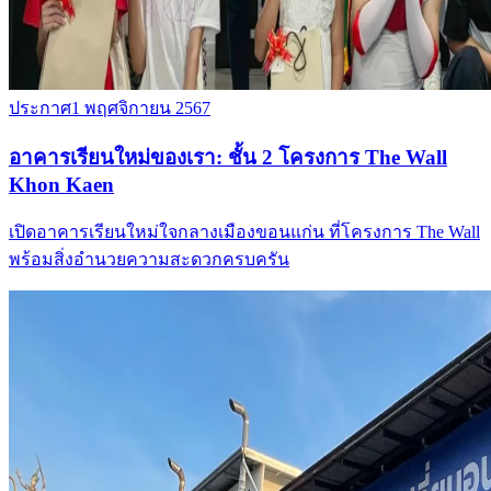
ประกาศ
1 พฤศจิกายน 2567
อาคารเรียนใหม่ของเรา: ชั้น 2 โครงการ The Wall
Khon Kaen
เปิดอาคารเรียนใหม่ใจกลางเมืองขอนแก่น ที่โครงการ The Wall
พร้อมสิ่งอำนวยความสะดวกครบครัน