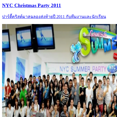
NYC Christmas Party 2011
ปาร์ตี้คริสต์มาสฉลองส่งท้ายปี 2011 กับทีมงานและนักเรียน