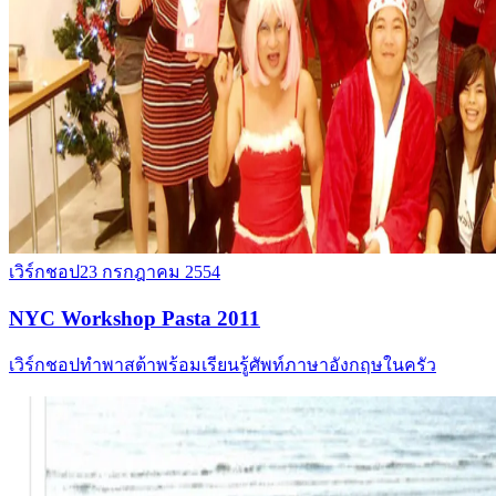
เวิร์กชอป
23 กรกฎาคม 2554
NYC Workshop Pasta 2011
เวิร์กชอปทำพาสต้าพร้อมเรียนรู้ศัพท์ภาษาอังกฤษในครัว