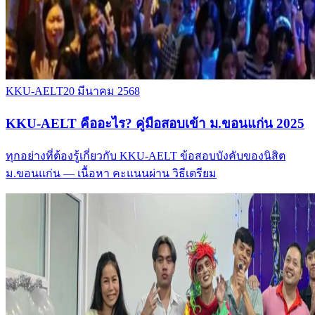
KKU-AELT
20 มีนาคม 2568
KKU-AELT คืออะไร? คู่มือสอบเข้า ม.ขอนแก่น 2025
ทุกอย่างที่ต้องรู้เกี่ยวกับ KKU-AELT ข้อสอบบังคับของนิสิต
ม.ขอนแก่น — เนื้อหา คะแนนผ่าน วิธีเตรียม