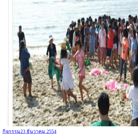
กิจกรรม
23 ธันวาคม 2554