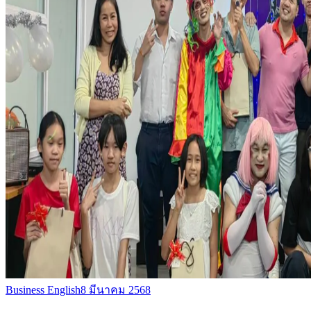
Business English
8 มีนาคม 2568