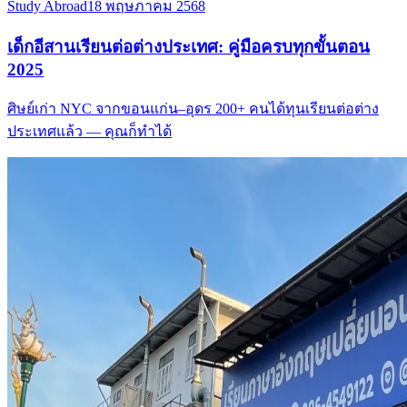
Study Abroad
18 พฤษภาคม 2568
เด็กอีสานเรียนต่อต่างประเทศ: คู่มือครบทุกขั้นตอน
2025
ศิษย์เก่า NYC จากขอนแก่น–อุดร 200+ คนได้ทุนเรียนต่อต่าง
ประเทศแล้ว — คุณก็ทำได้