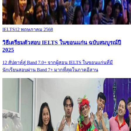
IELTS
12 พฤษภาคม 2568
วิธีเตรียมตัวสอบ IELTS ในขอนแก่น ฉบับสมบูรณ์ปี
2025
12 สัปดาห์สู่ Band 7.0+ จากผู้สอน IELTS ในขอนแก่นที่มี
นักเรียนสอบผ่าน Band 7+ มากที่สุดในภาคอีสาน