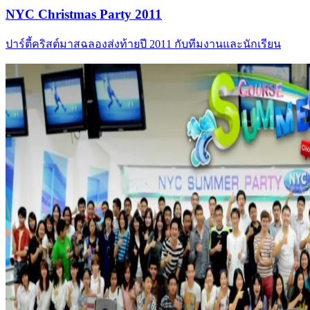
NYC Christmas Party 2011
ปาร์ตี้คริสต์มาสฉลองส่งท้ายปี 2011 กับทีมงานและนักเรียน