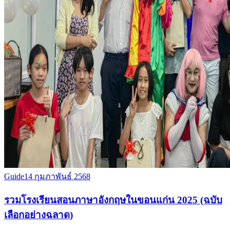
Guide
14 กุมภาพันธ์ 2568
รวมโรงเรียนสอนภาษาอังกฤษในขอนแก่น 2025 (ฉบับ
เลือกอย่างฉลาด)