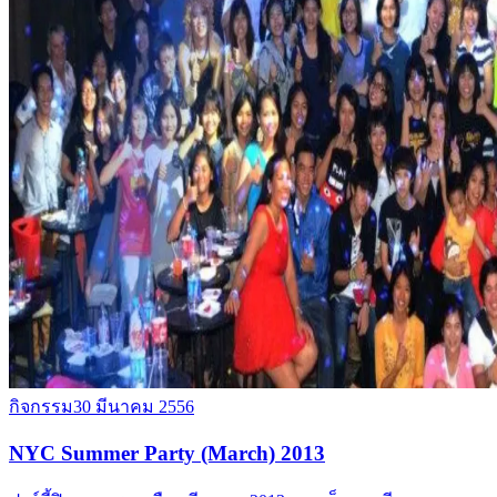
กิจกรรม
30 มีนาคม 2556
NYC Summer Party (March) 2013