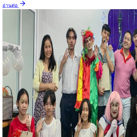
อ่านต่อ