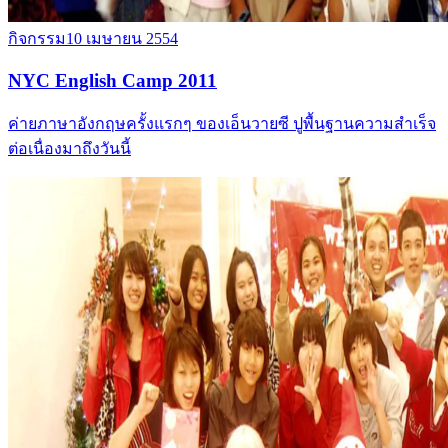
กิจกรรม
10 เมษายน 2554
NYC English Camp 2011
ค่ายภาษาอังกฤษครั้งแรกๆ ของเอ็นวายซี ปูพื้นฐานความสำเร็จ
ต่อเนื่องมาถึงวันนี้