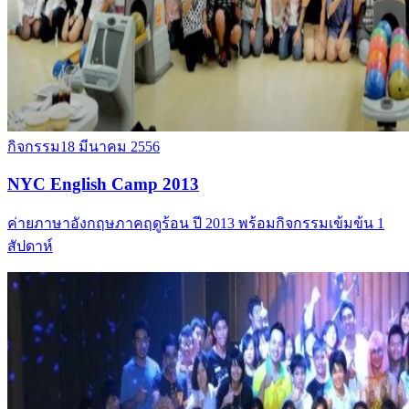
กิจกรรม
18 มีนาคม 2556
NYC English Camp 2013
ค่ายภาษาอังกฤษภาคฤดูร้อน ปี 2013 พร้อมกิจกรรมเข้มข้น 1
สัปดาห์