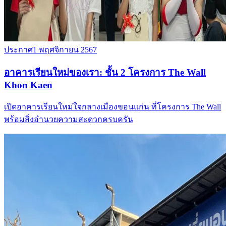
ประกาศ
1 พฤศจิกายน 2567
อาคารเรียนใหม่ของเรา: ชั้น 2 โครงการ The Wall
Khon Kaen
เปิดอาคารเรียนใหม่ใจกลางเมืองขอนแก่น ที่โครงการ The Wall
พร้อมสิ่งอำนวยความสะดวกครบครัน