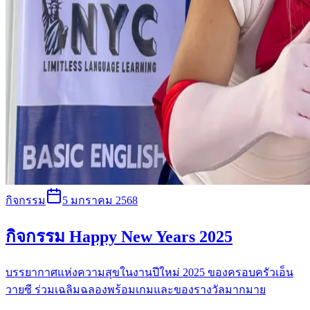
กิจกรรม
5 มกราคม 2568
กิจกรรม Happy New Years 2025
บรรยากาศแห่งความสุขในงานปีใหม่ 2025 ของครอบครัวเอ็น
วายซี ร่วมเฉลิมฉลองพร้อมเกมและของรางวัลมากมาย