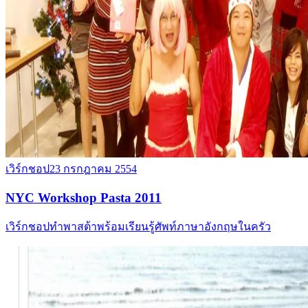
เวิร์กชอป
23 กรกฎาคม 2554
NYC Workshop Pasta 2011
เวิร์กชอปทำพาสต้าพร้อมเรียนรู้ศัพท์ภาษาอังกฤษในครัว