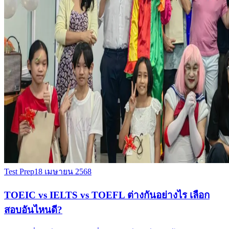
Test Prep
18 เมษายน 2568
TOEIC vs IELTS vs TOEFL ต่างกันอย่างไร เลือก
สอบอันไหนดี?