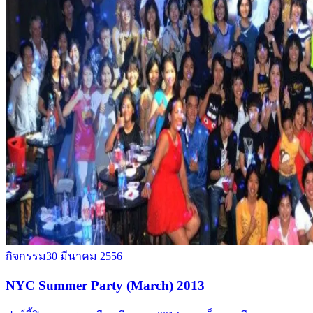
กิจกรรม
30 มีนาคม 2556
NYC Summer Party (March) 2013