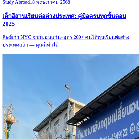
Study Abroad
18 พฤษภาคม 2568
เด็กอีสานเรียนต่อต่างประเทศ: คู่มือครบทุกขั้นตอน
2025
ศิษย์เก่า NYC จากขอนแก่น–อุดร 200+ คนได้ทุนเรียนต่อต่าง
ประเทศแล้ว — คุณก็ทำได้