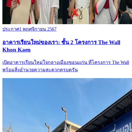
ประกาศ
1 พฤศจิกายน 2567
อาคารเรียนใหม่ของเรา: ชั้น 2 โครงการ The Wall
Khon Kaen
เปิดอาคารเรียนใหม่ใจกลางเมืองขอนแก่น ที่โครงการ The Wall
พร้อมสิ่งอำนวยความสะดวกครบครัน