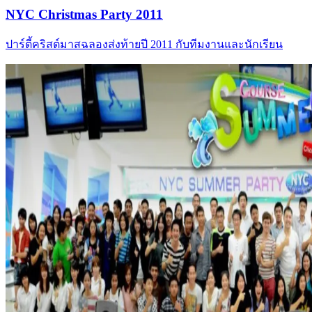
NYC Christmas Party 2011
ปาร์ตี้คริสต์มาสฉลองส่งท้ายปี 2011 กับทีมงานและนักเรียน