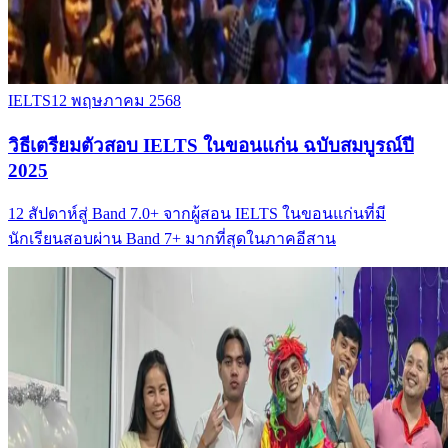
IELTS
12 พฤษภาคม 2568
วิธีเตรียมตัวสอบ IELTS ในขอนแก่น ฉบับสมบูรณ์ปี
2025
12 สัปดาห์สู่ Band 7.0+ จากผู้สอน IELTS ในขอนแก่นที่มี
นักเรียนสอบผ่าน Band 7+ มากที่สุดในภาคอีสาน