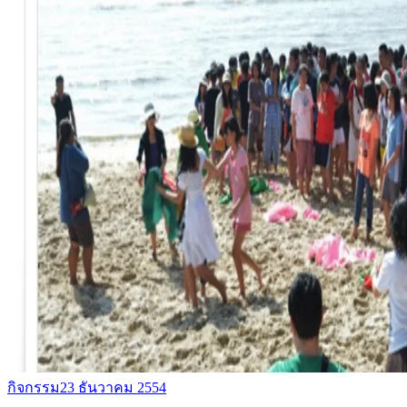
กิจกรรม
23 ธันวาคม 2554