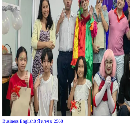
Business English
8 มีนาคม 2568