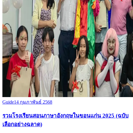
Guide
14 กุมภาพันธ์ 2568
รวมโรงเรียนสอนภาษาอังกฤษในขอนแก่น 2025 (ฉบับ
เลือกอย่างฉลาด)