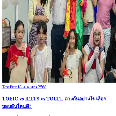
Test Prep
18 เมษายน 2568
TOEIC vs IELTS vs TOEFL ต่างกันอย่างไร เลือก
สอบอันไหนดี?