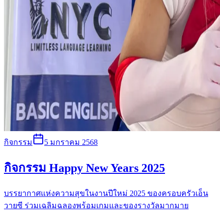
กิจกรรม
5 มกราคม 2568
กิจกรรม Happy New Years 2025
บรรยากาศแห่งความสุขในงานปีใหม่ 2025 ของครอบครัวเอ็น
วายซี ร่วมเฉลิมฉลองพร้อมเกมและของรางวัลมากมาย