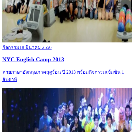
กิจกรรม
18 มีนาคม 2556
NYC English Camp 2013
ค่ายภาษาอังกฤษภาคฤดูร้อน ปี 2013 พร้อมกิจกรรมเข้มข้น 1
สัปดาห์