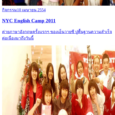
กิจกรรม
10 เมษายน 2554
NYC English Camp 2011
ค่ายภาษาอังกฤษครั้งแรกๆ ของเอ็นวายซี ปูพื้นฐานความสำเร็จ
ต่อเนื่องมาถึงวันนี้