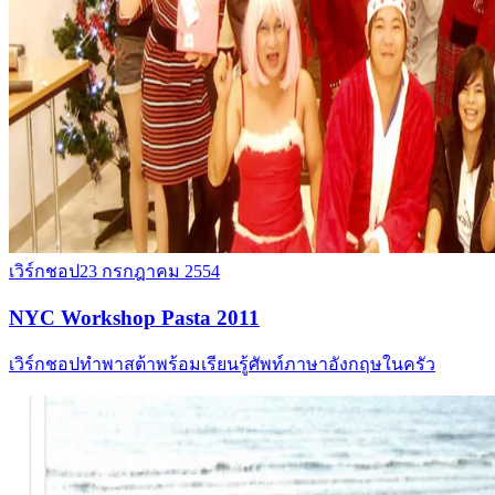
เวิร์กชอป
23 กรกฎาคม 2554
NYC Workshop Pasta 2011
เวิร์กชอปทำพาสต้าพร้อมเรียนรู้ศัพท์ภาษาอังกฤษในครัว