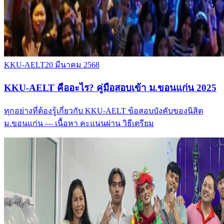
KKU-AELT
20 มีนาคม 2568
KKU-AELT คืออะไร? คู่มือสอบเข้า ม.ขอนแก่น 2025
ทุกอย่างที่ต้องรู้เกี่ยวกับ KKU-AELT ข้อสอบบังคับของนิสิต
ม.ขอนแก่น — เนื้อหา คะแนนผ่าน วิธีเตรียม