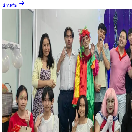
อ่านต่อ