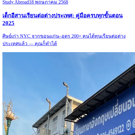
Study Abroad
18 พฤษภาคม 2568
เด็กอีสานเรียนต่อต่างประเทศ: คู่มือครบทุกขั้นตอน
2025
ศิษย์เก่า NYC จากขอนแก่น–อุดร 200+ คนได้ทุนเรียนต่อต่าง
ประเทศแล้ว — คุณก็ทำได้