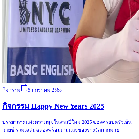
กิจกรรม
5 มกราคม 2568
กิจกรรม Happy New Years 2025
บรรยากาศแห่งความสุขในงานปีใหม่ 2025 ของครอบครัวเอ็น
วายซี ร่วมเฉลิมฉลองพร้อมเกมและของรางวัลมากมาย