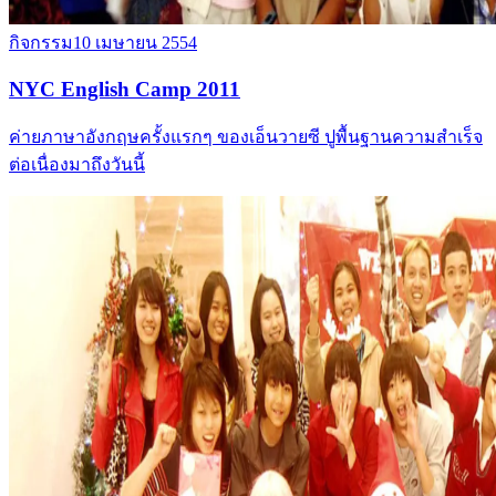
กิจกรรม
10 เมษายน 2554
NYC English Camp 2011
ค่ายภาษาอังกฤษครั้งแรกๆ ของเอ็นวายซี ปูพื้นฐานความสำเร็จ
ต่อเนื่องมาถึงวันนี้