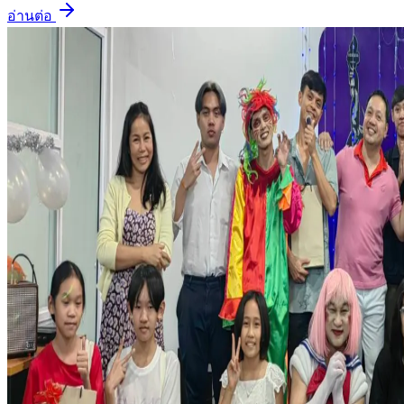
อ่านต่อ