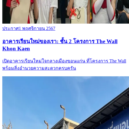
ประกาศ
1 พฤศจิกายน 2567
อาคารเรียนใหม่ของเรา: ชั้น 2 โครงการ The Wall
Khon Kaen
เปิดอาคารเรียนใหม่ใจกลางเมืองขอนแก่น ที่โครงการ The Wall
พร้อมสิ่งอำนวยความสะดวกครบครัน