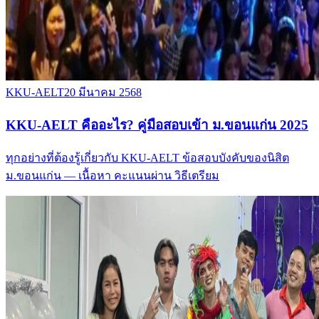
KKU-AELT
20 มีนาคม 2568
KKU-AELT คืออะไร? คู่มือสอบเข้า ม.ขอนแก่น 2025
ทุกอย่างที่ต้องรู้เกี่ยวกับ KKU-AELT ข้อสอบบังคับของนิสิต
ม.ขอนแก่น — เนื้อหา คะแนนผ่าน วิธีเตรียม