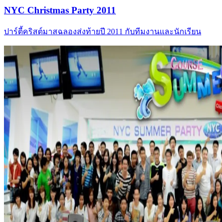
NYC Christmas Party 2011
ปาร์ตี้คริสต์มาสฉลองส่งท้ายปี 2011 กับทีมงานและนักเรียน