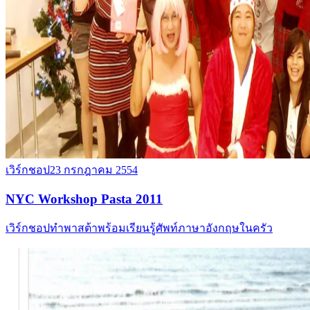
เวิร์กชอป
23 กรกฎาคม 2554
NYC Workshop Pasta 2011
เวิร์กชอปทำพาสต้าพร้อมเรียนรู้ศัพท์ภาษาอังกฤษในครัว