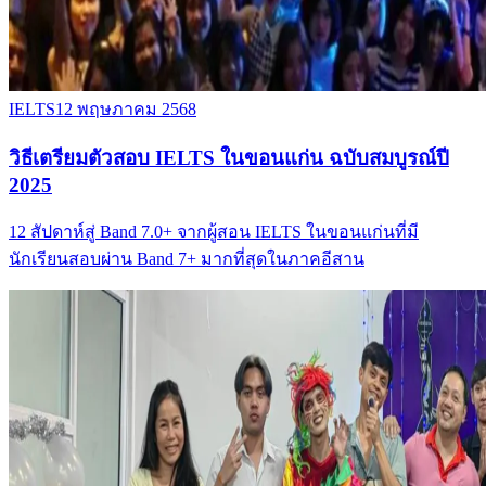
IELTS
12 พฤษภาคม 2568
วิธีเตรียมตัวสอบ IELTS ในขอนแก่น ฉบับสมบูรณ์ปี
2025
12 สัปดาห์สู่ Band 7.0+ จากผู้สอน IELTS ในขอนแก่นที่มี
นักเรียนสอบผ่าน Band 7+ มากที่สุดในภาคอีสาน