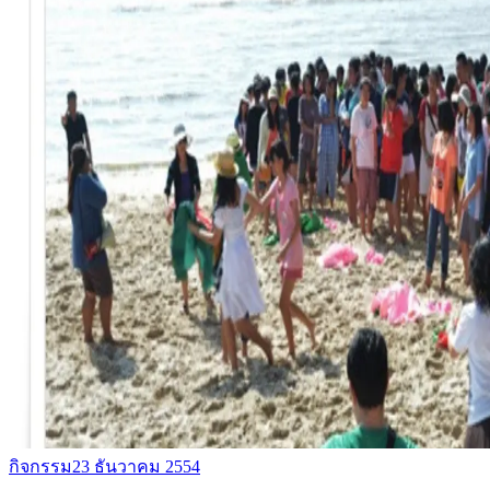
กิจกรรม
23 ธันวาคม 2554