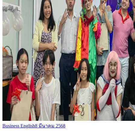
Business English
8 มีนาคม 2568