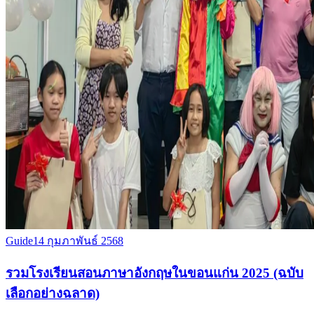
Guide
14 กุมภาพันธ์ 2568
รวมโรงเรียนสอนภาษาอังกฤษในขอนแก่น 2025 (ฉบับ
เลือกอย่างฉลาด)