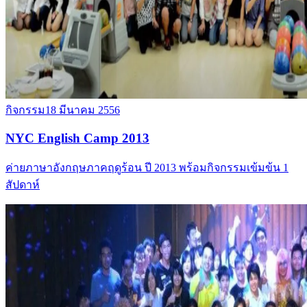
กิจกรรม
18 มีนาคม 2556
NYC English Camp 2013
ค่ายภาษาอังกฤษภาคฤดูร้อน ปี 2013 พร้อมกิจกรรมเข้มข้น 1
สัปดาห์