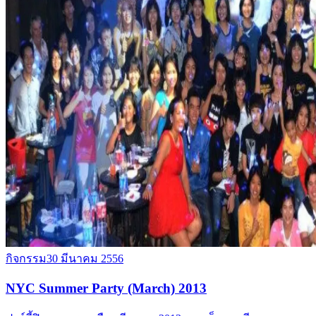
กิจกรรม
30 มีนาคม 2556
NYC Summer Party (March) 2013