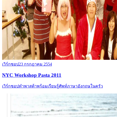
เวิร์กชอป
23 กรกฎาคม 2554
NYC Workshop Pasta 2011
เวิร์กชอปทำพาสต้าพร้อมเรียนรู้ศัพท์ภาษาอังกฤษในครัว