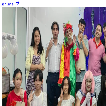
อ่านต่อ