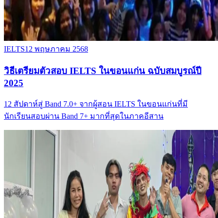
IELTS
12 พฤษภาคม 2568
วิธีเตรียมตัวสอบ IELTS ในขอนแก่น ฉบับสมบูรณ์ปี
2025
12 สัปดาห์สู่ Band 7.0+ จากผู้สอน IELTS ในขอนแก่นที่มี
นักเรียนสอบผ่าน Band 7+ มากที่สุดในภาคอีสาน