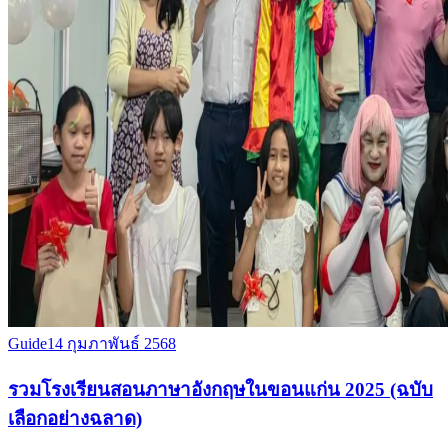
Guide
14 กุมภาพันธ์ 2568
รวมโรงเรียนสอนภาษาอังกฤษในขอนแก่น 2025 (ฉบับ
เลือกอย่างฉลาด)