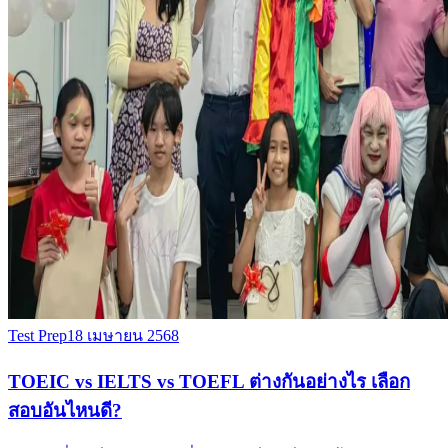
Test Prep
18 เมษายน 2568
TOEIC vs IELTS vs TOEFL ต่างกันอย่างไร เลือก
สอบอันไหนดี?