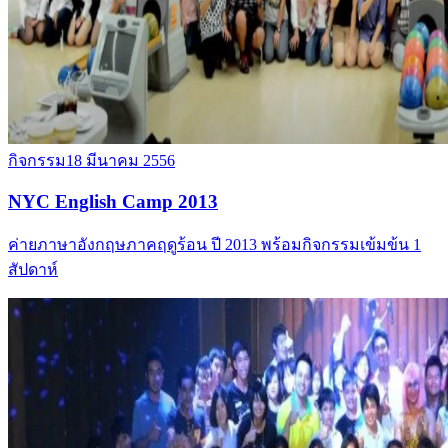
กิจกรรม
18 มีนาคม 2556
NYC English Camp 2013
ค่ายภาษาอังกฤษภาคฤดูร้อน ปี 2013 พร้อมกิจกรรมเข้มข้น 1
สัปดาห์