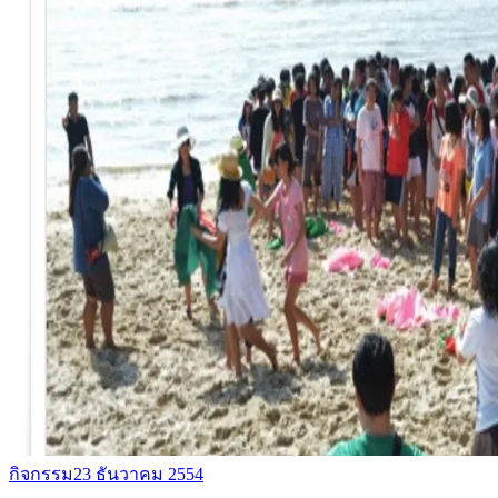
กิจกรรม
23 ธันวาคม 2554