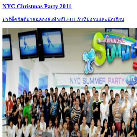
NYC Christmas Party 2011
ปาร์ตี้คริสต์มาสฉลองส่งท้ายปี 2011 กับทีมงานและนักเรียน