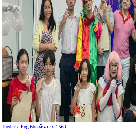
Business English
8 มีนาคม 2568