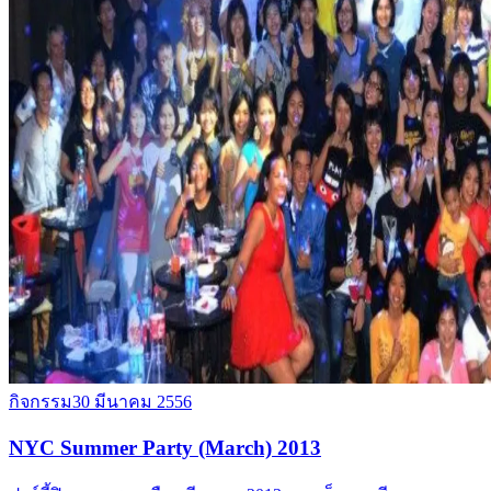
กิจกรรม
30 มีนาคม 2556
NYC Summer Party (March) 2013