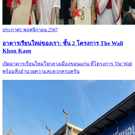
ประกาศ
1 พฤศจิกายน 2567
อาคารเรียนใหม่ของเรา: ชั้น 2 โครงการ The Wall
Khon Kaen
เปิดอาคารเรียนใหม่ใจกลางเมืองขอนแก่น ที่โครงการ The Wall
พร้อมสิ่งอำนวยความสะดวกครบครัน