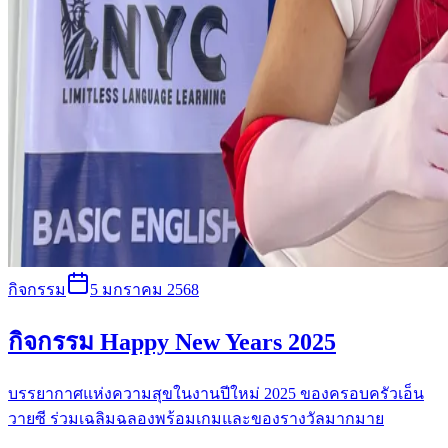
กิจกรรม
5 มกราคม 2568
กิจกรรม Happy New Years 2025
บรรยากาศแห่งความสุขในงานปีใหม่ 2025 ของครอบครัวเอ็น
วายซี ร่วมเฉลิมฉลองพร้อมเกมและของรางวัลมากมาย