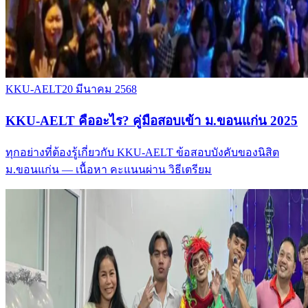
KKU-AELT
20 มีนาคม 2568
KKU-AELT คืออะไร? คู่มือสอบเข้า ม.ขอนแก่น 2025
ทุกอย่างที่ต้องรู้เกี่ยวกับ KKU-AELT ข้อสอบบังคับของนิสิต
ม.ขอนแก่น — เนื้อหา คะแนนผ่าน วิธีเตรียม