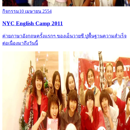
กิจกรรม
10 เมษายน 2554
NYC English Camp 2011
ค่ายภาษาอังกฤษครั้งแรกๆ ของเอ็นวายซี ปูพื้นฐานความสำเร็จ
ต่อเนื่องมาถึงวันนี้