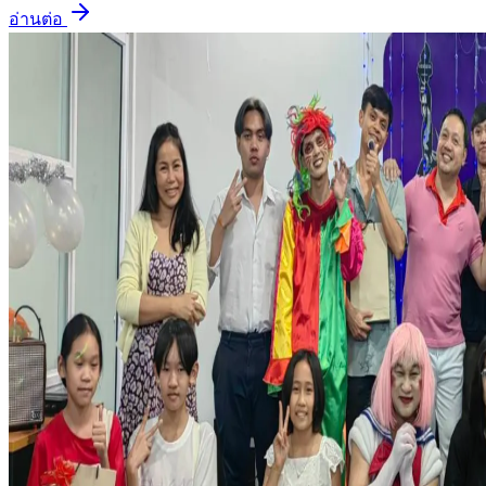
อ่านต่อ