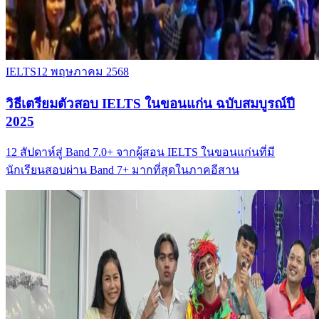
IELTS
12 พฤษภาคม 2568
วิธีเตรียมตัวสอบ IELTS ในขอนแก่น ฉบับสมบูรณ์ปี
2025
12 สัปดาห์สู่ Band 7.0+ จากผู้สอน IELTS ในขอนแก่นที่มี
นักเรียนสอบผ่าน Band 7+ มากที่สุดในภาคอีสาน