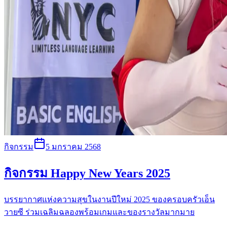
กิจกรรม
5 มกราคม 2568
กิจกรรม Happy New Years 2025
บรรยากาศแห่งความสุขในงานปีใหม่ 2025 ของครอบครัวเอ็น
วายซี ร่วมเฉลิมฉลองพร้อมเกมและของรางวัลมากมาย