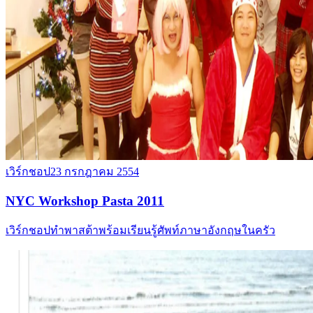
เวิร์กชอป
23 กรกฎาคม 2554
NYC Workshop Pasta 2011
เวิร์กชอปทำพาสต้าพร้อมเรียนรู้ศัพท์ภาษาอังกฤษในครัว