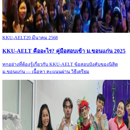
KKU-AELT
20 มีนาคม 2568
KKU-AELT คืออะไร? คู่มือสอบเข้า ม.ขอนแก่น 2025
ทุกอย่างที่ต้องรู้เกี่ยวกับ KKU-AELT ข้อสอบบังคับของนิสิต
ม.ขอนแก่น — เนื้อหา คะแนนผ่าน วิธีเตรียม