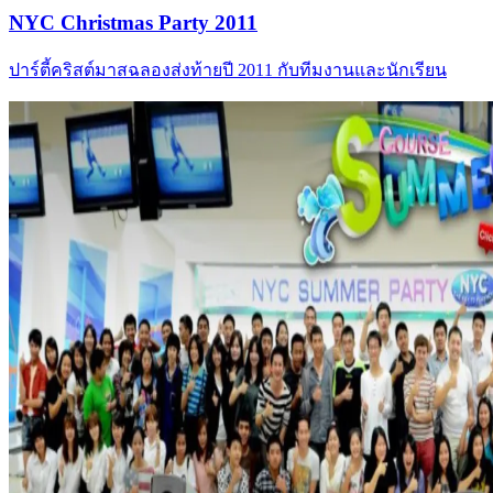
NYC Christmas Party 2011
ปาร์ตี้คริสต์มาสฉลองส่งท้ายปี 2011 กับทีมงานและนักเรียน