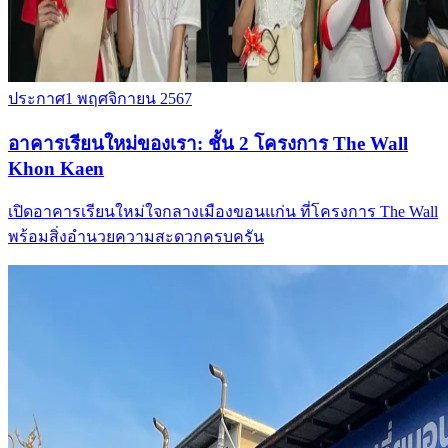
ประกาศ
1 พฤศจิกายน 2567
อาคารเรียนใหม่ของเรา: ชั้น 2 โครงการ The Wall
Khon Kaen
เปิดอาคารเรียนใหม่ใจกลางเมืองขอนแก่น ที่โครงการ The Wall
พร้อมสิ่งอำนวยความสะดวกครบครัน