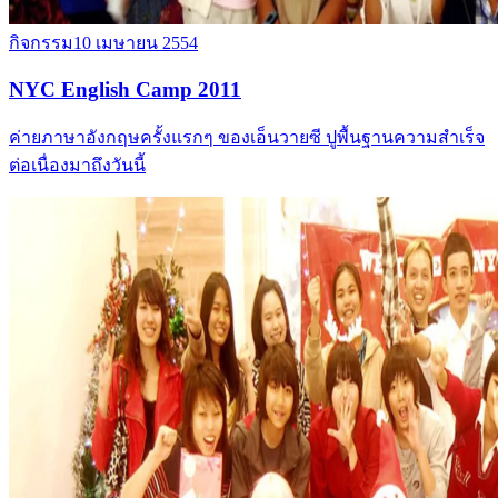
กิจกรรม
10 เมษายน 2554
NYC English Camp 2011
ค่ายภาษาอังกฤษครั้งแรกๆ ของเอ็นวายซี ปูพื้นฐานความสำเร็จ
ต่อเนื่องมาถึงวันนี้