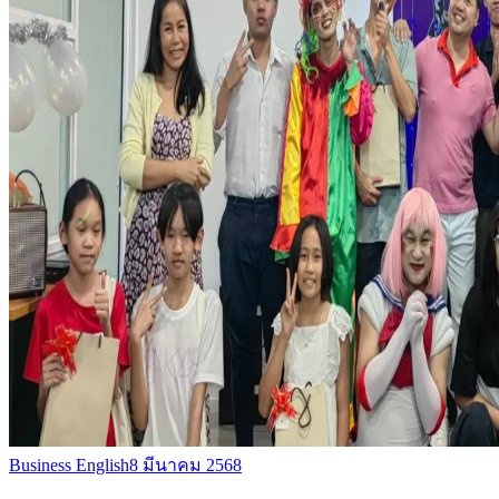
Business English
8 มีนาคม 2568