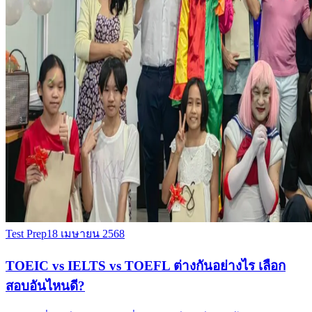
Test Prep
18 เมษายน 2568
TOEIC vs IELTS vs TOEFL ต่างกันอย่างไร เลือก
สอบอันไหนดี?