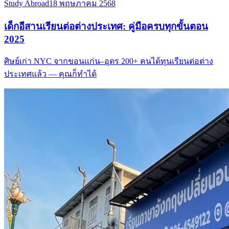
Study Abroad
18 พฤษภาคม 2568
เด็กอีสานเรียนต่อต่างประเทศ: คู่มือครบทุกขั้นตอน
2025
ศิษย์เก่า NYC จากขอนแก่น–อุดร 200+ คนได้ทุนเรียนต่อต่าง
ประเทศแล้ว — คุณก็ทำได้