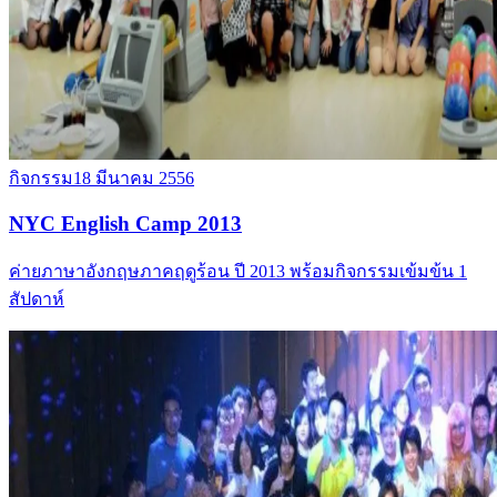
กิจกรรม
18 มีนาคม 2556
NYC English Camp 2013
ค่ายภาษาอังกฤษภาคฤดูร้อน ปี 2013 พร้อมกิจกรรมเข้มข้น 1
สัปดาห์