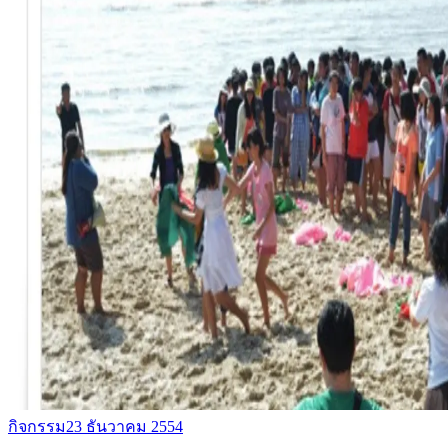
กิจกรรม
23 ธันวาคม 2554