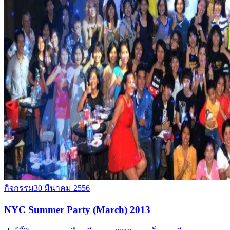
กิจกรรม
30 มีนาคม 2556
NYC Summer Party (March) 2013