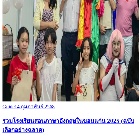
Guide
14 กุมภาพันธ์ 2568
รวมโรงเรียนสอนภาษาอังกฤษในขอนแก่น 2025 (ฉบับ
เลือกอย่างฉลาด)