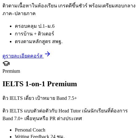
ติวตามเนื้อหาในห้องเรียน เกรดดีขึ้นชัวร์ พร้อมเตรียมสอบกลาง
ภาค–ปลายภาค
ครอบคลุม ป.1–ม.6
การบ้าน + ติวเตอร์
ตรงตามหลักสูตร สพฐ.
ดูรายละเอียดคอร์ส
Premium
IELTS 1-on-1 Premium
ติว IELTS เดี่ยว เป้าหมาย Band 7.5+
ติว IELTS แบบตัวต่อตัวกับ Head Tutor เน้นนักเรียนที่ต้องการ
Band 7.0+ เพื่อทุนหรือ PR ต่างประเทศ
Personal Coach
Writing Feedback 24 ชม.