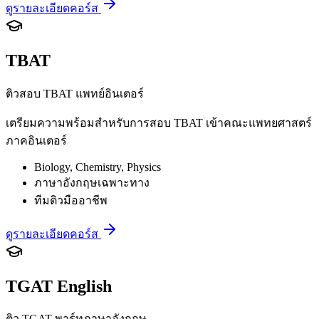
ดูรายละเอียดคอร์ส
TBAT
ติวสอบ TBAT แพทย์อินเตอร์
เตรียมความพร้อมสำหรับการสอบ TBAT เข้าคณะแพทยศาสตร์
ภาคอินเตอร์
Biology, Chemistry, Physics
ภาษาอังกฤษเฉพาะทาง
ทีมติวมืออาชีพ
ดูรายละเอียดคอร์ส
TGAT English
ติว TGAT พาร์ทภาษาอังกฤษ