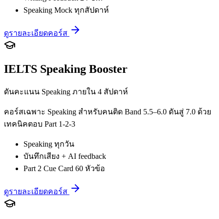
Speaking Mock ทุกสัปดาห์
ดูรายละเอียดคอร์ส
IELTS Speaking Booster
ดันคะแนน Speaking ภายใน 4 สัปดาห์
คอร์สเฉพาะ Speaking สำหรับคนติด Band 5.5–6.0 ดันสู่ 7.0 ด้วย
เทคนิคตอบ Part 1-2-3
Speaking ทุกวัน
บันทึกเสียง + AI feedback
Part 2 Cue Card 60 หัวข้อ
ดูรายละเอียดคอร์ส