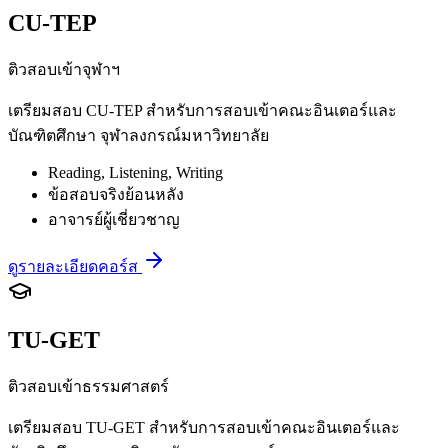
CU-TEP
ติวสอบเข้าจุฬาฯ
เตรียมสอบ CU-TEP สำหรับการสอบเข้าคณะอินเตอร์และ
บัณฑิตศึกษา จุฬาลงกรณ์มหาวิทยาลัย
Reading, Listening, Writing
ข้อสอบจริงย้อนหลัง
อาจารย์ผู้เชี่ยวชาญ
ดูรายละเอียดคอร์ส
TU-GET
ติวสอบเข้าธรรมศาสตร์
เตรียมสอบ TU-GET สำหรับการสอบเข้าคณะอินเตอร์และ