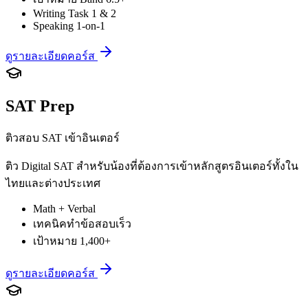
Writing Task 1 & 2
Speaking 1-on-1
ดูรายละเอียดคอร์ส
SAT Prep
ติวสอบ SAT เข้าอินเตอร์
ติว Digital SAT สำหรับน้องที่ต้องการเข้าหลักสูตรอินเตอร์ทั้งใน
ไทยและต่างประเทศ
Math + Verbal
เทคนิคทำข้อสอบเร็ว
เป้าหมาย 1,400+
ดูรายละเอียดคอร์ส