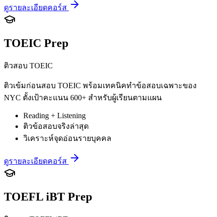
ดูรายละเอียดคอร์ส
TOEIC Prep
ติวสอบ TOEIC
ติวเข้มก่อนสอบ TOEIC พร้อมเทคนิคทำข้อสอบเฉพาะของ
NYC ตั้งเป้าคะแนน 600+ สำหรับผู้เรียนตามแผน
Reading + Listening
ติวข้อสอบจริงล่าสุด
วิเคราะห์จุดอ่อนรายบุคคล
ดูรายละเอียดคอร์ส
TOEFL iBT Prep