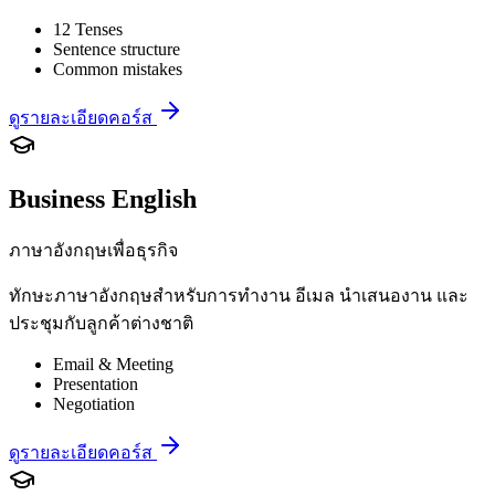
12 Tenses
Sentence structure
Common mistakes
ดูรายละเอียดคอร์ส
Business English
ภาษาอังกฤษเพื่อธุรกิจ
ทักษะภาษาอังกฤษสำหรับการทำงาน อีเมล นำเสนองาน และ
ประชุมกับลูกค้าต่างชาติ
Email & Meeting
Presentation
Negotiation
ดูรายละเอียดคอร์ส