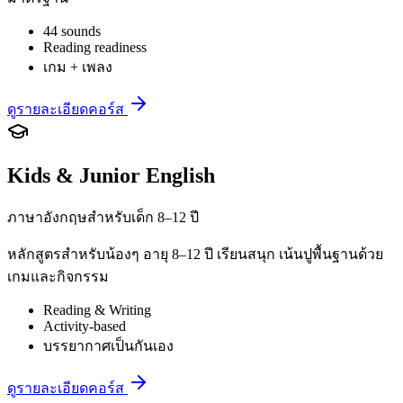
44 sounds
Reading readiness
เกม + เพลง
ดูรายละเอียดคอร์ส
Kids & Junior English
ภาษาอังกฤษสำหรับเด็ก 8–12 ปี
หลักสูตรสำหรับน้องๆ อายุ 8–12 ปี เรียนสนุก เน้นปูพื้นฐานด้วย
เกมและกิจกรรม
Reading & Writing
Activity-based
บรรยากาศเป็นกันเอง
ดูรายละเอียดคอร์ส