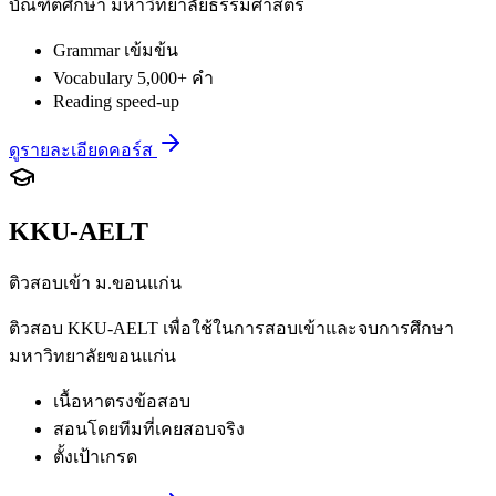
บัณฑิตศึกษา มหาวิทยาลัยธรรมศาสตร์
Grammar เข้มข้น
Vocabulary 5,000+ คำ
Reading speed-up
ดูรายละเอียดคอร์ส
KKU-AELT
ติวสอบเข้า ม.ขอนแก่น
ติวสอบ KKU-AELT เพื่อใช้ในการสอบเข้าและจบการศึกษา
มหาวิทยาลัยขอนแก่น
เนื้อหาตรงข้อสอบ
สอนโดยทีมที่เคยสอบจริง
ตั้งเป้าเกรด