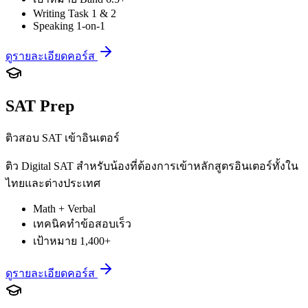
Writing Task 1 & 2
Speaking 1-on-1
ดูรายละเอียดคอร์ส
SAT Prep
ติวสอบ SAT เข้าอินเตอร์
ติว Digital SAT สำหรับน้องที่ต้องการเข้าหลักสูตรอินเตอร์ทั้งใน
ไทยและต่างประเทศ
Math + Verbal
เทคนิคทำข้อสอบเร็ว
เป้าหมาย 1,400+
ดูรายละเอียดคอร์ส