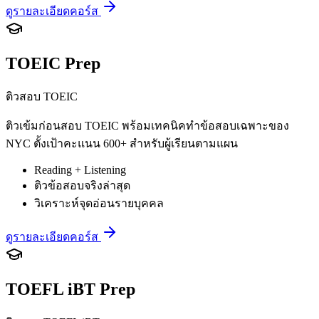
ดูรายละเอียดคอร์ส
TOEIC Prep
ติวสอบ TOEIC
ติวเข้มก่อนสอบ TOEIC พร้อมเทคนิคทำข้อสอบเฉพาะของ
NYC ตั้งเป้าคะแนน 600+ สำหรับผู้เรียนตามแผน
Reading + Listening
ติวข้อสอบจริงล่าสุด
วิเคราะห์จุดอ่อนรายบุคคล
ดูรายละเอียดคอร์ส
TOEFL iBT Prep