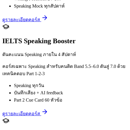
Speaking Mock ทุกสัปดาห์
ดูรายละเอียดคอร์ส
IELTS Speaking Booster
ดันคะแนน Speaking ภายใน 4 สัปดาห์
คอร์สเฉพาะ Speaking สำหรับคนติด Band 5.5–6.0 ดันสู่ 7.0 ด้วย
เทคนิคตอบ Part 1-2-3
Speaking ทุกวัน
บันทึกเสียง + AI feedback
Part 2 Cue Card 60 หัวข้อ
ดูรายละเอียดคอร์ส