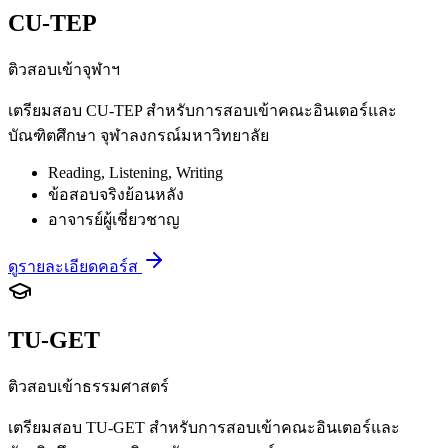
CU-TEP
ติวสอบเข้าจุฬาฯ
เตรียมสอบ CU-TEP สำหรับการสอบเข้าคณะอินเตอร์และ
บัณฑิตศึกษา จุฬาลงกรณ์มหาวิทยาลัย
Reading, Listening, Writing
ข้อสอบจริงย้อนหลัง
อาจารย์ผู้เชี่ยวชาญ
ดูรายละเอียดคอร์ส
TU-GET
ติวสอบเข้าธรรมศาสตร์
เตรียมสอบ TU-GET สำหรับการสอบเข้าคณะอินเตอร์และ