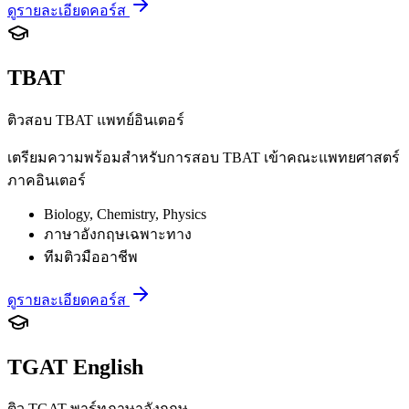
ดูรายละเอียดคอร์ส
TBAT
ติวสอบ TBAT แพทย์อินเตอร์
เตรียมความพร้อมสำหรับการสอบ TBAT เข้าคณะแพทยศาสตร์
ภาคอินเตอร์
Biology, Chemistry, Physics
ภาษาอังกฤษเฉพาะทาง
ทีมติวมืออาชีพ
ดูรายละเอียดคอร์ส
TGAT English
ติว TGAT พาร์ทภาษาอังกฤษ