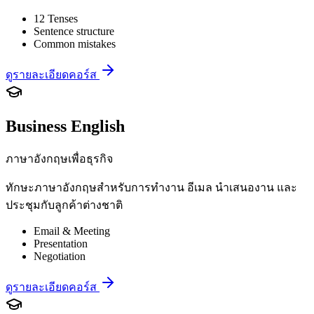
12 Tenses
Sentence structure
Common mistakes
ดูรายละเอียดคอร์ส
Business English
ภาษาอังกฤษเพื่อธุรกิจ
ทักษะภาษาอังกฤษสำหรับการทำงาน อีเมล นำเสนองาน และ
ประชุมกับลูกค้าต่างชาติ
Email & Meeting
Presentation
Negotiation
ดูรายละเอียดคอร์ส