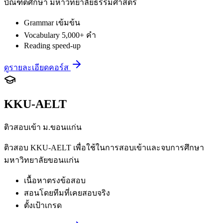
บัณฑิตศึกษา มหาวิทยาลัยธรรมศาสตร์
Grammar เข้มข้น
Vocabulary 5,000+ คำ
Reading speed-up
ดูรายละเอียดคอร์ส
KKU-AELT
ติวสอบเข้า ม.ขอนแก่น
ติวสอบ KKU-AELT เพื่อใช้ในการสอบเข้าและจบการศึกษา
มหาวิทยาลัยขอนแก่น
เนื้อหาตรงข้อสอบ
สอนโดยทีมที่เคยสอบจริง
ตั้งเป้าเกรด