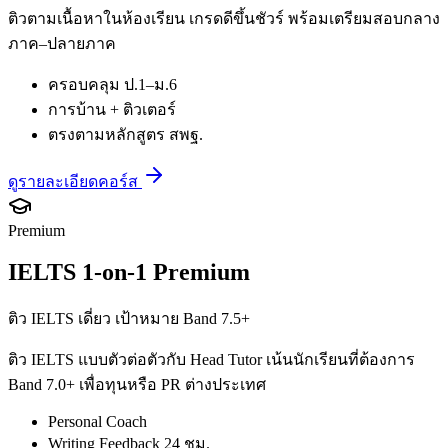
ติวตามเนื้อหาในห้องเรียน เกรดดีขึ้นชัวร์ พร้อมเตรียมสอบกลาง
ภาค–ปลายภาค
ครอบคลุม ป.1–ม.6
การบ้าน + ติวเตอร์
ตรงตามหลักสูตร สพฐ.
ดูรายละเอียดคอร์ส
Premium
IELTS 1-on-1 Premium
ติว IELTS เดี่ยว เป้าหมาย Band 7.5+
ติว IELTS แบบตัวต่อตัวกับ Head Tutor เน้นนักเรียนที่ต้องการ
Band 7.0+ เพื่อทุนหรือ PR ต่างประเทศ
Personal Coach
Writing Feedback 24 ชม.