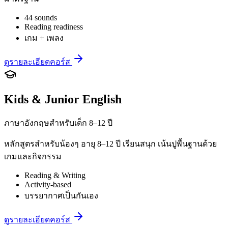
44 sounds
Reading readiness
เกม + เพลง
ดูรายละเอียดคอร์ส
Kids & Junior English
ภาษาอังกฤษสำหรับเด็ก 8–12 ปี
หลักสูตรสำหรับน้องๆ อายุ 8–12 ปี เรียนสนุก เน้นปูพื้นฐานด้วย
เกมและกิจกรรม
Reading & Writing
Activity-based
บรรยากาศเป็นกันเอง
ดูรายละเอียดคอร์ส