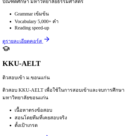
บัณฑิตศึกษา มหาวิทยาลัยธรรมศาสตร์
Grammar เข้มข้น
Vocabulary 5,000+ คำ
Reading speed-up
ดูรายละเอียดคอร์ส
KKU-AELT
ติวสอบเข้า ม.ขอนแก่น
ติวสอบ KKU-AELT เพื่อใช้ในการสอบเข้าและจบการศึกษา
มหาวิทยาลัยขอนแก่น
เนื้อหาตรงข้อสอบ
สอนโดยทีมที่เคยสอบจริง
ตั้งเป้าเกรด