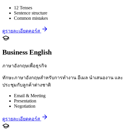
12 Tenses
Sentence structure
Common mistakes
ดูรายละเอียดคอร์ส
Business English
ภาษาอังกฤษเพื่อธุรกิจ
ทักษะภาษาอังกฤษสำหรับการทำงาน อีเมล นำเสนองาน และ
ประชุมกับลูกค้าต่างชาติ
Email & Meeting
Presentation
Negotiation
ดูรายละเอียดคอร์ส