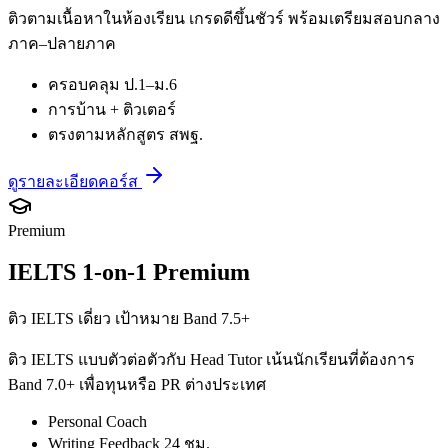
ติวตามเนื้อหาในห้องเรียน เกรดดีขึ้นชัวร์ พร้อมเตรียมสอบกลาง
ภาค–ปลายภาค
ครอบคลุม ป.1–ม.6
การบ้าน + ติวเตอร์
ตรงตามหลักสูตร สพฐ.
ดูรายละเอียดคอร์ส
Premium
IELTS 1-on-1 Premium
ติว IELTS เดี่ยว เป้าหมาย Band 7.5+
ติว IELTS แบบตัวต่อตัวกับ Head Tutor เน้นนักเรียนที่ต้องการ
Band 7.0+ เพื่อทุนหรือ PR ต่างประเทศ
Personal Coach
Writing Feedback 24 ชม.