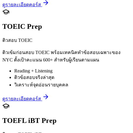
ดูรายละเอียดคอร์ส
TOEIC Prep
ติวสอบ TOEIC
ติวเข้มก่อนสอบ TOEIC พร้อมเทคนิคทำข้อสอบเฉพาะของ
NYC ตั้งเป้าคะแนน 600+ สำหรับผู้เรียนตามแผน
Reading + Listening
ติวข้อสอบจริงล่าสุด
วิเคราะห์จุดอ่อนรายบุคคล
ดูรายละเอียดคอร์ส
TOEFL iBT Prep