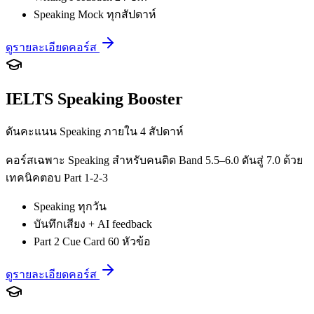
Speaking Mock ทุกสัปดาห์
ดูรายละเอียดคอร์ส
IELTS Speaking Booster
ดันคะแนน Speaking ภายใน 4 สัปดาห์
คอร์สเฉพาะ Speaking สำหรับคนติด Band 5.5–6.0 ดันสู่ 7.0 ด้วย
เทคนิคตอบ Part 1-2-3
Speaking ทุกวัน
บันทึกเสียง + AI feedback
Part 2 Cue Card 60 หัวข้อ
ดูรายละเอียดคอร์ส