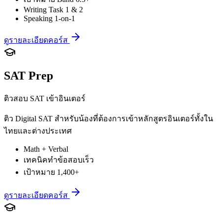
Writing Task 1 & 2
Speaking 1-on-1
ดูรายละเอียดคอร์ส
SAT Prep
ติวสอบ SAT เข้าอินเตอร์
ติว Digital SAT สำหรับน้องที่ต้องการเข้าหลักสูตรอินเตอร์ทั้งใน
ไทยและต่างประเทศ
Math + Verbal
เทคนิคทำข้อสอบเร็ว
เป้าหมาย 1,400+
ดูรายละเอียดคอร์ส