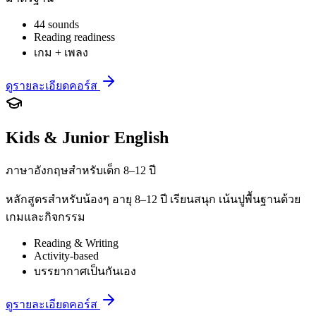
44 sounds
Reading readiness
เกม + เพลง
ดูรายละเอียดคอร์ส
Kids & Junior English
ภาษาอังกฤษสำหรับเด็ก 8–12 ปี
หลักสูตรสำหรับน้องๆ อายุ 8–12 ปี เรียนสนุก เน้นปูพื้นฐานด้วย
เกมและกิจกรรม
Reading & Writing
Activity-based
บรรยากาศเป็นกันเอง
ดูรายละเอียดคอร์ส