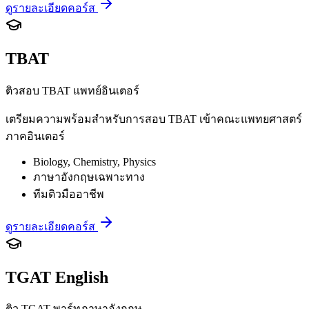
ดูรายละเอียดคอร์ส
TBAT
ติวสอบ TBAT แพทย์อินเตอร์
เตรียมความพร้อมสำหรับการสอบ TBAT เข้าคณะแพทยศาสตร์
ภาคอินเตอร์
Biology, Chemistry, Physics
ภาษาอังกฤษเฉพาะทาง
ทีมติวมืออาชีพ
ดูรายละเอียดคอร์ส
TGAT English
ติว TGAT พาร์ทภาษาอังกฤษ