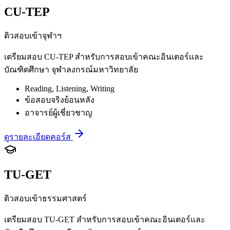
CU-TEP
ติวสอบเข้าจุฬาฯ
เตรียมสอบ CU-TEP สำหรับการสอบเข้าคณะอินเตอร์และ
บัณฑิตศึกษา จุฬาลงกรณ์มหาวิทยาลัย
Reading, Listening, Writing
ข้อสอบจริงย้อนหลัง
อาจารย์ผู้เชี่ยวชาญ
ดูรายละเอียดคอร์ส
TU-GET
ติวสอบเข้าธรรมศาสตร์
เตรียมสอบ TU-GET สำหรับการสอบเข้าคณะอินเตอร์และ