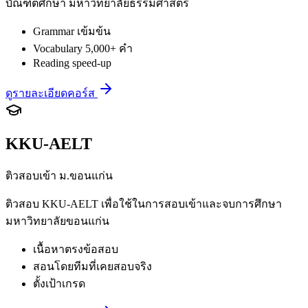
บัณฑิตศึกษา มหาวิทยาลัยธรรมศาสตร์
Grammar เข้มข้น
Vocabulary 5,000+ คำ
Reading speed-up
ดูรายละเอียดคอร์ส
KKU-AELT
ติวสอบเข้า ม.ขอนแก่น
ติวสอบ KKU-AELT เพื่อใช้ในการสอบเข้าและจบการศึกษา
มหาวิทยาลัยขอนแก่น
เนื้อหาตรงข้อสอบ
สอนโดยทีมที่เคยสอบจริง
ตั้งเป้าเกรด