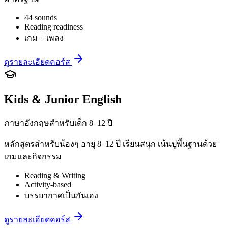
44 sounds
Reading readiness
เกม + เพลง
ดูรายละเอียดคอร์ส
Kids & Junior English
ภาษาอังกฤษสำหรับเด็ก 8–12 ปี
หลักสูตรสำหรับน้องๆ อายุ 8–12 ปี เรียนสนุก เน้นปูพื้นฐานด้วย
เกมและกิจกรรม
Reading & Writing
Activity-based
บรรยากาศเป็นกันเอง
ดูรายละเอียดคอร์ส