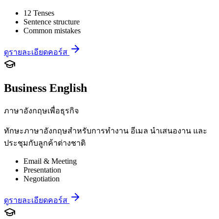
12 Tenses
Sentence structure
Common mistakes
ดูรายละเอียดคอร์ส
Business English
ภาษาอังกฤษเพื่อธุรกิจ
ทักษะภาษาอังกฤษสำหรับการทำงาน อีเมล นำเสนองาน และ
ประชุมกับลูกค้าต่างชาติ
Email & Meeting
Presentation
Negotiation
ดูรายละเอียดคอร์ส