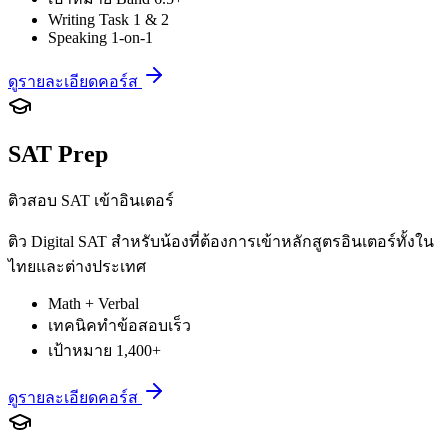
Writing Task 1 & 2
Speaking 1-on-1
ดูรายละเอียดคอร์ส
SAT Prep
ติวสอบ SAT เข้าอินเตอร์
ติว Digital SAT สำหรับน้องที่ต้องการเข้าหลักสูตรอินเตอร์ทั้งใน
ไทยและต่างประเทศ
Math + Verbal
เทคนิคทำข้อสอบเร็ว
เป้าหมาย 1,400+
ดูรายละเอียดคอร์ส