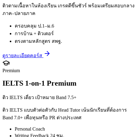
ติวตามเนื้อหาในห้องเรียน เกรดดีขึ้นชัวร์ พร้อมเตรียมสอบกลาง
ภาค–ปลายภาค
ครอบคลุม ป.1–ม.6
การบ้าน + ติวเตอร์
ตรงตามหลักสูตร สพฐ.
ดูรายละเอียดคอร์ส
Premium
IELTS 1-on-1 Premium
ติว IELTS เดี่ยว เป้าหมาย Band 7.5+
ติว IELTS แบบตัวต่อตัวกับ Head Tutor เน้นนักเรียนที่ต้องการ
Band 7.0+ เพื่อทุนหรือ PR ต่างประเทศ
Personal Coach
Writing Feedback 24 ชม.