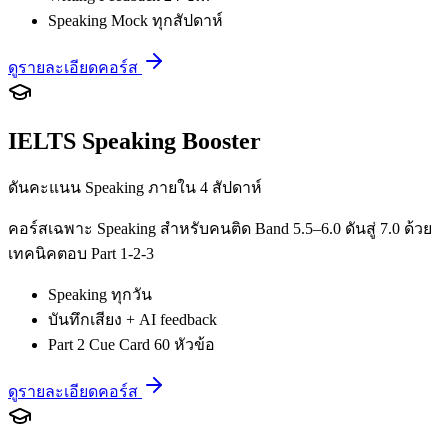
Speaking Mock ทุกสัปดาห์
ดูรายละเอียดคอร์ส
IELTS Speaking Booster
ดันคะแนน Speaking ภายใน 4 สัปดาห์
คอร์สเฉพาะ Speaking สำหรับคนติด Band 5.5–6.0 ดันสู่ 7.0 ด้วย
เทคนิคตอบ Part 1-2-3
Speaking ทุกวัน
บันทึกเสียง + AI feedback
Part 2 Cue Card 60 หัวข้อ
ดูรายละเอียดคอร์ส