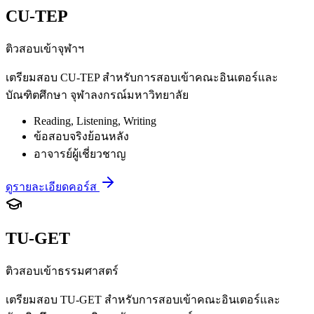
CU-TEP
ติวสอบเข้าจุฬาฯ
เตรียมสอบ CU-TEP สำหรับการสอบเข้าคณะอินเตอร์และ
บัณฑิตศึกษา จุฬาลงกรณ์มหาวิทยาลัย
Reading, Listening, Writing
ข้อสอบจริงย้อนหลัง
อาจารย์ผู้เชี่ยวชาญ
ดูรายละเอียดคอร์ส
TU-GET
ติวสอบเข้าธรรมศาสตร์
เตรียมสอบ TU-GET สำหรับการสอบเข้าคณะอินเตอร์และ