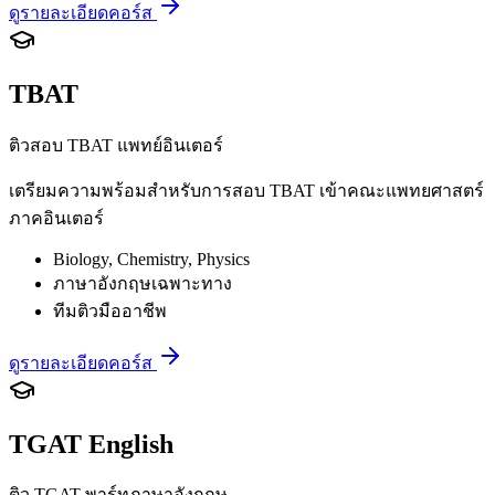
ดูรายละเอียดคอร์ส
TBAT
ติวสอบ TBAT แพทย์อินเตอร์
เตรียมความพร้อมสำหรับการสอบ TBAT เข้าคณะแพทยศาสตร์
ภาคอินเตอร์
Biology, Chemistry, Physics
ภาษาอังกฤษเฉพาะทาง
ทีมติวมืออาชีพ
ดูรายละเอียดคอร์ส
TGAT English
ติว TGAT พาร์ทภาษาอังกฤษ