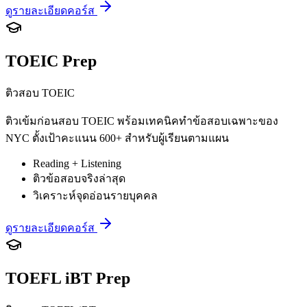
ดูรายละเอียดคอร์ส
TOEIC Prep
ติวสอบ TOEIC
ติวเข้มก่อนสอบ TOEIC พร้อมเทคนิคทำข้อสอบเฉพาะของ
NYC ตั้งเป้าคะแนน 600+ สำหรับผู้เรียนตามแผน
Reading + Listening
ติวข้อสอบจริงล่าสุด
วิเคราะห์จุดอ่อนรายบุคคล
ดูรายละเอียดคอร์ส
TOEFL iBT Prep