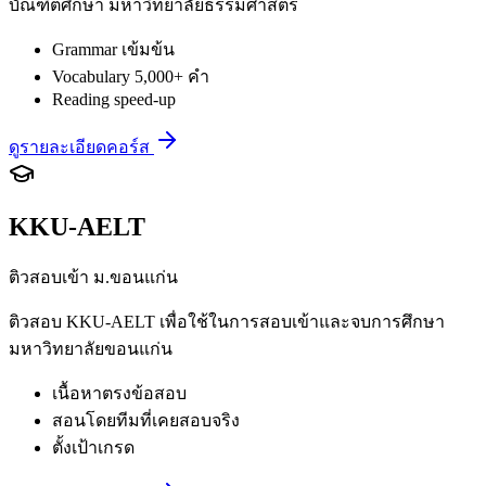
บัณฑิตศึกษา มหาวิทยาลัยธรรมศาสตร์
Grammar เข้มข้น
Vocabulary 5,000+ คำ
Reading speed-up
ดูรายละเอียดคอร์ส
KKU-AELT
ติวสอบเข้า ม.ขอนแก่น
ติวสอบ KKU-AELT เพื่อใช้ในการสอบเข้าและจบการศึกษา
มหาวิทยาลัยขอนแก่น
เนื้อหาตรงข้อสอบ
สอนโดยทีมที่เคยสอบจริง
ตั้งเป้าเกรด