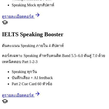
Speaking Mock ทุกสัปดาห์
ดูรายละเอียดคอร์ส
IELTS Speaking Booster
ดันคะแนน Speaking ภายใน 4 สัปดาห์
คอร์สเฉพาะ Speaking สำหรับคนติด Band 5.5–6.0 ดันสู่ 7.0 ด้วย
เทคนิคตอบ Part 1-2-3
Speaking ทุกวัน
บันทึกเสียง + AI feedback
Part 2 Cue Card 60 หัวข้อ
ดูรายละเอียดคอร์ส