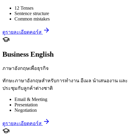
12 Tenses
Sentence structure
Common mistakes
ดูรายละเอียดคอร์ส
Business English
ภาษาอังกฤษเพื่อธุรกิจ
ทักษะภาษาอังกฤษสำหรับการทำงาน อีเมล นำเสนองาน และ
ประชุมกับลูกค้าต่างชาติ
Email & Meeting
Presentation
Negotiation
ดูรายละเอียดคอร์ส