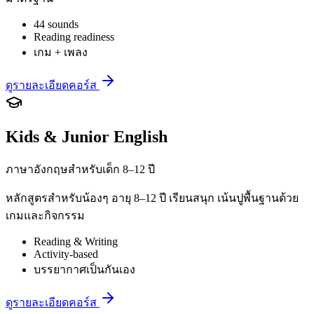
44 sounds
Reading readiness
เกม + เพลง
ดูรายละเอียดคอร์ส
Kids & Junior English
ภาษาอังกฤษสำหรับเด็ก 8–12 ปี
หลักสูตรสำหรับน้องๆ อายุ 8–12 ปี เรียนสนุก เน้นปูพื้นฐานด้วย
เกมและกิจกรรม
Reading & Writing
Activity-based
บรรยากาศเป็นกันเอง
ดูรายละเอียดคอร์ส