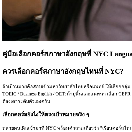
คู่มือเลือกคอร์สภาษาอังกฤษที่ NYC Langu
ควรเลือกคอร์สภาษาอังกฤษไหนที่ NYC?
ถ้าเป้าหมายคือสอบเข้ามหาวิทยาลัยไทยหรือแพทย์ ให้เลือกกลุ่ม
TOEIC / Business English / OET; ถ้าปูพื้นและสนทนา เลือก CEFR /
ต้องเดาระดับตัวเองครับ
เลือกคอร์สยังไงให้ตรงเป้าหมายจริง ๆ
หลายคนเดินเข้ามาที่ NYC พร้อมคำถามเดียวว่า "เรียนคอร์สไหนดี