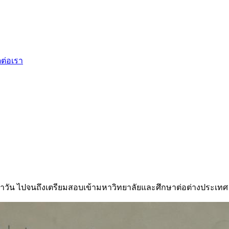
ดต่อเรา
ำวัน ไปจนถึงเตรียมสอบเข้ามหาวิทยาลัยและศึกษาต่อต่างประเทศ