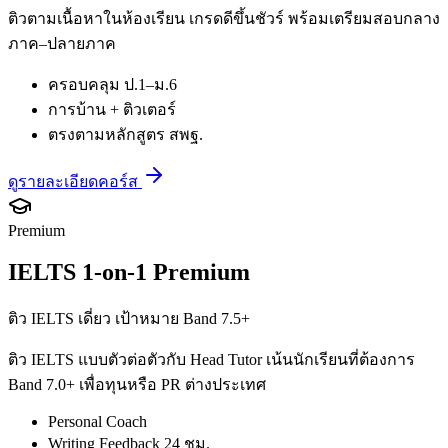
ติวตามเนื้อหาในห้องเรียน เกรดดีขึ้นชัวร์ พร้อมเตรียมสอบกลาง
ภาค–ปลายภาค
ครอบคลุม ป.1–ม.6
การบ้าน + ติวเตอร์
ตรงตามหลักสูตร สพฐ.
ดูรายละเอียดคอร์ส
Premium
IELTS 1-on-1 Premium
ติว IELTS เดี่ยว เป้าหมาย Band 7.5+
ติว IELTS แบบตัวต่อตัวกับ Head Tutor เน้นนักเรียนที่ต้องการ
Band 7.0+ เพื่อทุนหรือ PR ต่างประเทศ
Personal Coach
Writing Feedback 24 ชม.