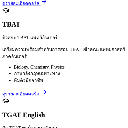
ดูรายละเอียดคอร์ส
TBAT
ติวสอบ TBAT แพทย์อินเตอร์
เตรียมความพร้อมสำหรับการสอบ TBAT เข้าคณะแพทยศาสตร์
ภาคอินเตอร์
Biology, Chemistry, Physics
ภาษาอังกฤษเฉพาะทาง
ทีมติวมืออาชีพ
ดูรายละเอียดคอร์ส
TGAT English
ติว TGAT พาร์ทภาษาอังกฤษ