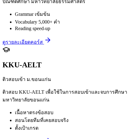
บัณฑิตศึกษา มหาวิทยาลัยธรรมศาสตร์
Grammar เข้มข้น
Vocabulary 5,000+ คำ
Reading speed-up
ดูรายละเอียดคอร์ส
KKU-AELT
ติวสอบเข้า ม.ขอนแก่น
ติวสอบ KKU-AELT เพื่อใช้ในการสอบเข้าและจบการศึกษา
มหาวิทยาลัยขอนแก่น
เนื้อหาตรงข้อสอบ
สอนโดยทีมที่เคยสอบจริง
ตั้งเป้าเกรด