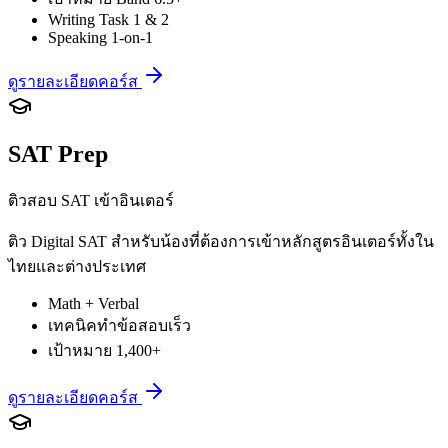
Writing Task 1 & 2
Speaking 1-on-1
ดูรายละเอียดคอร์ส
SAT Prep
ติวสอบ SAT เข้าอินเตอร์
ติว Digital SAT สำหรับน้องที่ต้องการเข้าหลักสูตรอินเตอร์ทั้งใน
ไทยและต่างประเทศ
Math + Verbal
เทคนิคทำข้อสอบเร็ว
เป้าหมาย 1,400+
ดูรายละเอียดคอร์ส