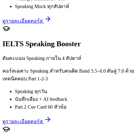
Speaking Mock ทุกสัปดาห์
ดูรายละเอียดคอร์ส
IELTS Speaking Booster
ดันคะแนน Speaking ภายใน 4 สัปดาห์
คอร์สเฉพาะ Speaking สำหรับคนติด Band 5.5–6.0 ดันสู่ 7.0 ด้วย
เทคนิคตอบ Part 1-2-3
Speaking ทุกวัน
บันทึกเสียง + AI feedback
Part 2 Cue Card 60 หัวข้อ
ดูรายละเอียดคอร์ส