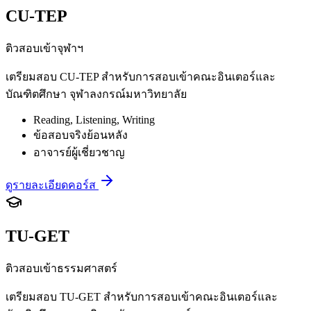
CU-TEP
ติวสอบเข้าจุฬาฯ
เตรียมสอบ CU-TEP สำหรับการสอบเข้าคณะอินเตอร์และ
บัณฑิตศึกษา จุฬาลงกรณ์มหาวิทยาลัย
Reading, Listening, Writing
ข้อสอบจริงย้อนหลัง
อาจารย์ผู้เชี่ยวชาญ
ดูรายละเอียดคอร์ส
TU-GET
ติวสอบเข้าธรรมศาสตร์
เตรียมสอบ TU-GET สำหรับการสอบเข้าคณะอินเตอร์และ