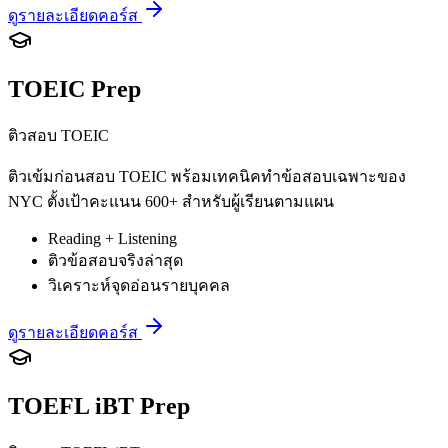
ดูรายละเอียดคอร์ส
TOEIC Prep
ติวสอบ TOEIC
ติวเข้มก่อนสอบ TOEIC พร้อมเทคนิคทำข้อสอบเฉพาะของ
NYC ตั้งเป้าคะแนน 600+ สำหรับผู้เรียนตามแผน
Reading + Listening
ติวข้อสอบจริงล่าสุด
วิเคราะห์จุดอ่อนรายบุคคล
ดูรายละเอียดคอร์ส
TOEFL iBT Prep