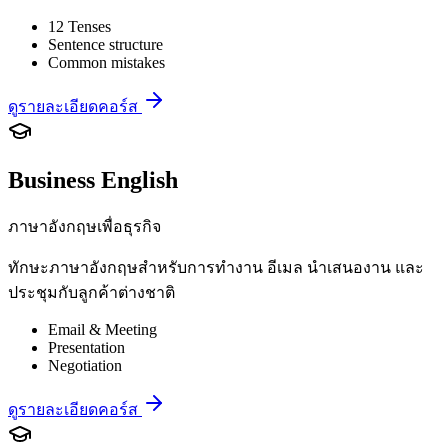
12 Tenses
Sentence structure
Common mistakes
ดูรายละเอียดคอร์ส
Business English
ภาษาอังกฤษเพื่อธุรกิจ
ทักษะภาษาอังกฤษสำหรับการทำงาน อีเมล นำเสนองาน และ
ประชุมกับลูกค้าต่างชาติ
Email & Meeting
Presentation
Negotiation
ดูรายละเอียดคอร์ส