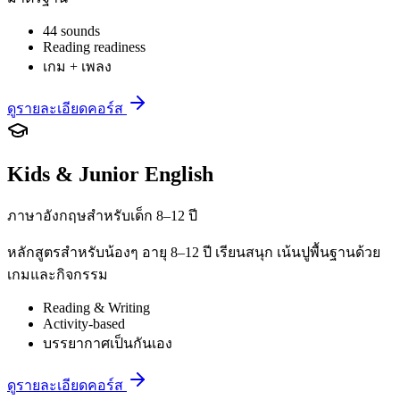
44 sounds
Reading readiness
เกม + เพลง
ดูรายละเอียดคอร์ส
Kids & Junior English
ภาษาอังกฤษสำหรับเด็ก 8–12 ปี
หลักสูตรสำหรับน้องๆ อายุ 8–12 ปี เรียนสนุก เน้นปูพื้นฐานด้วย
เกมและกิจกรรม
Reading & Writing
Activity-based
บรรยากาศเป็นกันเอง
ดูรายละเอียดคอร์ส