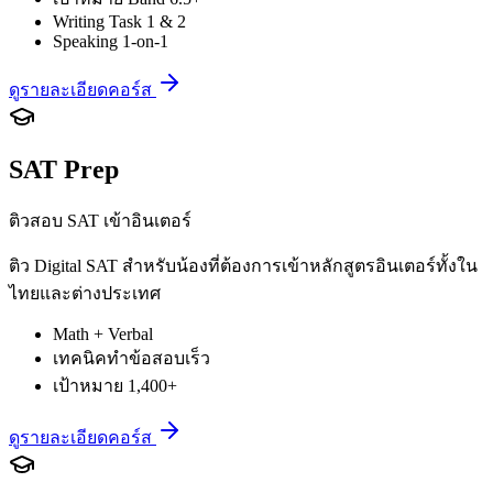
Writing Task 1 & 2
Speaking 1-on-1
ดูรายละเอียดคอร์ส
SAT Prep
ติวสอบ SAT เข้าอินเตอร์
ติว Digital SAT สำหรับน้องที่ต้องการเข้าหลักสูตรอินเตอร์ทั้งใน
ไทยและต่างประเทศ
Math + Verbal
เทคนิคทำข้อสอบเร็ว
เป้าหมาย 1,400+
ดูรายละเอียดคอร์ส