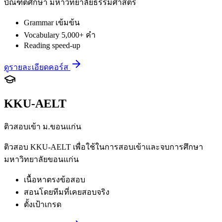
บัณฑิตศึกษา มหาวิทยาลัยธรรมศาสตร์
Grammar เข้มข้น
Vocabulary 5,000+ คำ
Reading speed-up
ดูรายละเอียดคอร์ส
KKU-AELT
ติวสอบเข้า ม.ขอนแก่น
ติวสอบ KKU-AELT เพื่อใช้ในการสอบเข้าและจบการศึกษา
มหาวิทยาลัยขอนแก่น
เนื้อหาตรงข้อสอบ
สอนโดยทีมที่เคยสอบจริง
ตั้งเป้าเกรด