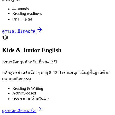
44 sounds
Reading readiness
เกม + เพลง
ดูรายละเอียดคอร์ส
Kids & Junior English
ภาษาอังกฤษสำหรับเด็ก 8–12 ปี
หลักสูตรสำหรับน้องๆ อายุ 8–12 ปี เรียนสนุก เน้นปูพื้นฐานด้วย
เกมและกิจกรรม
Reading & Writing
Activity-based
บรรยากาศเป็นกันเอง
ดูรายละเอียดคอร์ส