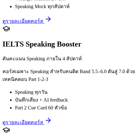
Speaking Mock ทุกสัปดาห์
ดูรายละเอียดคอร์ส
IELTS Speaking Booster
ดันคะแนน Speaking ภายใน 4 สัปดาห์
คอร์สเฉพาะ Speaking สำหรับคนติด Band 5.5–6.0 ดันสู่ 7.0 ด้วย
เทคนิคตอบ Part 1-2-3
Speaking ทุกวัน
บันทึกเสียง + AI feedback
Part 2 Cue Card 60 หัวข้อ
ดูรายละเอียดคอร์ส