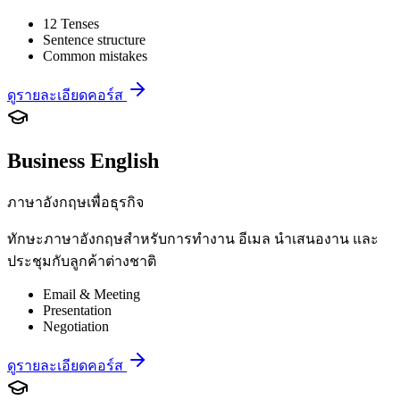
12 Tenses
Sentence structure
Common mistakes
ดูรายละเอียดคอร์ส
Business English
ภาษาอังกฤษเพื่อธุรกิจ
ทักษะภาษาอังกฤษสำหรับการทำงาน อีเมล นำเสนองาน และ
ประชุมกับลูกค้าต่างชาติ
Email & Meeting
Presentation
Negotiation
ดูรายละเอียดคอร์ส