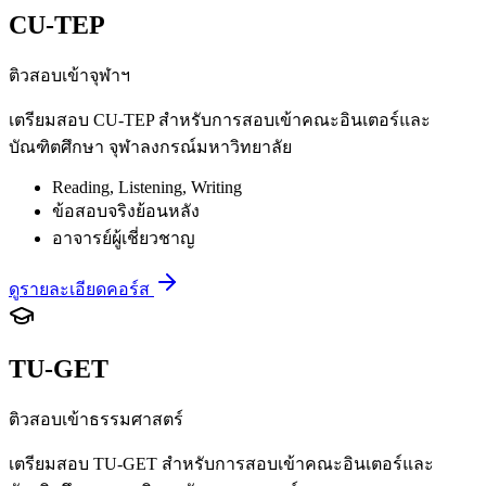
CU-TEP
ติวสอบเข้าจุฬาฯ
เตรียมสอบ CU-TEP สำหรับการสอบเข้าคณะอินเตอร์และ
บัณฑิตศึกษา จุฬาลงกรณ์มหาวิทยาลัย
Reading, Listening, Writing
ข้อสอบจริงย้อนหลัง
อาจารย์ผู้เชี่ยวชาญ
ดูรายละเอียดคอร์ส
TU-GET
ติวสอบเข้าธรรมศาสตร์
เตรียมสอบ TU-GET สำหรับการสอบเข้าคณะอินเตอร์และ