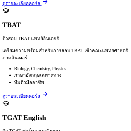
ดูรายละเอียดคอร์ส
TBAT
ติวสอบ TBAT แพทย์อินเตอร์
เตรียมความพร้อมสำหรับการสอบ TBAT เข้าคณะแพทยศาสตร์
ภาคอินเตอร์
Biology, Chemistry, Physics
ภาษาอังกฤษเฉพาะทาง
ทีมติวมืออาชีพ
ดูรายละเอียดคอร์ส
TGAT English
ติว TGAT พาร์ทภาษาอังกฤษ