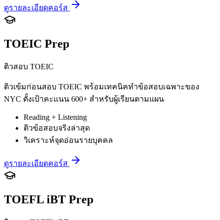
ดูรายละเอียดคอร์ส
TOEIC Prep
ติวสอบ TOEIC
ติวเข้มก่อนสอบ TOEIC พร้อมเทคนิคทำข้อสอบเฉพาะของ
NYC ตั้งเป้าคะแนน 600+ สำหรับผู้เรียนตามแผน
Reading + Listening
ติวข้อสอบจริงล่าสุด
วิเคราะห์จุดอ่อนรายบุคคล
ดูรายละเอียดคอร์ส
TOEFL iBT Prep