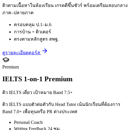
ติวตามเนื้อหาในห้องเรียน เกรดดีขึ้นชัวร์ พร้อมเตรียมสอบกลาง
ภาค–ปลายภาค
ครอบคลุม ป.1–ม.6
การบ้าน + ติวเตอร์
ตรงตามหลักสูตร สพฐ.
ดูรายละเอียดคอร์ส
Premium
IELTS 1-on-1 Premium
ติว IELTS เดี่ยว เป้าหมาย Band 7.5+
ติว IELTS แบบตัวต่อตัวกับ Head Tutor เน้นนักเรียนที่ต้องการ
Band 7.0+ เพื่อทุนหรือ PR ต่างประเทศ
Personal Coach
Writing Feedback 24 ชม.