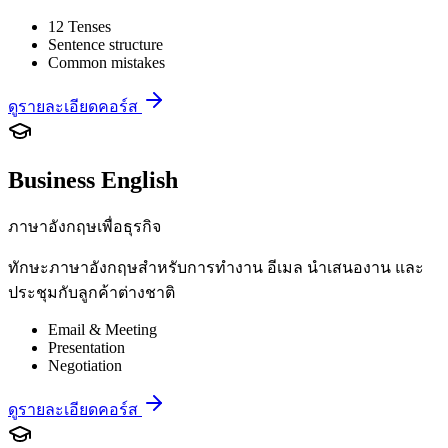
12 Tenses
Sentence structure
Common mistakes
ดูรายละเอียดคอร์ส
Business English
ภาษาอังกฤษเพื่อธุรกิจ
ทักษะภาษาอังกฤษสำหรับการทำงาน อีเมล นำเสนองาน และ
ประชุมกับลูกค้าต่างชาติ
Email & Meeting
Presentation
Negotiation
ดูรายละเอียดคอร์ส