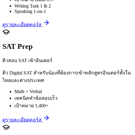
Writing Task 1 & 2
Speaking 1-on-1
ดูรายละเอียดคอร์ส
SAT Prep
ติวสอบ SAT เข้าอินเตอร์
ติว Digital SAT สำหรับน้องที่ต้องการเข้าหลักสูตรอินเตอร์ทั้งใน
ไทยและต่างประเทศ
Math + Verbal
เทคนิคทำข้อสอบเร็ว
เป้าหมาย 1,400+
ดูรายละเอียดคอร์ส