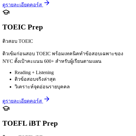
ดูรายละเอียดคอร์ส
TOEIC Prep
ติวสอบ TOEIC
ติวเข้มก่อนสอบ TOEIC พร้อมเทคนิคทำข้อสอบเฉพาะของ
NYC ตั้งเป้าคะแนน 600+ สำหรับผู้เรียนตามแผน
Reading + Listening
ติวข้อสอบจริงล่าสุด
วิเคราะห์จุดอ่อนรายบุคคล
ดูรายละเอียดคอร์ส
TOEFL iBT Prep