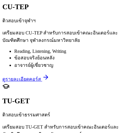
CU-TEP
ติวสอบเข้าจุฬาฯ
เตรียมสอบ CU-TEP สำหรับการสอบเข้าคณะอินเตอร์และ
บัณฑิตศึกษา จุฬาลงกรณ์มหาวิทยาลัย
Reading, Listening, Writing
ข้อสอบจริงย้อนหลัง
อาจารย์ผู้เชี่ยวชาญ
ดูรายละเอียดคอร์ส
TU-GET
ติวสอบเข้าธรรมศาสตร์
เตรียมสอบ TU-GET สำหรับการสอบเข้าคณะอินเตอร์และ