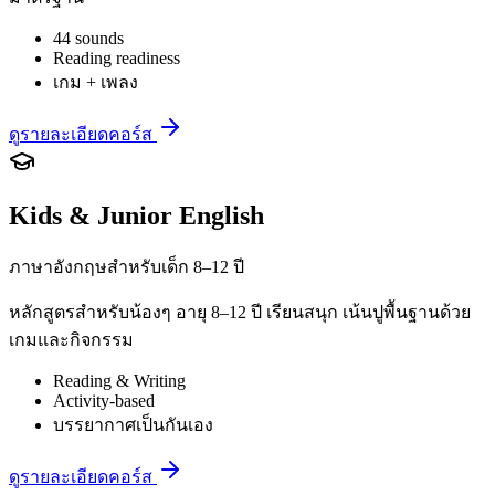
44 sounds
Reading readiness
เกม + เพลง
ดูรายละเอียดคอร์ส
Kids & Junior English
ภาษาอังกฤษสำหรับเด็ก 8–12 ปี
หลักสูตรสำหรับน้องๆ อายุ 8–12 ปี เรียนสนุก เน้นปูพื้นฐานด้วย
เกมและกิจกรรม
Reading & Writing
Activity-based
บรรยากาศเป็นกันเอง
ดูรายละเอียดคอร์ส