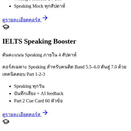
Speaking Mock ทุกสัปดาห์
ดูรายละเอียดคอร์ส
IELTS Speaking Booster
ดันคะแนน Speaking ภายใน 4 สัปดาห์
คอร์สเฉพาะ Speaking สำหรับคนติด Band 5.5–6.0 ดันสู่ 7.0 ด้วย
เทคนิคตอบ Part 1-2-3
Speaking ทุกวัน
บันทึกเสียง + AI feedback
Part 2 Cue Card 60 หัวข้อ
ดูรายละเอียดคอร์ส