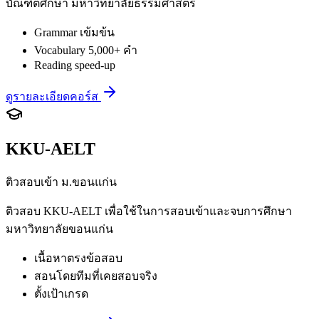
บัณฑิตศึกษา มหาวิทยาลัยธรรมศาสตร์
Grammar เข้มข้น
Vocabulary 5,000+ คำ
Reading speed-up
ดูรายละเอียดคอร์ส
KKU-AELT
ติวสอบเข้า ม.ขอนแก่น
ติวสอบ KKU-AELT เพื่อใช้ในการสอบเข้าและจบการศึกษา
มหาวิทยาลัยขอนแก่น
เนื้อหาตรงข้อสอบ
สอนโดยทีมที่เคยสอบจริง
ตั้งเป้าเกรด