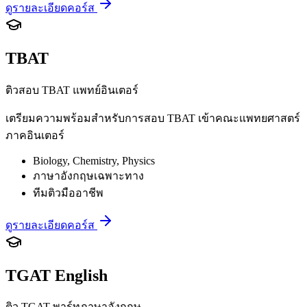
ดูรายละเอียดคอร์ส
TBAT
ติวสอบ TBAT แพทย์อินเตอร์
เตรียมความพร้อมสำหรับการสอบ TBAT เข้าคณะแพทยศาสตร์
ภาคอินเตอร์
Biology, Chemistry, Physics
ภาษาอังกฤษเฉพาะทาง
ทีมติวมืออาชีพ
ดูรายละเอียดคอร์ส
TGAT English
ติว TGAT พาร์ทภาษาอังกฤษ