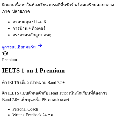
ติวตามเนื้อหาในห้องเรียน เกรดดีขึ้นชัวร์ พร้อมเตรียมสอบกลาง
ภาค–ปลายภาค
ครอบคลุม ป.1–ม.6
การบ้าน + ติวเตอร์
ตรงตามหลักสูตร สพฐ.
ดูรายละเอียดคอร์ส
Premium
IELTS 1-on-1 Premium
ติว IELTS เดี่ยว เป้าหมาย Band 7.5+
ติว IELTS แบบตัวต่อตัวกับ Head Tutor เน้นนักเรียนที่ต้องการ
Band 7.0+ เพื่อทุนหรือ PR ต่างประเทศ
Personal Coach
Writing Feedback 24 ชม.