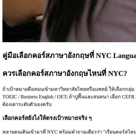
คู่มือเลือกคอร์สภาษาอังกฤษที่ NYC Langu
ควรเลือกคอร์สภาษาอังกฤษไหนที่ NYC?
ถ้าเป้าหมายคือสอบเข้ามหาวิทยาลัยไทยหรือแพทย์ ให้เลือกกลุ่ม
TOEIC / Business English / OET; ถ้าปูพื้นและสนทนา เลือก CEFR /
ต้องเดาระดับตัวเองครับ
เลือกคอร์สยังไงให้ตรงเป้าหมายจริง ๆ
หลายคนเดินเข้ามาที่ NYC พร้อมคำถามเดียวว่า "เรียนคอร์สไหนดี