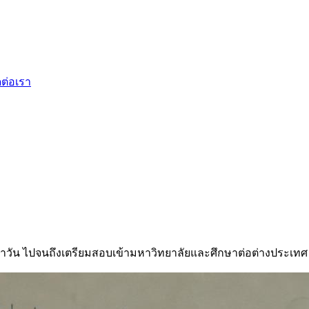
ดต่อเรา
ำวัน ไปจนถึงเตรียมสอบเข้ามหาวิทยาลัยและศึกษาต่อต่างประเทศ