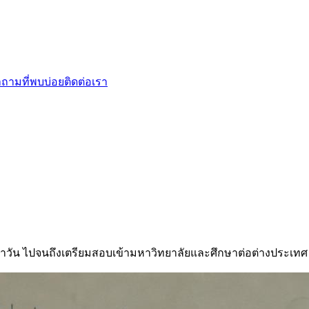
ถามที่พบบ่อย
ติดต่อเรา
ำวัน ไปจนถึงเตรียมสอบเข้ามหาวิทยาลัยและศึกษาต่อต่างประเทศ