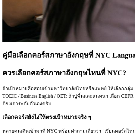
คู่มือเลือกคอร์สภาษาอังกฤษที่ NYC Langu
ควรเลือกคอร์สภาษาอังกฤษไหนที่ NYC?
ถ้าเป้าหมายคือสอบเข้ามหาวิทยาลัยไทยหรือแพทย์ ให้เลือกกลุ่ม
TOEIC / Business English / OET; ถ้าปูพื้นและสนทนา เลือก CEFR /
ต้องเดาระดับตัวเองครับ
เลือกคอร์สยังไงให้ตรงเป้าหมายจริง ๆ
หลายคนเดินเข้ามาที่ NYC พร้อมคำถามเดียวว่า "เรียนคอร์สไหนดี