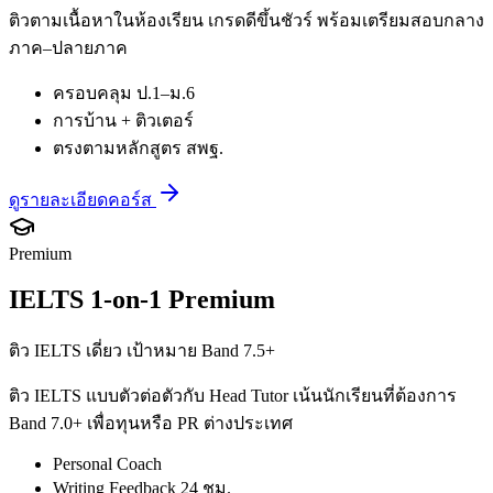
ติวตามเนื้อหาในห้องเรียน เกรดดีขึ้นชัวร์ พร้อมเตรียมสอบกลาง
ภาค–ปลายภาค
ครอบคลุม ป.1–ม.6
การบ้าน + ติวเตอร์
ตรงตามหลักสูตร สพฐ.
ดูรายละเอียดคอร์ส
Premium
IELTS 1-on-1 Premium
ติว IELTS เดี่ยว เป้าหมาย Band 7.5+
ติว IELTS แบบตัวต่อตัวกับ Head Tutor เน้นนักเรียนที่ต้องการ
Band 7.0+ เพื่อทุนหรือ PR ต่างประเทศ
Personal Coach
Writing Feedback 24 ชม.