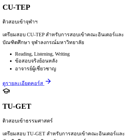
CU-TEP
ติวสอบเข้าจุฬาฯ
เตรียมสอบ CU-TEP สำหรับการสอบเข้าคณะอินเตอร์และ
บัณฑิตศึกษา จุฬาลงกรณ์มหาวิทยาลัย
Reading, Listening, Writing
ข้อสอบจริงย้อนหลัง
อาจารย์ผู้เชี่ยวชาญ
ดูรายละเอียดคอร์ส
TU-GET
ติวสอบเข้าธรรมศาสตร์
เตรียมสอบ TU-GET สำหรับการสอบเข้าคณะอินเตอร์และ