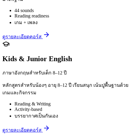
44 sounds
Reading readiness
เกม + เพลง
ดูรายละเอียดคอร์ส
Kids & Junior English
ภาษาอังกฤษสำหรับเด็ก 8–12 ปี
หลักสูตรสำหรับน้องๆ อายุ 8–12 ปี เรียนสนุก เน้นปูพื้นฐานด้วย
เกมและกิจกรรม
Reading & Writing
Activity-based
บรรยากาศเป็นกันเอง
ดูรายละเอียดคอร์ส