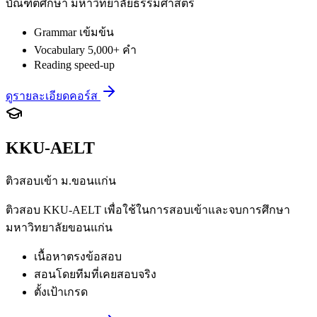
บัณฑิตศึกษา มหาวิทยาลัยธรรมศาสตร์
Grammar เข้มข้น
Vocabulary 5,000+ คำ
Reading speed-up
ดูรายละเอียดคอร์ส
KKU-AELT
ติวสอบเข้า ม.ขอนแก่น
ติวสอบ KKU-AELT เพื่อใช้ในการสอบเข้าและจบการศึกษา
มหาวิทยาลัยขอนแก่น
เนื้อหาตรงข้อสอบ
สอนโดยทีมที่เคยสอบจริง
ตั้งเป้าเกรด