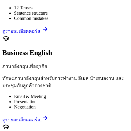
12 Tenses
Sentence structure
Common mistakes
ดูรายละเอียดคอร์ส
Business English
ภาษาอังกฤษเพื่อธุรกิจ
ทักษะภาษาอังกฤษสำหรับการทำงาน อีเมล นำเสนองาน และ
ประชุมกับลูกค้าต่างชาติ
Email & Meeting
Presentation
Negotiation
ดูรายละเอียดคอร์ส