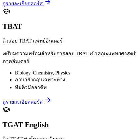
ดูรายละเอียดคอร์ส
TBAT
ติวสอบ TBAT แพทย์อินเตอร์
เตรียมความพร้อมสำหรับการสอบ TBAT เข้าคณะแพทยศาสตร์
ภาคอินเตอร์
Biology, Chemistry, Physics
ภาษาอังกฤษเฉพาะทาง
ทีมติวมืออาชีพ
ดูรายละเอียดคอร์ส
TGAT English
ติว TGAT พาร์ทภาษาอังกฤษ