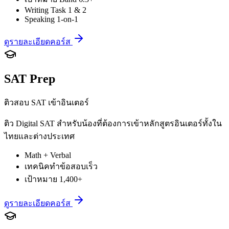
Writing Task 1 & 2
Speaking 1-on-1
ดูรายละเอียดคอร์ส
SAT Prep
ติวสอบ SAT เข้าอินเตอร์
ติว Digital SAT สำหรับน้องที่ต้องการเข้าหลักสูตรอินเตอร์ทั้งใน
ไทยและต่างประเทศ
Math + Verbal
เทคนิคทำข้อสอบเร็ว
เป้าหมาย 1,400+
ดูรายละเอียดคอร์ส