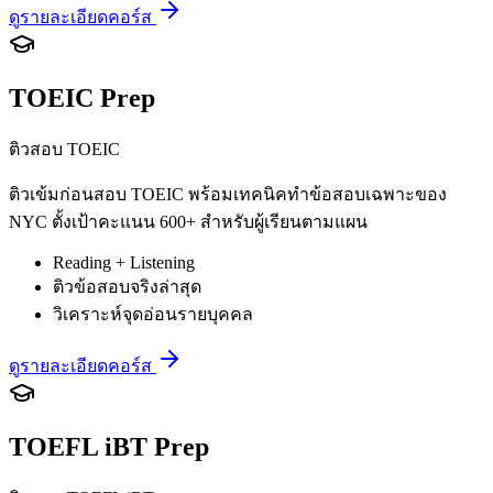
ดูรายละเอียดคอร์ส
TOEIC Prep
ติวสอบ TOEIC
ติวเข้มก่อนสอบ TOEIC พร้อมเทคนิคทำข้อสอบเฉพาะของ
NYC ตั้งเป้าคะแนน 600+ สำหรับผู้เรียนตามแผน
Reading + Listening
ติวข้อสอบจริงล่าสุด
วิเคราะห์จุดอ่อนรายบุคคล
ดูรายละเอียดคอร์ส
TOEFL iBT Prep