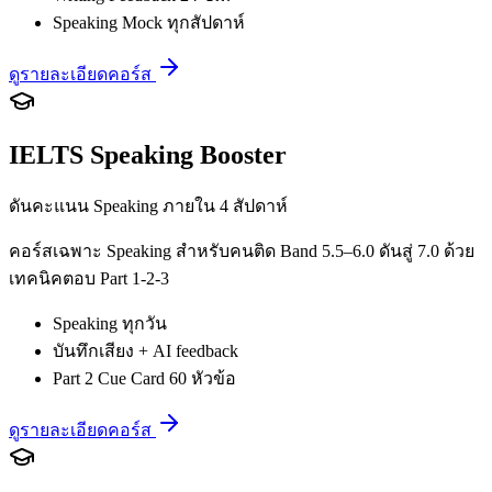
Speaking Mock ทุกสัปดาห์
ดูรายละเอียดคอร์ส
IELTS Speaking Booster
ดันคะแนน Speaking ภายใน 4 สัปดาห์
คอร์สเฉพาะ Speaking สำหรับคนติด Band 5.5–6.0 ดันสู่ 7.0 ด้วย
เทคนิคตอบ Part 1-2-3
Speaking ทุกวัน
บันทึกเสียง + AI feedback
Part 2 Cue Card 60 หัวข้อ
ดูรายละเอียดคอร์ส