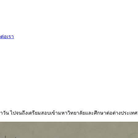
ดต่อเรา
ำวัน ไปจนถึงเตรียมสอบเข้ามหาวิทยาลัยและศึกษาต่อต่างประเทศ