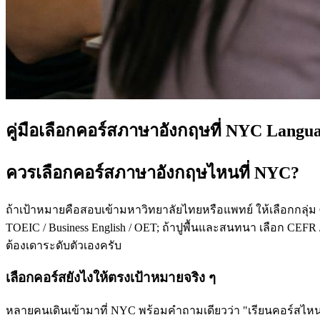
คู่มือเลือกคอร์สภาษาอังกฤษที่ NYC Langu
ควรเลือกคอร์สภาษาอังกฤษไหนที่ NYC?
ถ้าเป้าหมายคือสอบเข้ามหาวิทยาลัยไทยหรือแพทย์ ให้เลือกกลุ่ม
TOEIC / Business English / OET; ถ้าปูพื้นและสนทนา เลือก CEFR /
ต้องเดาระดับตัวเองครับ
เลือกคอร์สยังไงให้ตรงเป้าหมายจริง ๆ
หลายคนเดินเข้ามาที่ NYC พร้อมคำถามเดียวว่า "เรียนคอร์สไหนดี