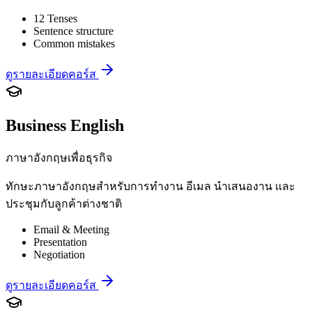
12 Tenses
Sentence structure
Common mistakes
ดูรายละเอียดคอร์ส
Business English
ภาษาอังกฤษเพื่อธุรกิจ
ทักษะภาษาอังกฤษสำหรับการทำงาน อีเมล นำเสนองาน และ
ประชุมกับลูกค้าต่างชาติ
Email & Meeting
Presentation
Negotiation
ดูรายละเอียดคอร์ส