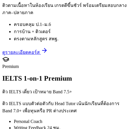
ติวตามเนื้อหาในห้องเรียน เกรดดีขึ้นชัวร์ พร้อมเตรียมสอบกลาง
ภาค–ปลายภาค
ครอบคลุม ป.1–ม.6
การบ้าน + ติวเตอร์
ตรงตามหลักสูตร สพฐ.
ดูรายละเอียดคอร์ส
Premium
IELTS 1-on-1 Premium
ติว IELTS เดี่ยว เป้าหมาย Band 7.5+
ติว IELTS แบบตัวต่อตัวกับ Head Tutor เน้นนักเรียนที่ต้องการ
Band 7.0+ เพื่อทุนหรือ PR ต่างประเทศ
Personal Coach
Writing Feedback 24 ชม.