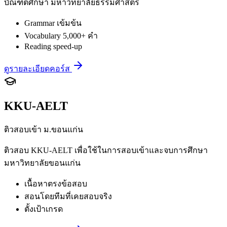
บัณฑิตศึกษา มหาวิทยาลัยธรรมศาสตร์
Grammar เข้มข้น
Vocabulary 5,000+ คำ
Reading speed-up
ดูรายละเอียดคอร์ส
KKU-AELT
ติวสอบเข้า ม.ขอนแก่น
ติวสอบ KKU-AELT เพื่อใช้ในการสอบเข้าและจบการศึกษา
มหาวิทยาลัยขอนแก่น
เนื้อหาตรงข้อสอบ
สอนโดยทีมที่เคยสอบจริง
ตั้งเป้าเกรด