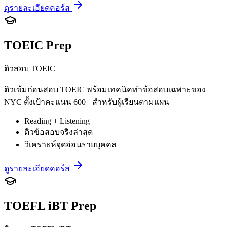
ดูรายละเอียดคอร์ส
TOEIC Prep
ติวสอบ TOEIC
ติวเข้มก่อนสอบ TOEIC พร้อมเทคนิคทำข้อสอบเฉพาะของ
NYC ตั้งเป้าคะแนน 600+ สำหรับผู้เรียนตามแผน
Reading + Listening
ติวข้อสอบจริงล่าสุด
วิเคราะห์จุดอ่อนรายบุคคล
ดูรายละเอียดคอร์ส
TOEFL iBT Prep