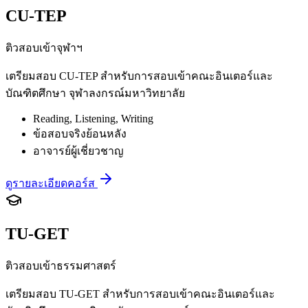
CU-TEP
ติวสอบเข้าจุฬาฯ
เตรียมสอบ CU-TEP สำหรับการสอบเข้าคณะอินเตอร์และ
บัณฑิตศึกษา จุฬาลงกรณ์มหาวิทยาลัย
Reading, Listening, Writing
ข้อสอบจริงย้อนหลัง
อาจารย์ผู้เชี่ยวชาญ
ดูรายละเอียดคอร์ส
TU-GET
ติวสอบเข้าธรรมศาสตร์
เตรียมสอบ TU-GET สำหรับการสอบเข้าคณะอินเตอร์และ