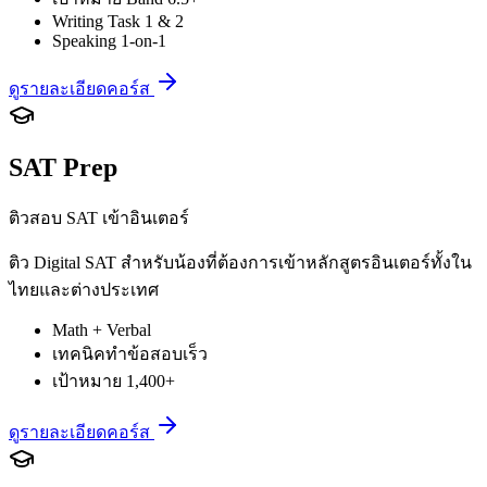
Writing Task 1 & 2
Speaking 1-on-1
ดูรายละเอียดคอร์ส
SAT Prep
ติวสอบ SAT เข้าอินเตอร์
ติว Digital SAT สำหรับน้องที่ต้องการเข้าหลักสูตรอินเตอร์ทั้งใน
ไทยและต่างประเทศ
Math + Verbal
เทคนิคทำข้อสอบเร็ว
เป้าหมาย 1,400+
ดูรายละเอียดคอร์ส