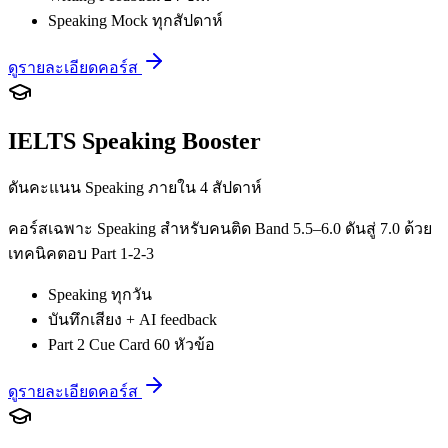
Speaking Mock ทุกสัปดาห์
ดูรายละเอียดคอร์ส
IELTS Speaking Booster
ดันคะแนน Speaking ภายใน 4 สัปดาห์
คอร์สเฉพาะ Speaking สำหรับคนติด Band 5.5–6.0 ดันสู่ 7.0 ด้วย
เทคนิคตอบ Part 1-2-3
Speaking ทุกวัน
บันทึกเสียง + AI feedback
Part 2 Cue Card 60 หัวข้อ
ดูรายละเอียดคอร์ส