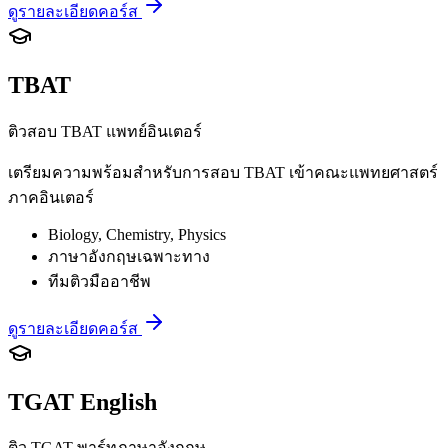
ดูรายละเอียดคอร์ส
TBAT
ติวสอบ TBAT แพทย์อินเตอร์
เตรียมความพร้อมสำหรับการสอบ TBAT เข้าคณะแพทยศาสตร์
ภาคอินเตอร์
Biology, Chemistry, Physics
ภาษาอังกฤษเฉพาะทาง
ทีมติวมืออาชีพ
ดูรายละเอียดคอร์ส
TGAT English
ติว TGAT พาร์ทภาษาอังกฤษ