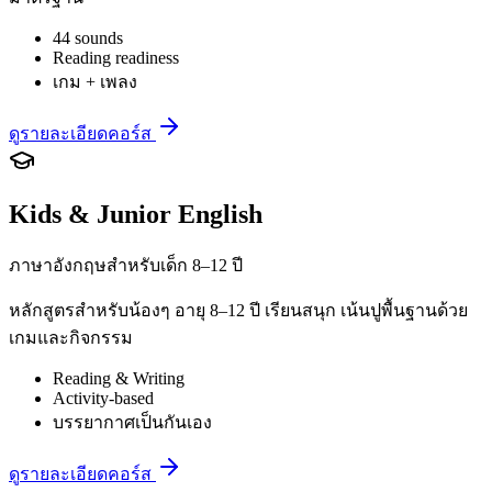
44 sounds
Reading readiness
เกม + เพลง
ดูรายละเอียดคอร์ส
Kids & Junior English
ภาษาอังกฤษสำหรับเด็ก 8–12 ปี
หลักสูตรสำหรับน้องๆ อายุ 8–12 ปี เรียนสนุก เน้นปูพื้นฐานด้วย
เกมและกิจกรรม
Reading & Writing
Activity-based
บรรยากาศเป็นกันเอง
ดูรายละเอียดคอร์ส