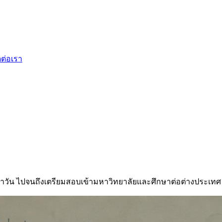
ดต่อเรา
ำวัน ไปจนถึงเตรียมสอบเข้ามหาวิทยาลัยและศึกษาต่อต่างประเทศ