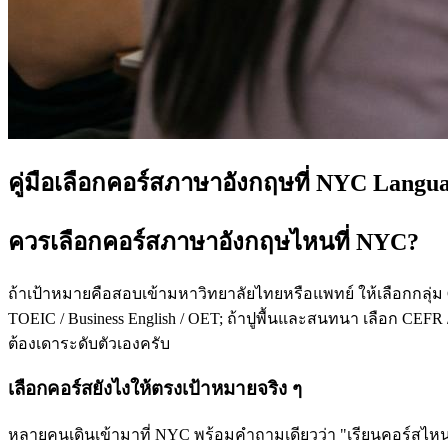
คู่มือเลือกคอร์สภาษาอังกฤษที่ NYC Langu
ควรเลือกคอร์สภาษาอังกฤษไหนที่ NYC?
ถ้าเป้าหมายคือสอบเข้ามหาวิทยาลัยไทยหรือแพทย์ ให้เลือกกลุ่ม
TOEIC / Business English / OET; ถ้าปูพื้นและสนทนา เลือก CEFR /
ต้องเดาระดับตัวเองครับ
เลือกคอร์สยังไงให้ตรงเป้าหมายจริง ๆ
หลายคนเดินเข้ามาที่ NYC พร้อมคำถามเดียวว่า "เรียนคอร์สไหนดี