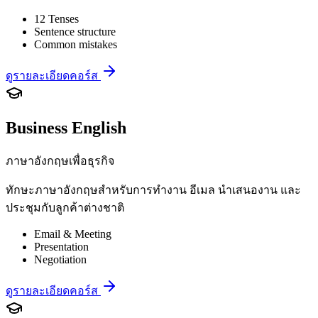
12 Tenses
Sentence structure
Common mistakes
ดูรายละเอียดคอร์ส
Business English
ภาษาอังกฤษเพื่อธุรกิจ
ทักษะภาษาอังกฤษสำหรับการทำงาน อีเมล นำเสนองาน และ
ประชุมกับลูกค้าต่างชาติ
Email & Meeting
Presentation
Negotiation
ดูรายละเอียดคอร์ส