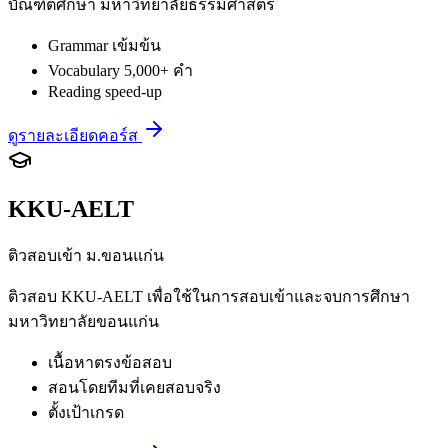
บัณฑิตศึกษา มหาวิทยาลัยธรรมศาสตร์
Grammar เข้มข้น
Vocabulary 5,000+ คำ
Reading speed-up
ดูรายละเอียดคอร์ส
KKU-AELT
ติวสอบเข้า ม.ขอนแก่น
ติวสอบ KKU-AELT เพื่อใช้ในการสอบเข้าและจบการศึกษา
มหาวิทยาลัยขอนแก่น
เนื้อหาตรงข้อสอบ
สอนโดยทีมที่เคยสอบจริง
ตั้งเป้าเกรด