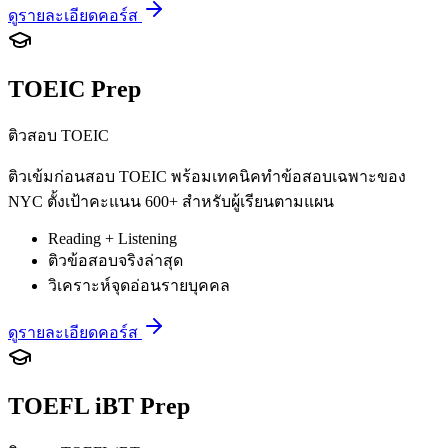
ดูรายละเอียดคอร์ส
TOEIC Prep
ติวสอบ TOEIC
ติวเข้มก่อนสอบ TOEIC พร้อมเทคนิคทำข้อสอบเฉพาะของ
NYC ตั้งเป้าคะแนน 600+ สำหรับผู้เรียนตามแผน
Reading + Listening
ติวข้อสอบจริงล่าสุด
วิเคราะห์จุดอ่อนรายบุคคล
ดูรายละเอียดคอร์ส
TOEFL iBT Prep