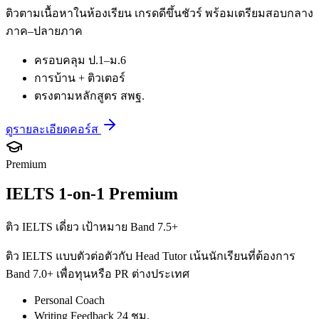
ติวตามเนื้อหาในห้องเรียน เกรดดีขึ้นชัวร์ พร้อมเตรียมสอบกลาง
ภาค–ปลายภาค
ครอบคลุม ป.1–ม.6
การบ้าน + ติวเตอร์
ตรงตามหลักสูตร สพฐ.
ดูรายละเอียดคอร์ส
Premium
IELTS 1-on-1 Premium
ติว IELTS เดี่ยว เป้าหมาย Band 7.5+
ติว IELTS แบบตัวต่อตัวกับ Head Tutor เน้นนักเรียนที่ต้องการ
Band 7.0+ เพื่อทุนหรือ PR ต่างประเทศ
Personal Coach
Writing Feedback 24 ชม.