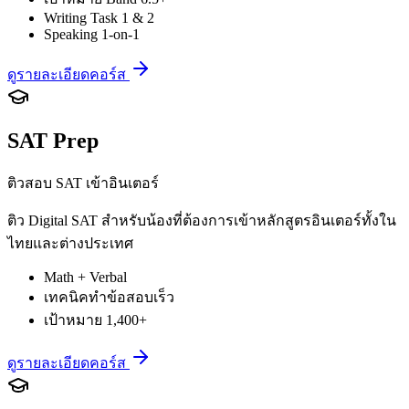
Writing Task 1 & 2
Speaking 1-on-1
ดูรายละเอียดคอร์ส
SAT Prep
ติวสอบ SAT เข้าอินเตอร์
ติว Digital SAT สำหรับน้องที่ต้องการเข้าหลักสูตรอินเตอร์ทั้งใน
ไทยและต่างประเทศ
Math + Verbal
เทคนิคทำข้อสอบเร็ว
เป้าหมาย 1,400+
ดูรายละเอียดคอร์ส