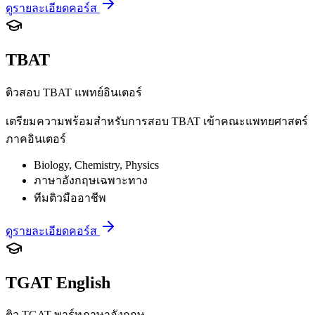
ดูรายละเอียดคอร์ส
TBAT
ติวสอบ TBAT แพทย์อินเตอร์
เตรียมความพร้อมสำหรับการสอบ TBAT เข้าคณะแพทยศาสตร์
ภาคอินเตอร์
Biology, Chemistry, Physics
ภาษาอังกฤษเฉพาะทาง
ทีมติวมืออาชีพ
ดูรายละเอียดคอร์ส
TGAT English
ติว TGAT พาร์ทภาษาอังกฤษ