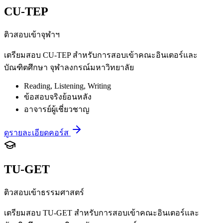
CU-TEP
ติวสอบเข้าจุฬาฯ
เตรียมสอบ CU-TEP สำหรับการสอบเข้าคณะอินเตอร์และ
บัณฑิตศึกษา จุฬาลงกรณ์มหาวิทยาลัย
Reading, Listening, Writing
ข้อสอบจริงย้อนหลัง
อาจารย์ผู้เชี่ยวชาญ
ดูรายละเอียดคอร์ส
TU-GET
ติวสอบเข้าธรรมศาสตร์
เตรียมสอบ TU-GET สำหรับการสอบเข้าคณะอินเตอร์และ