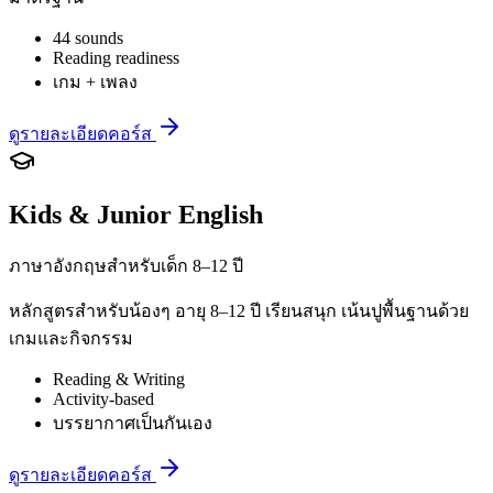
44 sounds
Reading readiness
เกม + เพลง
ดูรายละเอียดคอร์ส
Kids & Junior English
ภาษาอังกฤษสำหรับเด็ก 8–12 ปี
หลักสูตรสำหรับน้องๆ อายุ 8–12 ปี เรียนสนุก เน้นปูพื้นฐานด้วย
เกมและกิจกรรม
Reading & Writing
Activity-based
บรรยากาศเป็นกันเอง
ดูรายละเอียดคอร์ส