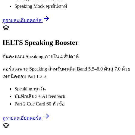
Speaking Mock ทุกสัปดาห์
ดูรายละเอียดคอร์ส
IELTS Speaking Booster
ดันคะแนน Speaking ภายใน 4 สัปดาห์
คอร์สเฉพาะ Speaking สำหรับคนติด Band 5.5–6.0 ดันสู่ 7.0 ด้วย
เทคนิคตอบ Part 1-2-3
Speaking ทุกวัน
บันทึกเสียง + AI feedback
Part 2 Cue Card 60 หัวข้อ
ดูรายละเอียดคอร์ส