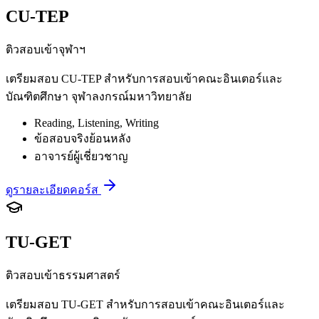
CU-TEP
ติวสอบเข้าจุฬาฯ
เตรียมสอบ CU-TEP สำหรับการสอบเข้าคณะอินเตอร์และ
บัณฑิตศึกษา จุฬาลงกรณ์มหาวิทยาลัย
Reading, Listening, Writing
ข้อสอบจริงย้อนหลัง
อาจารย์ผู้เชี่ยวชาญ
ดูรายละเอียดคอร์ส
TU-GET
ติวสอบเข้าธรรมศาสตร์
เตรียมสอบ TU-GET สำหรับการสอบเข้าคณะอินเตอร์และ