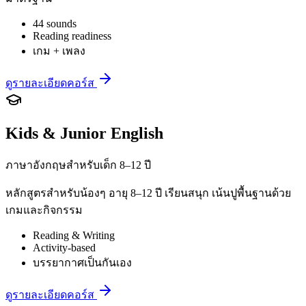
44 sounds
Reading readiness
เกม + เพลง
ดูรายละเอียดคอร์ส
Kids & Junior English
ภาษาอังกฤษสำหรับเด็ก 8–12 ปี
หลักสูตรสำหรับน้องๆ อายุ 8–12 ปี เรียนสนุก เน้นปูพื้นฐานด้วย
เกมและกิจกรรม
Reading & Writing
Activity-based
บรรยากาศเป็นกันเอง
ดูรายละเอียดคอร์ส