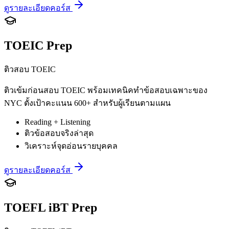
ดูรายละเอียดคอร์ส
TOEIC Prep
ติวสอบ TOEIC
ติวเข้มก่อนสอบ TOEIC พร้อมเทคนิคทำข้อสอบเฉพาะของ
NYC ตั้งเป้าคะแนน 600+ สำหรับผู้เรียนตามแผน
Reading + Listening
ติวข้อสอบจริงล่าสุด
วิเคราะห์จุดอ่อนรายบุคคล
ดูรายละเอียดคอร์ส
TOEFL iBT Prep