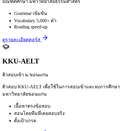
บัณฑิตศึกษา มหาวิทยาลัยธรรมศาสตร์
Grammar เข้มข้น
Vocabulary 5,000+ คำ
Reading speed-up
ดูรายละเอียดคอร์ส
KKU-AELT
ติวสอบเข้า ม.ขอนแก่น
ติวสอบ KKU-AELT เพื่อใช้ในการสอบเข้าและจบการศึกษา
มหาวิทยาลัยขอนแก่น
เนื้อหาตรงข้อสอบ
สอนโดยทีมที่เคยสอบจริง
ตั้งเป้าเกรด