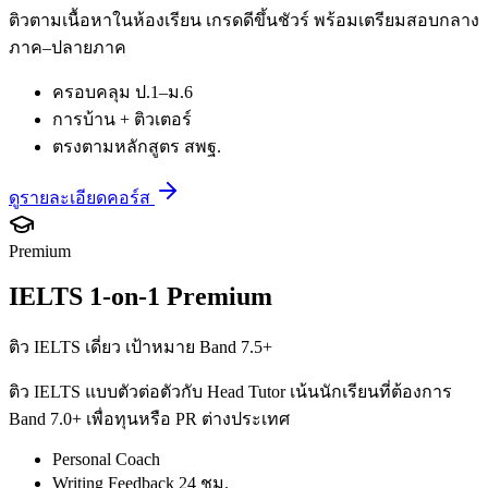
ติวตามเนื้อหาในห้องเรียน เกรดดีขึ้นชัวร์ พร้อมเตรียมสอบกลาง
ภาค–ปลายภาค
ครอบคลุม ป.1–ม.6
การบ้าน + ติวเตอร์
ตรงตามหลักสูตร สพฐ.
ดูรายละเอียดคอร์ส
Premium
IELTS 1-on-1 Premium
ติว IELTS เดี่ยว เป้าหมาย Band 7.5+
ติว IELTS แบบตัวต่อตัวกับ Head Tutor เน้นนักเรียนที่ต้องการ
Band 7.0+ เพื่อทุนหรือ PR ต่างประเทศ
Personal Coach
Writing Feedback 24 ชม.