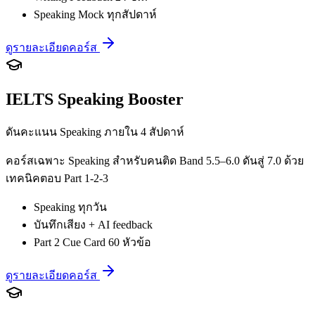
Speaking Mock ทุกสัปดาห์
ดูรายละเอียดคอร์ส
IELTS Speaking Booster
ดันคะแนน Speaking ภายใน 4 สัปดาห์
คอร์สเฉพาะ Speaking สำหรับคนติด Band 5.5–6.0 ดันสู่ 7.0 ด้วย
เทคนิคตอบ Part 1-2-3
Speaking ทุกวัน
บันทึกเสียง + AI feedback
Part 2 Cue Card 60 หัวข้อ
ดูรายละเอียดคอร์ส