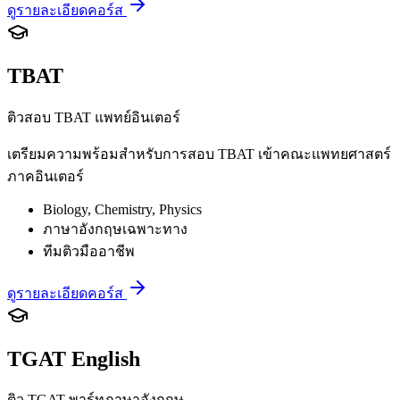
ดูรายละเอียดคอร์ส
TBAT
ติวสอบ TBAT แพทย์อินเตอร์
เตรียมความพร้อมสำหรับการสอบ TBAT เข้าคณะแพทยศาสตร์
ภาคอินเตอร์
Biology, Chemistry, Physics
ภาษาอังกฤษเฉพาะทาง
ทีมติวมืออาชีพ
ดูรายละเอียดคอร์ส
TGAT English
ติว TGAT พาร์ทภาษาอังกฤษ