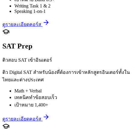
Writing Task 1 & 2
Speaking 1-on-1
ดูรายละเอียดคอร์ส
SAT Prep
ติวสอบ SAT เข้าอินเตอร์
ติว Digital SAT สำหรับน้องที่ต้องการเข้าหลักสูตรอินเตอร์ทั้งใน
ไทยและต่างประเทศ
Math + Verbal
เทคนิคทำข้อสอบเร็ว
เป้าหมาย 1,400+
ดูรายละเอียดคอร์ส