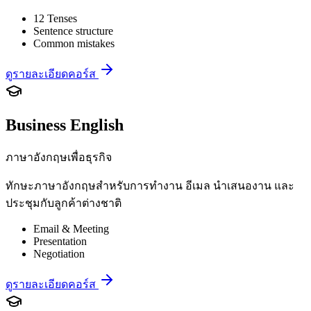
12 Tenses
Sentence structure
Common mistakes
ดูรายละเอียดคอร์ส
Business English
ภาษาอังกฤษเพื่อธุรกิจ
ทักษะภาษาอังกฤษสำหรับการทำงาน อีเมล นำเสนองาน และ
ประชุมกับลูกค้าต่างชาติ
Email & Meeting
Presentation
Negotiation
ดูรายละเอียดคอร์ส