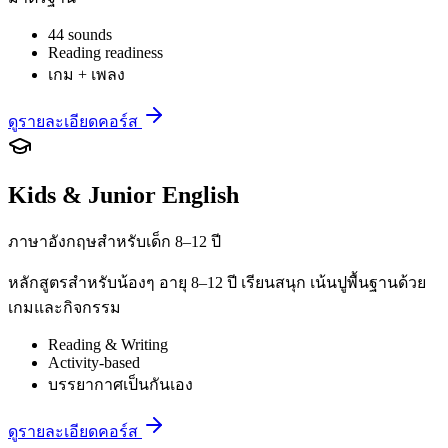
44 sounds
Reading readiness
เกม + เพลง
ดูรายละเอียดคอร์ส
Kids & Junior English
ภาษาอังกฤษสำหรับเด็ก 8–12 ปี
หลักสูตรสำหรับน้องๆ อายุ 8–12 ปี เรียนสนุก เน้นปูพื้นฐานด้วย
เกมและกิจกรรม
Reading & Writing
Activity-based
บรรยากาศเป็นกันเอง
ดูรายละเอียดคอร์ส