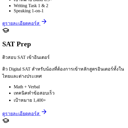
Writing Task 1 & 2
Speaking 1-on-1
ดูรายละเอียดคอร์ส
SAT Prep
ติวสอบ SAT เข้าอินเตอร์
ติว Digital SAT สำหรับน้องที่ต้องการเข้าหลักสูตรอินเตอร์ทั้งใน
ไทยและต่างประเทศ
Math + Verbal
เทคนิคทำข้อสอบเร็ว
เป้าหมาย 1,400+
ดูรายละเอียดคอร์ส