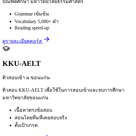
บัณฑิตศึกษา มหาวิทยาลัยธรรมศาสตร์
Grammar เข้มข้น
Vocabulary 5,000+ คำ
Reading speed-up
ดูรายละเอียดคอร์ส
KKU-AELT
ติวสอบเข้า ม.ขอนแก่น
ติวสอบ KKU-AELT เพื่อใช้ในการสอบเข้าและจบการศึกษา
มหาวิทยาลัยขอนแก่น
เนื้อหาตรงข้อสอบ
สอนโดยทีมที่เคยสอบจริง
ตั้งเป้าเกรด