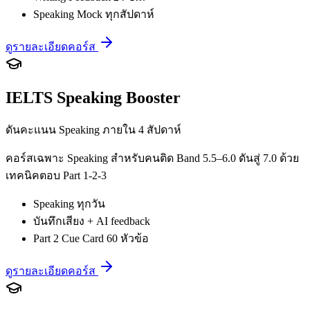
Speaking Mock ทุกสัปดาห์
ดูรายละเอียดคอร์ส
IELTS Speaking Booster
ดันคะแนน Speaking ภายใน 4 สัปดาห์
คอร์สเฉพาะ Speaking สำหรับคนติด Band 5.5–6.0 ดันสู่ 7.0 ด้วย
เทคนิคตอบ Part 1-2-3
Speaking ทุกวัน
บันทึกเสียง + AI feedback
Part 2 Cue Card 60 หัวข้อ
ดูรายละเอียดคอร์ส