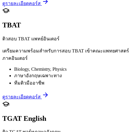
ดูรายละเอียดคอร์ส
TBAT
ติวสอบ TBAT แพทย์อินเตอร์
เตรียมความพร้อมสำหรับการสอบ TBAT เข้าคณะแพทยศาสตร์
ภาคอินเตอร์
Biology, Chemistry, Physics
ภาษาอังกฤษเฉพาะทาง
ทีมติวมืออาชีพ
ดูรายละเอียดคอร์ส
TGAT English
ติว TGAT พาร์ทภาษาอังกฤษ