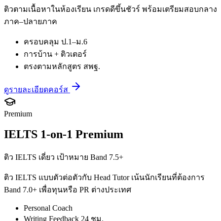
ติวตามเนื้อหาในห้องเรียน เกรดดีขึ้นชัวร์ พร้อมเตรียมสอบกลาง
ภาค–ปลายภาค
ครอบคลุม ป.1–ม.6
การบ้าน + ติวเตอร์
ตรงตามหลักสูตร สพฐ.
ดูรายละเอียดคอร์ส
Premium
IELTS 1-on-1 Premium
ติว IELTS เดี่ยว เป้าหมาย Band 7.5+
ติว IELTS แบบตัวต่อตัวกับ Head Tutor เน้นนักเรียนที่ต้องการ
Band 7.0+ เพื่อทุนหรือ PR ต่างประเทศ
Personal Coach
Writing Feedback 24 ชม.