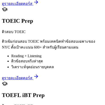
ดูรายละเอียดคอร์ส
TOEIC Prep
ติวสอบ TOEIC
ติวเข้มก่อนสอบ TOEIC พร้อมเทคนิคทำข้อสอบเฉพาะของ
NYC ตั้งเป้าคะแนน 600+ สำหรับผู้เรียนตามแผน
Reading + Listening
ติวข้อสอบจริงล่าสุด
วิเคราะห์จุดอ่อนรายบุคคล
ดูรายละเอียดคอร์ส
TOEFL iBT Prep