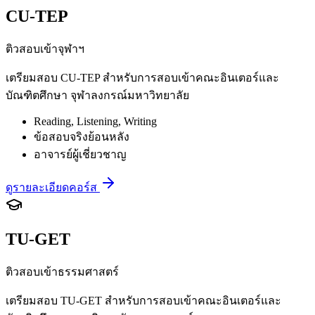
CU-TEP
ติวสอบเข้าจุฬาฯ
เตรียมสอบ CU-TEP สำหรับการสอบเข้าคณะอินเตอร์และ
บัณฑิตศึกษา จุฬาลงกรณ์มหาวิทยาลัย
Reading, Listening, Writing
ข้อสอบจริงย้อนหลัง
อาจารย์ผู้เชี่ยวชาญ
ดูรายละเอียดคอร์ส
TU-GET
ติวสอบเข้าธรรมศาสตร์
เตรียมสอบ TU-GET สำหรับการสอบเข้าคณะอินเตอร์และ