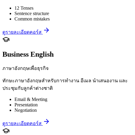
12 Tenses
Sentence structure
Common mistakes
ดูรายละเอียดคอร์ส
Business English
ภาษาอังกฤษเพื่อธุรกิจ
ทักษะภาษาอังกฤษสำหรับการทำงาน อีเมล นำเสนองาน และ
ประชุมกับลูกค้าต่างชาติ
Email & Meeting
Presentation
Negotiation
ดูรายละเอียดคอร์ส