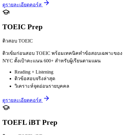
ดูรายละเอียดคอร์ส
TOEIC Prep
ติวสอบ TOEIC
ติวเข้มก่อนสอบ TOEIC พร้อมเทคนิคทำข้อสอบเฉพาะของ
NYC ตั้งเป้าคะแนน 600+ สำหรับผู้เรียนตามแผน
Reading + Listening
ติวข้อสอบจริงล่าสุด
วิเคราะห์จุดอ่อนรายบุคคล
ดูรายละเอียดคอร์ส
TOEFL iBT Prep