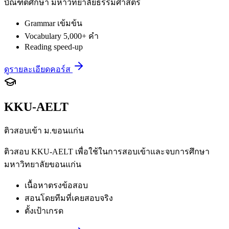
บัณฑิตศึกษา มหาวิทยาลัยธรรมศาสตร์
Grammar เข้มข้น
Vocabulary 5,000+ คำ
Reading speed-up
ดูรายละเอียดคอร์ส
KKU-AELT
ติวสอบเข้า ม.ขอนแก่น
ติวสอบ KKU-AELT เพื่อใช้ในการสอบเข้าและจบการศึกษา
มหาวิทยาลัยขอนแก่น
เนื้อหาตรงข้อสอบ
สอนโดยทีมที่เคยสอบจริง
ตั้งเป้าเกรด