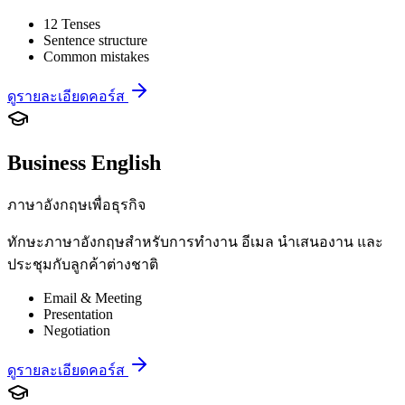
12 Tenses
Sentence structure
Common mistakes
ดูรายละเอียดคอร์ส
Business English
ภาษาอังกฤษเพื่อธุรกิจ
ทักษะภาษาอังกฤษสำหรับการทำงาน อีเมล นำเสนองาน และ
ประชุมกับลูกค้าต่างชาติ
Email & Meeting
Presentation
Negotiation
ดูรายละเอียดคอร์ส