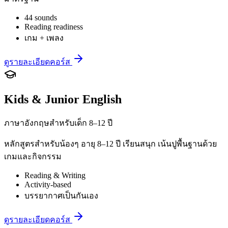
44 sounds
Reading readiness
เกม + เพลง
ดูรายละเอียดคอร์ส
Kids & Junior English
ภาษาอังกฤษสำหรับเด็ก 8–12 ปี
หลักสูตรสำหรับน้องๆ อายุ 8–12 ปี เรียนสนุก เน้นปูพื้นฐานด้วย
เกมและกิจกรรม
Reading & Writing
Activity-based
บรรยากาศเป็นกันเอง
ดูรายละเอียดคอร์ส