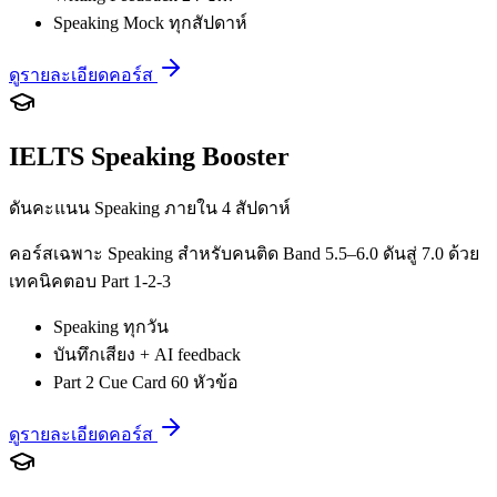
Speaking Mock ทุกสัปดาห์
ดูรายละเอียดคอร์ส
IELTS Speaking Booster
ดันคะแนน Speaking ภายใน 4 สัปดาห์
คอร์สเฉพาะ Speaking สำหรับคนติด Band 5.5–6.0 ดันสู่ 7.0 ด้วย
เทคนิคตอบ Part 1-2-3
Speaking ทุกวัน
บันทึกเสียง + AI feedback
Part 2 Cue Card 60 หัวข้อ
ดูรายละเอียดคอร์ส