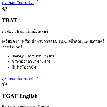
ดูรายละเอียดคอร์ส
TBAT
ติวสอบ TBAT แพทย์อินเตอร์
เตรียมความพร้อมสำหรับการสอบ TBAT เข้าคณะแพทยศาสตร์
ภาคอินเตอร์
Biology, Chemistry, Physics
ภาษาอังกฤษเฉพาะทาง
ทีมติวมืออาชีพ
ดูรายละเอียดคอร์ส
TGAT English
ติว TGAT พาร์ทภาษาอังกฤษ