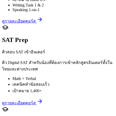
Writing Task 1 & 2
Speaking 1-on-1
ดูรายละเอียดคอร์ส
SAT Prep
ติวสอบ SAT เข้าอินเตอร์
ติว Digital SAT สำหรับน้องที่ต้องการเข้าหลักสูตรอินเตอร์ทั้งใน
ไทยและต่างประเทศ
Math + Verbal
เทคนิคทำข้อสอบเร็ว
เป้าหมาย 1,400+
ดูรายละเอียดคอร์ส