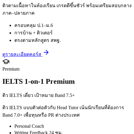
ติวตามเนื้อหาในห้องเรียน เกรดดีขึ้นชัวร์ พร้อมเตรียมสอบกลาง
ภาค–ปลายภาค
ครอบคลุม ป.1–ม.6
การบ้าน + ติวเตอร์
ตรงตามหลักสูตร สพฐ.
ดูรายละเอียดคอร์ส
Premium
IELTS 1-on-1 Premium
ติว IELTS เดี่ยว เป้าหมาย Band 7.5+
ติว IELTS แบบตัวต่อตัวกับ Head Tutor เน้นนักเรียนที่ต้องการ
Band 7.0+ เพื่อทุนหรือ PR ต่างประเทศ
Personal Coach
Writing Feedback 24 ชม.