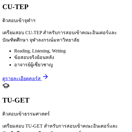
CU-TEP
ติวสอบเข้าจุฬาฯ
เตรียมสอบ CU-TEP สำหรับการสอบเข้าคณะอินเตอร์และ
บัณฑิตศึกษา จุฬาลงกรณ์มหาวิทยาลัย
Reading, Listening, Writing
ข้อสอบจริงย้อนหลัง
อาจารย์ผู้เชี่ยวชาญ
ดูรายละเอียดคอร์ส
TU-GET
ติวสอบเข้าธรรมศาสตร์
เตรียมสอบ TU-GET สำหรับการสอบเข้าคณะอินเตอร์และ