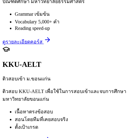
บัณฑิตศึกษา มหาวิทยาลัยธรรมศาสตร์
Grammar เข้มข้น
Vocabulary 5,000+ คำ
Reading speed-up
ดูรายละเอียดคอร์ส
KKU-AELT
ติวสอบเข้า ม.ขอนแก่น
ติวสอบ KKU-AELT เพื่อใช้ในการสอบเข้าและจบการศึกษา
มหาวิทยาลัยขอนแก่น
เนื้อหาตรงข้อสอบ
สอนโดยทีมที่เคยสอบจริง
ตั้งเป้าเกรด