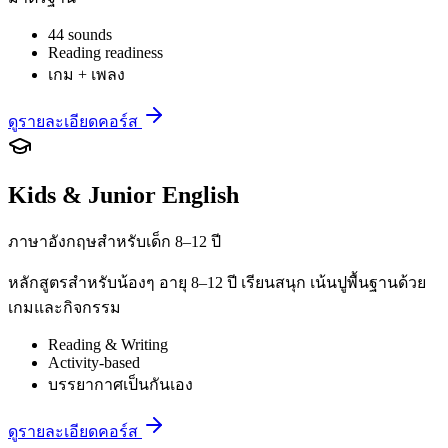
44 sounds
Reading readiness
เกม + เพลง
ดูรายละเอียดคอร์ส
Kids & Junior English
ภาษาอังกฤษสำหรับเด็ก 8–12 ปี
หลักสูตรสำหรับน้องๆ อายุ 8–12 ปี เรียนสนุก เน้นปูพื้นฐานด้วย
เกมและกิจกรรม
Reading & Writing
Activity-based
บรรยากาศเป็นกันเอง
ดูรายละเอียดคอร์ส