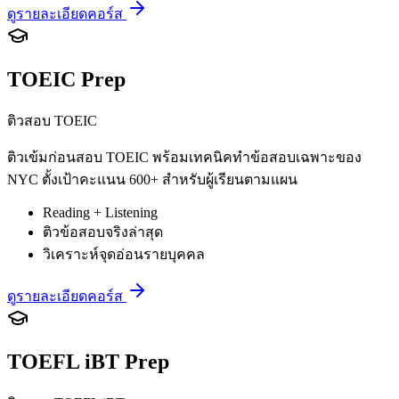
ดูรายละเอียดคอร์ส
TOEIC Prep
ติวสอบ TOEIC
ติวเข้มก่อนสอบ TOEIC พร้อมเทคนิคทำข้อสอบเฉพาะของ
NYC ตั้งเป้าคะแนน 600+ สำหรับผู้เรียนตามแผน
Reading + Listening
ติวข้อสอบจริงล่าสุด
วิเคราะห์จุดอ่อนรายบุคคล
ดูรายละเอียดคอร์ส
TOEFL iBT Prep