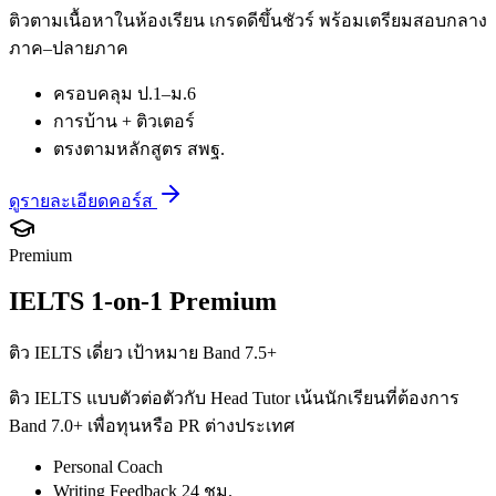
ติวตามเนื้อหาในห้องเรียน เกรดดีขึ้นชัวร์ พร้อมเตรียมสอบกลาง
ภาค–ปลายภาค
ครอบคลุม ป.1–ม.6
การบ้าน + ติวเตอร์
ตรงตามหลักสูตร สพฐ.
ดูรายละเอียดคอร์ส
Premium
IELTS 1-on-1 Premium
ติว IELTS เดี่ยว เป้าหมาย Band 7.5+
ติว IELTS แบบตัวต่อตัวกับ Head Tutor เน้นนักเรียนที่ต้องการ
Band 7.0+ เพื่อทุนหรือ PR ต่างประเทศ
Personal Coach
Writing Feedback 24 ชม.