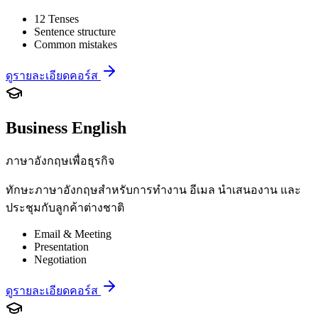
12 Tenses
Sentence structure
Common mistakes
ดูรายละเอียดคอร์ส
Business English
ภาษาอังกฤษเพื่อธุรกิจ
ทักษะภาษาอังกฤษสำหรับการทำงาน อีเมล นำเสนองาน และ
ประชุมกับลูกค้าต่างชาติ
Email & Meeting
Presentation
Negotiation
ดูรายละเอียดคอร์ส