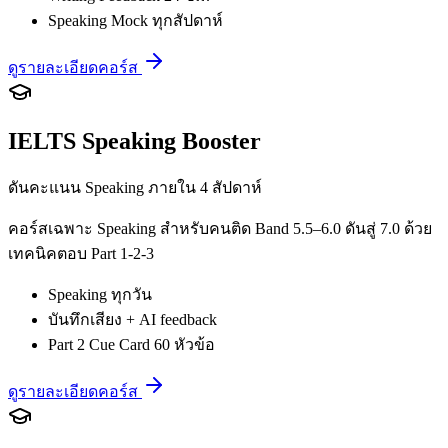
Speaking Mock ทุกสัปดาห์
ดูรายละเอียดคอร์ส
IELTS Speaking Booster
ดันคะแนน Speaking ภายใน 4 สัปดาห์
คอร์สเฉพาะ Speaking สำหรับคนติด Band 5.5–6.0 ดันสู่ 7.0 ด้วย
เทคนิคตอบ Part 1-2-3
Speaking ทุกวัน
บันทึกเสียง + AI feedback
Part 2 Cue Card 60 หัวข้อ
ดูรายละเอียดคอร์ส