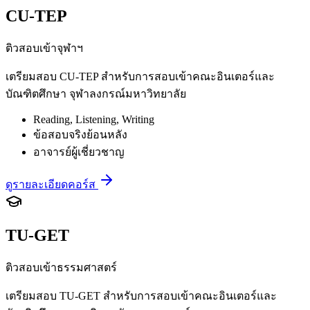
CU-TEP
ติวสอบเข้าจุฬาฯ
เตรียมสอบ CU-TEP สำหรับการสอบเข้าคณะอินเตอร์และ
บัณฑิตศึกษา จุฬาลงกรณ์มหาวิทยาลัย
Reading, Listening, Writing
ข้อสอบจริงย้อนหลัง
อาจารย์ผู้เชี่ยวชาญ
ดูรายละเอียดคอร์ส
TU-GET
ติวสอบเข้าธรรมศาสตร์
เตรียมสอบ TU-GET สำหรับการสอบเข้าคณะอินเตอร์และ