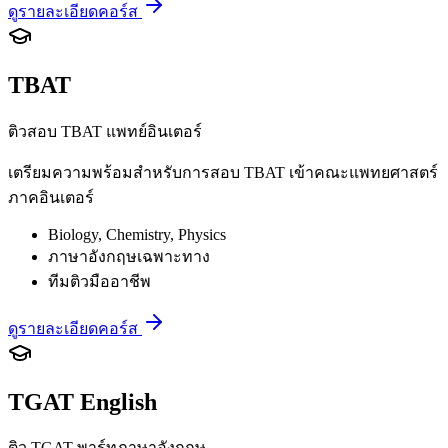
ดูรายละเอียดคอร์ส
TBAT
ติวสอบ TBAT แพทย์อินเตอร์
เตรียมความพร้อมสำหรับการสอบ TBAT เข้าคณะแพทยศาสตร์
ภาคอินเตอร์
Biology, Chemistry, Physics
ภาษาอังกฤษเฉพาะทาง
ทีมติวมืออาชีพ
ดูรายละเอียดคอร์ส
TGAT English
ติว TGAT พาร์ทภาษาอังกฤษ