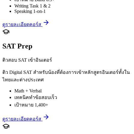
Writing Task 1 & 2
Speaking 1-on-1
ดูรายละเอียดคอร์ส
SAT Prep
ติวสอบ SAT เข้าอินเตอร์
ติว Digital SAT สำหรับน้องที่ต้องการเข้าหลักสูตรอินเตอร์ทั้งใน
ไทยและต่างประเทศ
Math + Verbal
เทคนิคทำข้อสอบเร็ว
เป้าหมาย 1,400+
ดูรายละเอียดคอร์ส