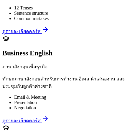
12 Tenses
Sentence structure
Common mistakes
ดูรายละเอียดคอร์ส
Business English
ภาษาอังกฤษเพื่อธุรกิจ
ทักษะภาษาอังกฤษสำหรับการทำงาน อีเมล นำเสนองาน และ
ประชุมกับลูกค้าต่างชาติ
Email & Meeting
Presentation
Negotiation
ดูรายละเอียดคอร์ส