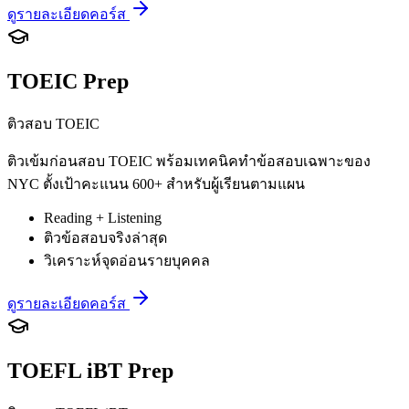
ดูรายละเอียดคอร์ส
TOEIC Prep
ติวสอบ TOEIC
ติวเข้มก่อนสอบ TOEIC พร้อมเทคนิคทำข้อสอบเฉพาะของ
NYC ตั้งเป้าคะแนน 600+ สำหรับผู้เรียนตามแผน
Reading + Listening
ติวข้อสอบจริงล่าสุด
วิเคราะห์จุดอ่อนรายบุคคล
ดูรายละเอียดคอร์ส
TOEFL iBT Prep