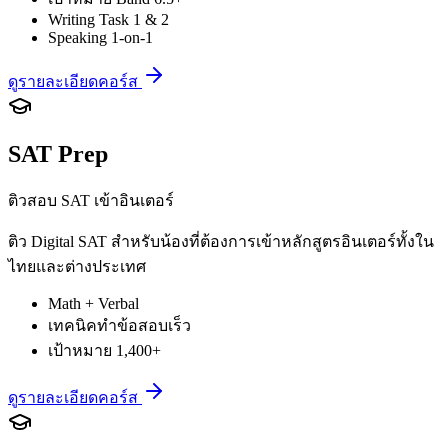
Writing Task 1 & 2
Speaking 1-on-1
ดูรายละเอียดคอร์ส
SAT Prep
ติวสอบ SAT เข้าอินเตอร์
ติว Digital SAT สำหรับน้องที่ต้องการเข้าหลักสูตรอินเตอร์ทั้งใน
ไทยและต่างประเทศ
Math + Verbal
เทคนิคทำข้อสอบเร็ว
เป้าหมาย 1,400+
ดูรายละเอียดคอร์ส