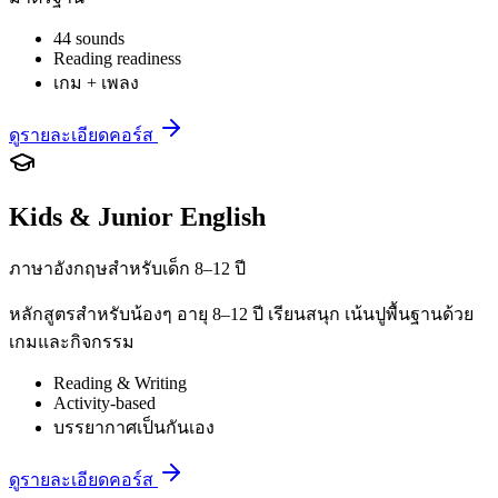
44 sounds
Reading readiness
เกม + เพลง
ดูรายละเอียดคอร์ส
Kids & Junior English
ภาษาอังกฤษสำหรับเด็ก 8–12 ปี
หลักสูตรสำหรับน้องๆ อายุ 8–12 ปี เรียนสนุก เน้นปูพื้นฐานด้วย
เกมและกิจกรรม
Reading & Writing
Activity-based
บรรยากาศเป็นกันเอง
ดูรายละเอียดคอร์ส