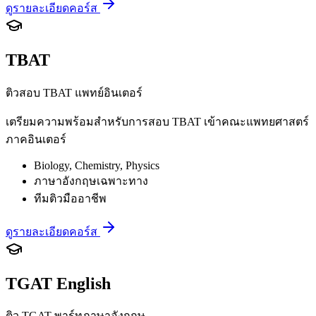
ดูรายละเอียดคอร์ส
TBAT
ติวสอบ TBAT แพทย์อินเตอร์
เตรียมความพร้อมสำหรับการสอบ TBAT เข้าคณะแพทยศาสตร์
ภาคอินเตอร์
Biology, Chemistry, Physics
ภาษาอังกฤษเฉพาะทาง
ทีมติวมืออาชีพ
ดูรายละเอียดคอร์ส
TGAT English
ติว TGAT พาร์ทภาษาอังกฤษ