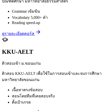
บัณฑิตศึกษา มหาวิทยาลัยธรรมศาสตร์
Grammar เข้มข้น
Vocabulary 5,000+ คำ
Reading speed-up
ดูรายละเอียดคอร์ส
KKU-AELT
ติวสอบเข้า ม.ขอนแก่น
ติวสอบ KKU-AELT เพื่อใช้ในการสอบเข้าและจบการศึกษา
มหาวิทยาลัยขอนแก่น
เนื้อหาตรงข้อสอบ
สอนโดยทีมที่เคยสอบจริง
ตั้งเป้าเกรด