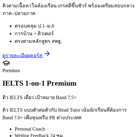
ติวตามเนื้อหาในห้องเรียน เกรดดีขึ้นชัวร์ พร้อมเตรียมสอบกลาง
ภาค–ปลายภาค
ครอบคลุม ป.1–ม.6
การบ้าน + ติวเตอร์
ตรงตามหลักสูตร สพฐ.
ดูรายละเอียดคอร์ส
Premium
IELTS 1-on-1 Premium
ติว IELTS เดี่ยว เป้าหมาย Band 7.5+
ติว IELTS แบบตัวต่อตัวกับ Head Tutor เน้นนักเรียนที่ต้องการ
Band 7.0+ เพื่อทุนหรือ PR ต่างประเทศ
Personal Coach
Writing Feedback 24 ชม.