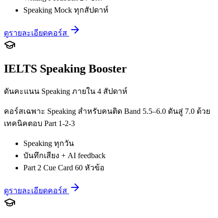
Speaking Mock ทุกสัปดาห์
ดูรายละเอียดคอร์ส
IELTS Speaking Booster
ดันคะแนน Speaking ภายใน 4 สัปดาห์
คอร์สเฉพาะ Speaking สำหรับคนติด Band 5.5–6.0 ดันสู่ 7.0 ด้วย
เทคนิคตอบ Part 1-2-3
Speaking ทุกวัน
บันทึกเสียง + AI feedback
Part 2 Cue Card 60 หัวข้อ
ดูรายละเอียดคอร์ส