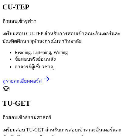
CU-TEP
ติวสอบเข้าจุฬาฯ
เตรียมสอบ CU-TEP สำหรับการสอบเข้าคณะอินเตอร์และ
บัณฑิตศึกษา จุฬาลงกรณ์มหาวิทยาลัย
Reading, Listening, Writing
ข้อสอบจริงย้อนหลัง
อาจารย์ผู้เชี่ยวชาญ
ดูรายละเอียดคอร์ส
TU-GET
ติวสอบเข้าธรรมศาสตร์
เตรียมสอบ TU-GET สำหรับการสอบเข้าคณะอินเตอร์และ