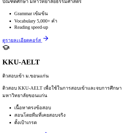
บัณฑิตศึกษา มหาวิทยาลัยธรรมศาสตร์
Grammar เข้มข้น
Vocabulary 5,000+ คำ
Reading speed-up
ดูรายละเอียดคอร์ส
KKU-AELT
ติวสอบเข้า ม.ขอนแก่น
ติวสอบ KKU-AELT เพื่อใช้ในการสอบเข้าและจบการศึกษา
มหาวิทยาลัยขอนแก่น
เนื้อหาตรงข้อสอบ
สอนโดยทีมที่เคยสอบจริง
ตั้งเป้าเกรด