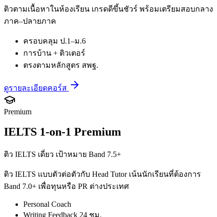
ติวตามเนื้อหาในห้องเรียน เกรดดีขึ้นชัวร์ พร้อมเตรียมสอบกลาง
ภาค–ปลายภาค
ครอบคลุม ป.1–ม.6
การบ้าน + ติวเตอร์
ตรงตามหลักสูตร สพฐ.
ดูรายละเอียดคอร์ส
Premium
IELTS 1-on-1 Premium
ติว IELTS เดี่ยว เป้าหมาย Band 7.5+
ติว IELTS แบบตัวต่อตัวกับ Head Tutor เน้นนักเรียนที่ต้องการ
Band 7.0+ เพื่อทุนหรือ PR ต่างประเทศ
Personal Coach
Writing Feedback 24 ชม.