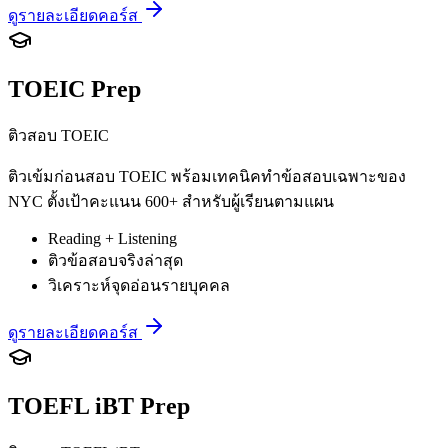
ดูรายละเอียดคอร์ส
TOEIC Prep
ติวสอบ TOEIC
ติวเข้มก่อนสอบ TOEIC พร้อมเทคนิคทำข้อสอบเฉพาะของ
NYC ตั้งเป้าคะแนน 600+ สำหรับผู้เรียนตามแผน
Reading + Listening
ติวข้อสอบจริงล่าสุด
วิเคราะห์จุดอ่อนรายบุคคล
ดูรายละเอียดคอร์ส
TOEFL iBT Prep