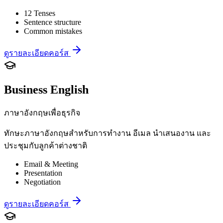
12 Tenses
Sentence structure
Common mistakes
ดูรายละเอียดคอร์ส
Business English
ภาษาอังกฤษเพื่อธุรกิจ
ทักษะภาษาอังกฤษสำหรับการทำงาน อีเมล นำเสนองาน และ
ประชุมกับลูกค้าต่างชาติ
Email & Meeting
Presentation
Negotiation
ดูรายละเอียดคอร์ส