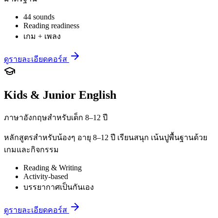
44 sounds
Reading readiness
เกม + เพลง
ดูรายละเอียดคอร์ส
Kids & Junior English
ภาษาอังกฤษสำหรับเด็ก 8–12 ปี
หลักสูตรสำหรับน้องๆ อายุ 8–12 ปี เรียนสนุก เน้นปูพื้นฐานด้วย
เกมและกิจกรรม
Reading & Writing
Activity-based
บรรยากาศเป็นกันเอง
ดูรายละเอียดคอร์ส