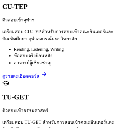
CU-TEP
ติวสอบเข้าจุฬาฯ
เตรียมสอบ CU-TEP สำหรับการสอบเข้าคณะอินเตอร์และ
บัณฑิตศึกษา จุฬาลงกรณ์มหาวิทยาลัย
Reading, Listening, Writing
ข้อสอบจริงย้อนหลัง
อาจารย์ผู้เชี่ยวชาญ
ดูรายละเอียดคอร์ส
TU-GET
ติวสอบเข้าธรรมศาสตร์
เตรียมสอบ TU-GET สำหรับการสอบเข้าคณะอินเตอร์และ