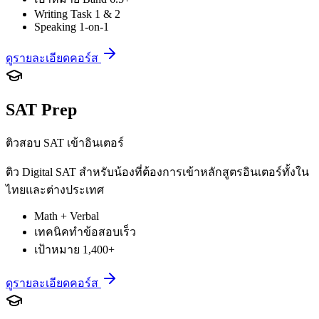
Writing Task 1 & 2
Speaking 1-on-1
ดูรายละเอียดคอร์ส
SAT Prep
ติวสอบ SAT เข้าอินเตอร์
ติว Digital SAT สำหรับน้องที่ต้องการเข้าหลักสูตรอินเตอร์ทั้งใน
ไทยและต่างประเทศ
Math + Verbal
เทคนิคทำข้อสอบเร็ว
เป้าหมาย 1,400+
ดูรายละเอียดคอร์ส