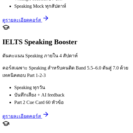
Speaking Mock ทุกสัปดาห์
ดูรายละเอียดคอร์ส
IELTS Speaking Booster
ดันคะแนน Speaking ภายใน 4 สัปดาห์
คอร์สเฉพาะ Speaking สำหรับคนติด Band 5.5–6.0 ดันสู่ 7.0 ด้วย
เทคนิคตอบ Part 1-2-3
Speaking ทุกวัน
บันทึกเสียง + AI feedback
Part 2 Cue Card 60 หัวข้อ
ดูรายละเอียดคอร์ส