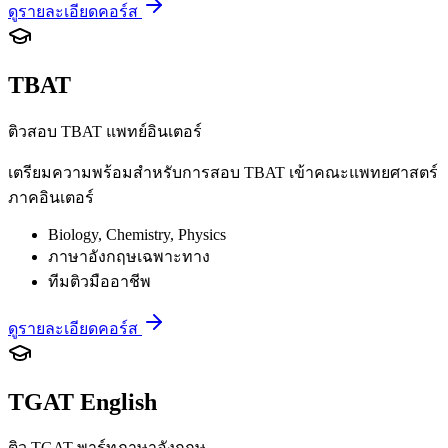
ดูรายละเอียดคอร์ส
TBAT
ติวสอบ TBAT แพทย์อินเตอร์
เตรียมความพร้อมสำหรับการสอบ TBAT เข้าคณะแพทยศาสตร์
ภาคอินเตอร์
Biology, Chemistry, Physics
ภาษาอังกฤษเฉพาะทาง
ทีมติวมืออาชีพ
ดูรายละเอียดคอร์ส
TGAT English
ติว TGAT พาร์ทภาษาอังกฤษ