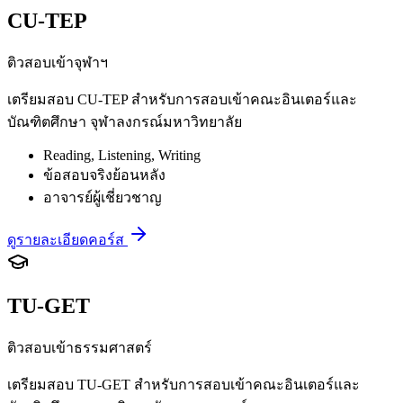
CU-TEP
ติวสอบเข้าจุฬาฯ
เตรียมสอบ CU-TEP สำหรับการสอบเข้าคณะอินเตอร์และ
บัณฑิตศึกษา จุฬาลงกรณ์มหาวิทยาลัย
Reading, Listening, Writing
ข้อสอบจริงย้อนหลัง
อาจารย์ผู้เชี่ยวชาญ
ดูรายละเอียดคอร์ส
TU-GET
ติวสอบเข้าธรรมศาสตร์
เตรียมสอบ TU-GET สำหรับการสอบเข้าคณะอินเตอร์และ