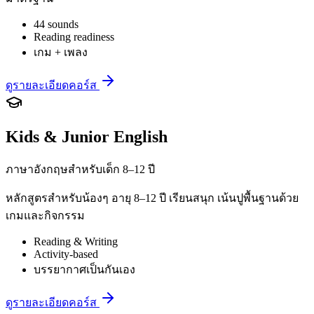
44 sounds
Reading readiness
เกม + เพลง
ดูรายละเอียดคอร์ส
Kids & Junior English
ภาษาอังกฤษสำหรับเด็ก 8–12 ปี
หลักสูตรสำหรับน้องๆ อายุ 8–12 ปี เรียนสนุก เน้นปูพื้นฐานด้วย
เกมและกิจกรรม
Reading & Writing
Activity-based
บรรยากาศเป็นกันเอง
ดูรายละเอียดคอร์ส