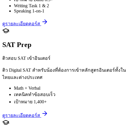
Writing Task 1 & 2
Speaking 1-on-1
ดูรายละเอียดคอร์ส
SAT Prep
ติวสอบ SAT เข้าอินเตอร์
ติว Digital SAT สำหรับน้องที่ต้องการเข้าหลักสูตรอินเตอร์ทั้งใน
ไทยและต่างประเทศ
Math + Verbal
เทคนิคทำข้อสอบเร็ว
เป้าหมาย 1,400+
ดูรายละเอียดคอร์ส