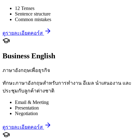
12 Tenses
Sentence structure
Common mistakes
ดูรายละเอียดคอร์ส
Business English
ภาษาอังกฤษเพื่อธุรกิจ
ทักษะภาษาอังกฤษสำหรับการทำงาน อีเมล นำเสนองาน และ
ประชุมกับลูกค้าต่างชาติ
Email & Meeting
Presentation
Negotiation
ดูรายละเอียดคอร์ส