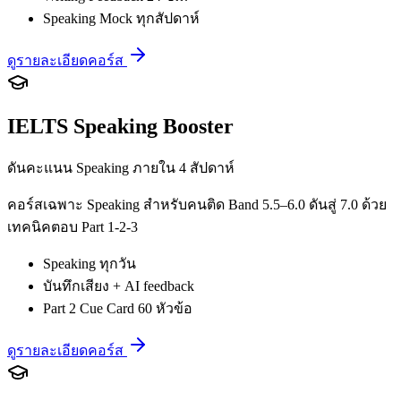
Speaking Mock ทุกสัปดาห์
ดูรายละเอียดคอร์ส
IELTS Speaking Booster
ดันคะแนน Speaking ภายใน 4 สัปดาห์
คอร์สเฉพาะ Speaking สำหรับคนติด Band 5.5–6.0 ดันสู่ 7.0 ด้วย
เทคนิคตอบ Part 1-2-3
Speaking ทุกวัน
บันทึกเสียง + AI feedback
Part 2 Cue Card 60 หัวข้อ
ดูรายละเอียดคอร์ส