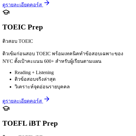
ดูรายละเอียดคอร์ส
TOEIC Prep
ติวสอบ TOEIC
ติวเข้มก่อนสอบ TOEIC พร้อมเทคนิคทำข้อสอบเฉพาะของ
NYC ตั้งเป้าคะแนน 600+ สำหรับผู้เรียนตามแผน
Reading + Listening
ติวข้อสอบจริงล่าสุด
วิเคราะห์จุดอ่อนรายบุคคล
ดูรายละเอียดคอร์ส
TOEFL iBT Prep