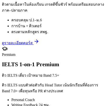
ติวตามเนื้อหาในห้องเรียน เกรดดีขึ้นชัวร์ พร้อมเตรียมสอบกลาง
ภาค–ปลายภาค
ครอบคลุม ป.1–ม.6
การบ้าน + ติวเตอร์
ตรงตามหลักสูตร สพฐ.
ดูรายละเอียดคอร์ส
Premium
IELTS 1-on-1 Premium
ติว IELTS เดี่ยว เป้าหมาย Band 7.5+
ติว IELTS แบบตัวต่อตัวกับ Head Tutor เน้นนักเรียนที่ต้องการ
Band 7.0+ เพื่อทุนหรือ PR ต่างประเทศ
Personal Coach
Writing Feedback 24 ชม.