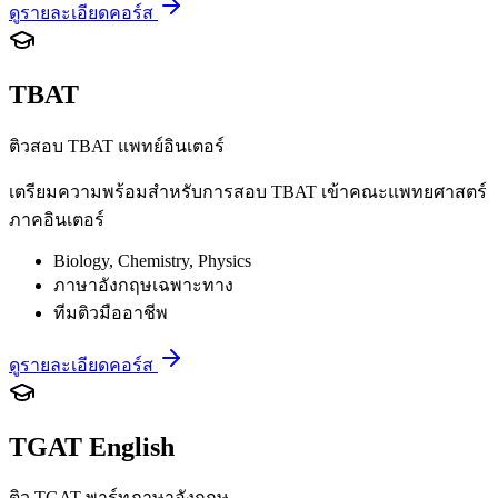
ดูรายละเอียดคอร์ส
TBAT
ติวสอบ TBAT แพทย์อินเตอร์
เตรียมความพร้อมสำหรับการสอบ TBAT เข้าคณะแพทยศาสตร์
ภาคอินเตอร์
Biology, Chemistry, Physics
ภาษาอังกฤษเฉพาะทาง
ทีมติวมืออาชีพ
ดูรายละเอียดคอร์ส
TGAT English
ติว TGAT พาร์ทภาษาอังกฤษ