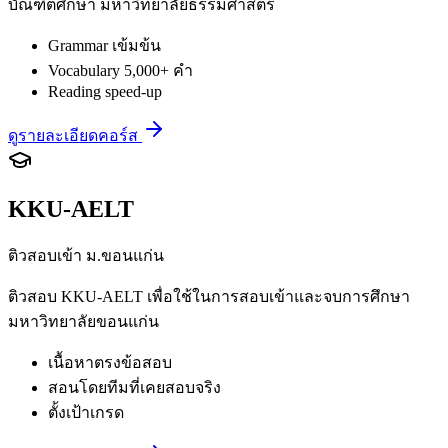
บัณฑิตศึกษา มหาวิทยาลัยธรรมศาสตร์
Grammar เข้มข้น
Vocabulary 5,000+ คำ
Reading speed-up
ดูรายละเอียดคอร์ส
KKU-AELT
ติวสอบเข้า ม.ขอนแก่น
ติวสอบ KKU-AELT เพื่อใช้ในการสอบเข้าและจบการศึกษา
มหาวิทยาลัยขอนแก่น
เนื้อหาตรงข้อสอบ
สอนโดยทีมที่เคยสอบจริง
ตั้งเป้าเกรด