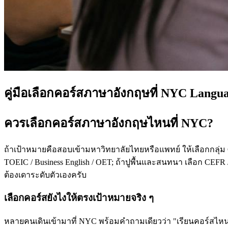
คู่มือเลือกคอร์สภาษาอังกฤษที่ NYC Langu
ควรเลือกคอร์สภาษาอังกฤษไหนที่ NYC?
ถ้าเป้าหมายคือสอบเข้ามหาวิทยาลัยไทยหรือแพทย์ ให้เลือกกลุ่ม
TOEIC / Business English / OET; ถ้าปูพื้นและสนทนา เลือก CEFR /
ต้องเดาระดับตัวเองครับ
เลือกคอร์สยังไงให้ตรงเป้าหมายจริง ๆ
หลายคนเดินเข้ามาที่ NYC พร้อมคำถามเดียวว่า "เรียนคอร์สไหนดี