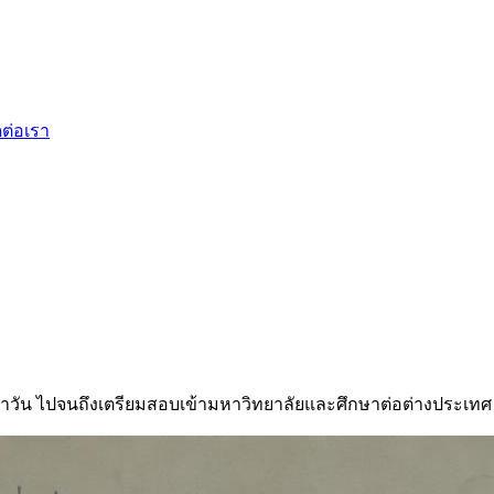
ดต่อเรา
ำวัน ไปจนถึงเตรียมสอบเข้ามหาวิทยาลัยและศึกษาต่อต่างประเทศ