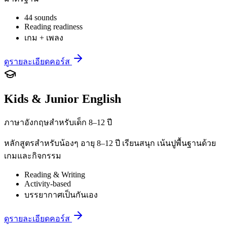
44 sounds
Reading readiness
เกม + เพลง
ดูรายละเอียดคอร์ส
Kids & Junior English
ภาษาอังกฤษสำหรับเด็ก 8–12 ปี
หลักสูตรสำหรับน้องๆ อายุ 8–12 ปี เรียนสนุก เน้นปูพื้นฐานด้วย
เกมและกิจกรรม
Reading & Writing
Activity-based
บรรยากาศเป็นกันเอง
ดูรายละเอียดคอร์ส