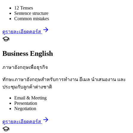
12 Tenses
Sentence structure
Common mistakes
ดูรายละเอียดคอร์ส
Business English
ภาษาอังกฤษเพื่อธุรกิจ
ทักษะภาษาอังกฤษสำหรับการทำงาน อีเมล นำเสนองาน และ
ประชุมกับลูกค้าต่างชาติ
Email & Meeting
Presentation
Negotiation
ดูรายละเอียดคอร์ส