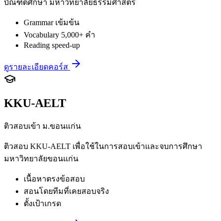
บัณฑิตศึกษา มหาวิทยาลัยธรรมศาสตร์
Grammar เข้มข้น
Vocabulary 5,000+ คำ
Reading speed-up
ดูรายละเอียดคอร์ส
KKU-AELT
ติวสอบเข้า ม.ขอนแก่น
ติวสอบ KKU-AELT เพื่อใช้ในการสอบเข้าและจบการศึกษา
มหาวิทยาลัยขอนแก่น
เนื้อหาตรงข้อสอบ
สอนโดยทีมที่เคยสอบจริง
ตั้งเป้าเกรด