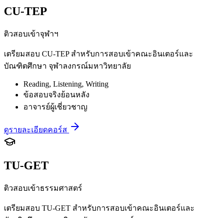
CU-TEP
ติวสอบเข้าจุฬาฯ
เตรียมสอบ CU-TEP สำหรับการสอบเข้าคณะอินเตอร์และ
บัณฑิตศึกษา จุฬาลงกรณ์มหาวิทยาลัย
Reading, Listening, Writing
ข้อสอบจริงย้อนหลัง
อาจารย์ผู้เชี่ยวชาญ
ดูรายละเอียดคอร์ส
TU-GET
ติวสอบเข้าธรรมศาสตร์
เตรียมสอบ TU-GET สำหรับการสอบเข้าคณะอินเตอร์และ