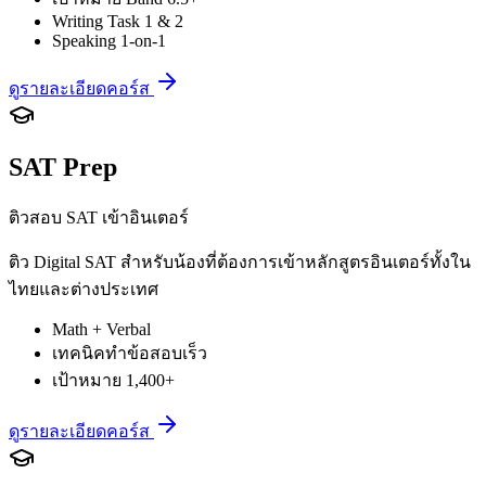
Writing Task 1 & 2
Speaking 1-on-1
ดูรายละเอียดคอร์ส
SAT Prep
ติวสอบ SAT เข้าอินเตอร์
ติว Digital SAT สำหรับน้องที่ต้องการเข้าหลักสูตรอินเตอร์ทั้งใน
ไทยและต่างประเทศ
Math + Verbal
เทคนิคทำข้อสอบเร็ว
เป้าหมาย 1,400+
ดูรายละเอียดคอร์ส