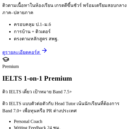
ติวตามเนื้อหาในห้องเรียน เกรดดีขึ้นชัวร์ พร้อมเตรียมสอบกลาง
ภาค–ปลายภาค
ครอบคลุม ป.1–ม.6
การบ้าน + ติวเตอร์
ตรงตามหลักสูตร สพฐ.
ดูรายละเอียดคอร์ส
Premium
IELTS 1-on-1 Premium
ติว IELTS เดี่ยว เป้าหมาย Band 7.5+
ติว IELTS แบบตัวต่อตัวกับ Head Tutor เน้นนักเรียนที่ต้องการ
Band 7.0+ เพื่อทุนหรือ PR ต่างประเทศ
Personal Coach
Writing Feedback 24 ชม.