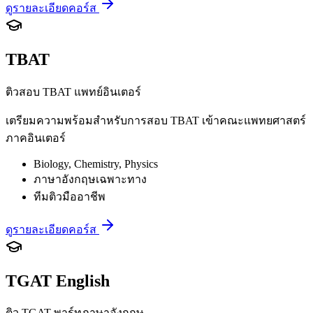
ดูรายละเอียดคอร์ส
TBAT
ติวสอบ TBAT แพทย์อินเตอร์
เตรียมความพร้อมสำหรับการสอบ TBAT เข้าคณะแพทยศาสตร์
ภาคอินเตอร์
Biology, Chemistry, Physics
ภาษาอังกฤษเฉพาะทาง
ทีมติวมืออาชีพ
ดูรายละเอียดคอร์ส
TGAT English
ติว TGAT พาร์ทภาษาอังกฤษ