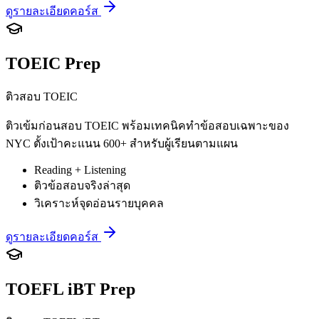
ดูรายละเอียดคอร์ส
TOEIC Prep
ติวสอบ TOEIC
ติวเข้มก่อนสอบ TOEIC พร้อมเทคนิคทำข้อสอบเฉพาะของ
NYC ตั้งเป้าคะแนน 600+ สำหรับผู้เรียนตามแผน
Reading + Listening
ติวข้อสอบจริงล่าสุด
วิเคราะห์จุดอ่อนรายบุคคล
ดูรายละเอียดคอร์ส
TOEFL iBT Prep