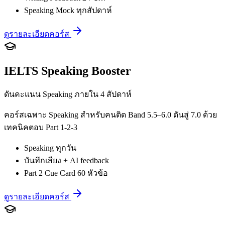
Speaking Mock ทุกสัปดาห์
ดูรายละเอียดคอร์ส
IELTS Speaking Booster
ดันคะแนน Speaking ภายใน 4 สัปดาห์
คอร์สเฉพาะ Speaking สำหรับคนติด Band 5.5–6.0 ดันสู่ 7.0 ด้วย
เทคนิคตอบ Part 1-2-3
Speaking ทุกวัน
บันทึกเสียง + AI feedback
Part 2 Cue Card 60 หัวข้อ
ดูรายละเอียดคอร์ส