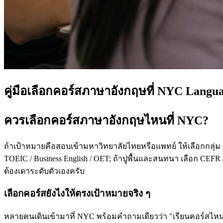
คู่มือเลือกคอร์สภาษาอังกฤษที่ NYC Langu
ควรเลือกคอร์สภาษาอังกฤษไหนที่ NYC?
ถ้าเป้าหมายคือสอบเข้ามหาวิทยาลัยไทยหรือแพทย์ ให้เลือกกลุ่ม
TOEIC / Business English / OET; ถ้าปูพื้นและสนทนา เลือก CEFR /
ต้องเดาระดับตัวเองครับ
เลือกคอร์สยังไงให้ตรงเป้าหมายจริง ๆ
หลายคนเดินเข้ามาที่ NYC พร้อมคำถามเดียวว่า "เรียนคอร์สไหนดี