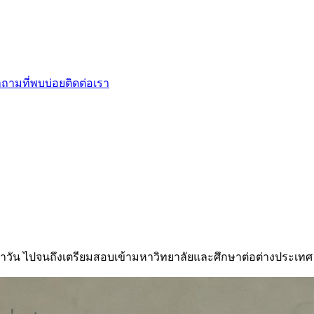
ถามที่พบบ่อย
ติดต่อเรา
ำวัน ไปจนถึงเตรียมสอบเข้ามหาวิทยาลัยและศึกษาต่อต่างประเทศ