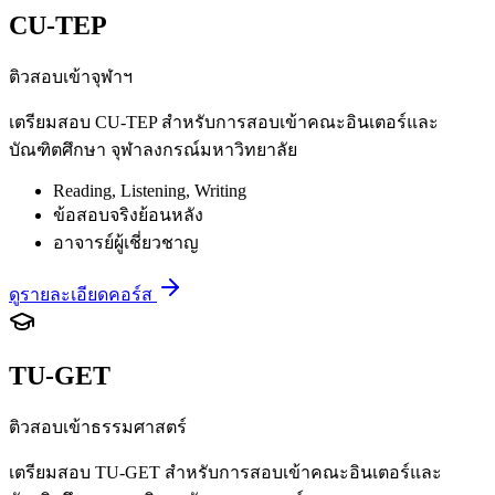
CU-TEP
ติวสอบเข้าจุฬาฯ
เตรียมสอบ CU-TEP สำหรับการสอบเข้าคณะอินเตอร์และ
บัณฑิตศึกษา จุฬาลงกรณ์มหาวิทยาลัย
Reading, Listening, Writing
ข้อสอบจริงย้อนหลัง
อาจารย์ผู้เชี่ยวชาญ
ดูรายละเอียดคอร์ส
TU-GET
ติวสอบเข้าธรรมศาสตร์
เตรียมสอบ TU-GET สำหรับการสอบเข้าคณะอินเตอร์และ