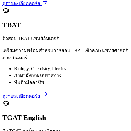
ดูรายละเอียดคอร์ส
TBAT
ติวสอบ TBAT แพทย์อินเตอร์
เตรียมความพร้อมสำหรับการสอบ TBAT เข้าคณะแพทยศาสตร์
ภาคอินเตอร์
Biology, Chemistry, Physics
ภาษาอังกฤษเฉพาะทาง
ทีมติวมืออาชีพ
ดูรายละเอียดคอร์ส
TGAT English
ติว TGAT พาร์ทภาษาอังกฤษ