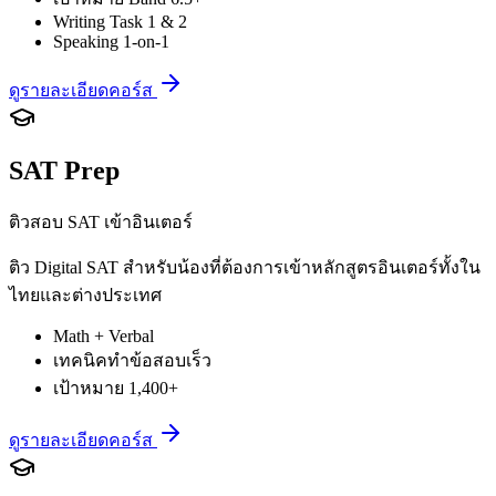
Writing Task 1 & 2
Speaking 1-on-1
ดูรายละเอียดคอร์ส
SAT Prep
ติวสอบ SAT เข้าอินเตอร์
ติว Digital SAT สำหรับน้องที่ต้องการเข้าหลักสูตรอินเตอร์ทั้งใน
ไทยและต่างประเทศ
Math + Verbal
เทคนิคทำข้อสอบเร็ว
เป้าหมาย 1,400+
ดูรายละเอียดคอร์ส