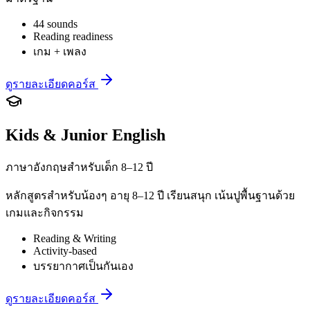
44 sounds
Reading readiness
เกม + เพลง
ดูรายละเอียดคอร์ส
Kids & Junior English
ภาษาอังกฤษสำหรับเด็ก 8–12 ปี
หลักสูตรสำหรับน้องๆ อายุ 8–12 ปี เรียนสนุก เน้นปูพื้นฐานด้วย
เกมและกิจกรรม
Reading & Writing
Activity-based
บรรยากาศเป็นกันเอง
ดูรายละเอียดคอร์ส