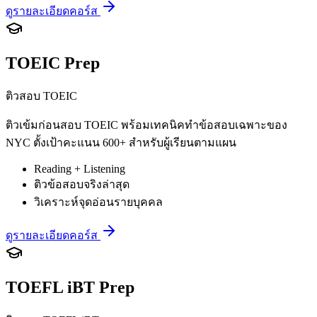
ดูรายละเอียดคอร์ส
TOEIC Prep
ติวสอบ TOEIC
ติวเข้มก่อนสอบ TOEIC พร้อมเทคนิคทำข้อสอบเฉพาะของ
NYC ตั้งเป้าคะแนน 600+ สำหรับผู้เรียนตามแผน
Reading + Listening
ติวข้อสอบจริงล่าสุด
วิเคราะห์จุดอ่อนรายบุคคล
ดูรายละเอียดคอร์ส
TOEFL iBT Prep