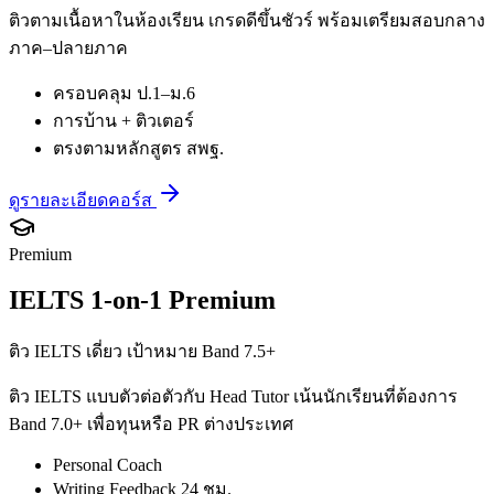
ติวตามเนื้อหาในห้องเรียน เกรดดีขึ้นชัวร์ พร้อมเตรียมสอบกลาง
ภาค–ปลายภาค
ครอบคลุม ป.1–ม.6
การบ้าน + ติวเตอร์
ตรงตามหลักสูตร สพฐ.
ดูรายละเอียดคอร์ส
Premium
IELTS 1-on-1 Premium
ติว IELTS เดี่ยว เป้าหมาย Band 7.5+
ติว IELTS แบบตัวต่อตัวกับ Head Tutor เน้นนักเรียนที่ต้องการ
Band 7.0+ เพื่อทุนหรือ PR ต่างประเทศ
Personal Coach
Writing Feedback 24 ชม.