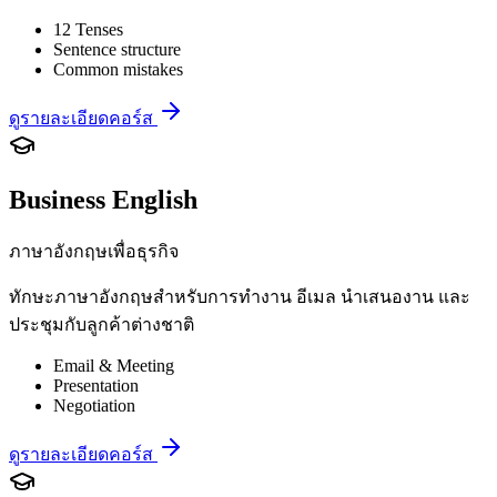
12 Tenses
Sentence structure
Common mistakes
ดูรายละเอียดคอร์ส
Business English
ภาษาอังกฤษเพื่อธุรกิจ
ทักษะภาษาอังกฤษสำหรับการทำงาน อีเมล นำเสนองาน และ
ประชุมกับลูกค้าต่างชาติ
Email & Meeting
Presentation
Negotiation
ดูรายละเอียดคอร์ส