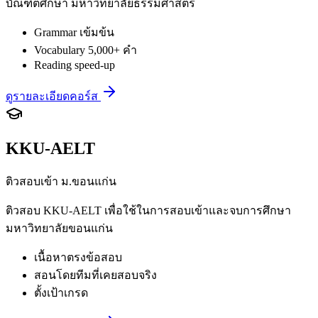
บัณฑิตศึกษา มหาวิทยาลัยธรรมศาสตร์
Grammar เข้มข้น
Vocabulary 5,000+ คำ
Reading speed-up
ดูรายละเอียดคอร์ส
KKU-AELT
ติวสอบเข้า ม.ขอนแก่น
ติวสอบ KKU-AELT เพื่อใช้ในการสอบเข้าและจบการศึกษา
มหาวิทยาลัยขอนแก่น
เนื้อหาตรงข้อสอบ
สอนโดยทีมที่เคยสอบจริง
ตั้งเป้าเกรด