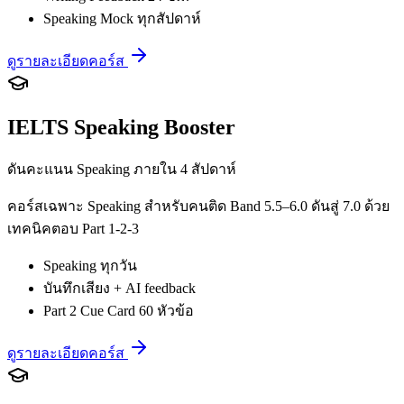
Speaking Mock ทุกสัปดาห์
ดูรายละเอียดคอร์ส
IELTS Speaking Booster
ดันคะแนน Speaking ภายใน 4 สัปดาห์
คอร์สเฉพาะ Speaking สำหรับคนติด Band 5.5–6.0 ดันสู่ 7.0 ด้วย
เทคนิคตอบ Part 1-2-3
Speaking ทุกวัน
บันทึกเสียง + AI feedback
Part 2 Cue Card 60 หัวข้อ
ดูรายละเอียดคอร์ส