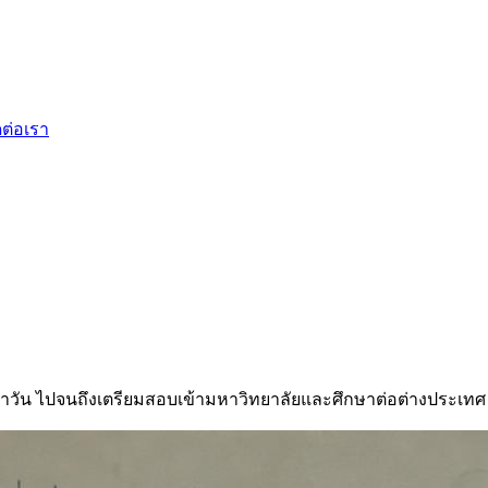
ดต่อเรา
ำวัน ไปจนถึงเตรียมสอบเข้ามหาวิทยาลัยและศึกษาต่อต่างประเทศ