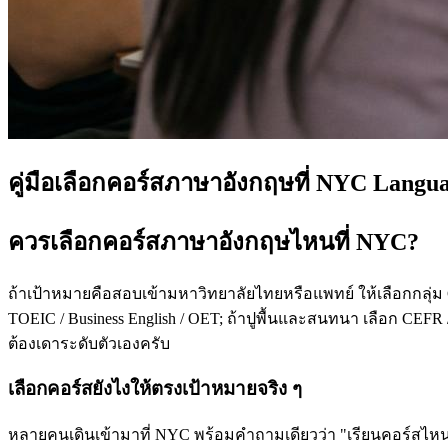
คู่มือเลือกคอร์สภาษาอังกฤษที่ NYC Langu
ควรเลือกคอร์สภาษาอังกฤษไหนที่ NYC?
ถ้าเป้าหมายคือสอบเข้ามหาวิทยาลัยไทยหรือแพทย์ ให้เลือกกลุ่ม
TOEIC / Business English / OET; ถ้าปูพื้นและสนทนา เลือก CEFR /
ต้องเดาระดับตัวเองครับ
เลือกคอร์สยังไงให้ตรงเป้าหมายจริง ๆ
หลายคนเดินเข้ามาที่ NYC พร้อมคำถามเดียวว่า "เรียนคอร์สไหนดี