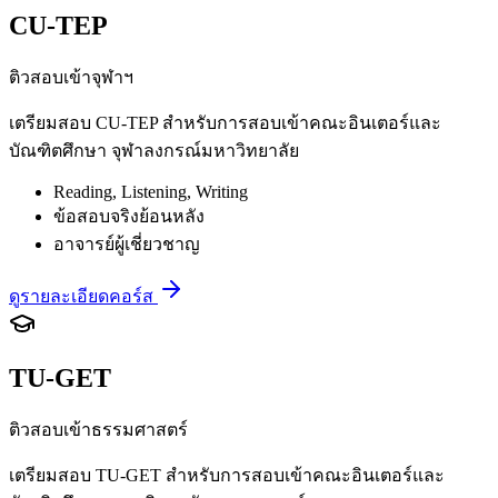
CU-TEP
ติวสอบเข้าจุฬาฯ
เตรียมสอบ CU-TEP สำหรับการสอบเข้าคณะอินเตอร์และ
บัณฑิตศึกษา จุฬาลงกรณ์มหาวิทยาลัย
Reading, Listening, Writing
ข้อสอบจริงย้อนหลัง
อาจารย์ผู้เชี่ยวชาญ
ดูรายละเอียดคอร์ส
TU-GET
ติวสอบเข้าธรรมศาสตร์
เตรียมสอบ TU-GET สำหรับการสอบเข้าคณะอินเตอร์และ