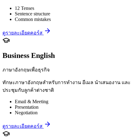
12 Tenses
Sentence structure
Common mistakes
ดูรายละเอียดคอร์ส
Business English
ภาษาอังกฤษเพื่อธุรกิจ
ทักษะภาษาอังกฤษสำหรับการทำงาน อีเมล นำเสนองาน และ
ประชุมกับลูกค้าต่างชาติ
Email & Meeting
Presentation
Negotiation
ดูรายละเอียดคอร์ส