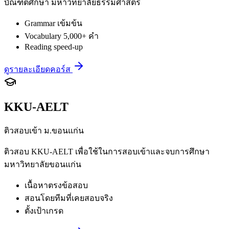
บัณฑิตศึกษา มหาวิทยาลัยธรรมศาสตร์
Grammar เข้มข้น
Vocabulary 5,000+ คำ
Reading speed-up
ดูรายละเอียดคอร์ส
KKU-AELT
ติวสอบเข้า ม.ขอนแก่น
ติวสอบ KKU-AELT เพื่อใช้ในการสอบเข้าและจบการศึกษา
มหาวิทยาลัยขอนแก่น
เนื้อหาตรงข้อสอบ
สอนโดยทีมที่เคยสอบจริง
ตั้งเป้าเกรด