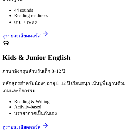
44 sounds
Reading readiness
เกม + เพลง
ดูรายละเอียดคอร์ส
Kids & Junior English
ภาษาอังกฤษสำหรับเด็ก 8–12 ปี
หลักสูตรสำหรับน้องๆ อายุ 8–12 ปี เรียนสนุก เน้นปูพื้นฐานด้วย
เกมและกิจกรรม
Reading & Writing
Activity-based
บรรยากาศเป็นกันเอง
ดูรายละเอียดคอร์ส