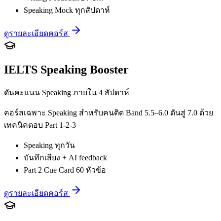
Speaking Mock ทุกสัปดาห์
ดูรายละเอียดคอร์ส
IELTS Speaking Booster
ดันคะแนน Speaking ภายใน 4 สัปดาห์
คอร์สเฉพาะ Speaking สำหรับคนติด Band 5.5–6.0 ดันสู่ 7.0 ด้วย
เทคนิคตอบ Part 1-2-3
Speaking ทุกวัน
บันทึกเสียง + AI feedback
Part 2 Cue Card 60 หัวข้อ
ดูรายละเอียดคอร์ส