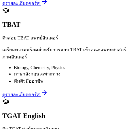
ดูรายละเอียดคอร์ส
TBAT
ติวสอบ TBAT แพทย์อินเตอร์
เตรียมความพร้อมสำหรับการสอบ TBAT เข้าคณะแพทยศาสตร์
ภาคอินเตอร์
Biology, Chemistry, Physics
ภาษาอังกฤษเฉพาะทาง
ทีมติวมืออาชีพ
ดูรายละเอียดคอร์ส
TGAT English
ติว TGAT พาร์ทภาษาอังกฤษ