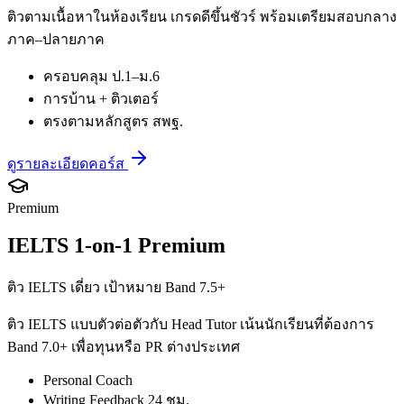
ติวตามเนื้อหาในห้องเรียน เกรดดีขึ้นชัวร์ พร้อมเตรียมสอบกลาง
ภาค–ปลายภาค
ครอบคลุม ป.1–ม.6
การบ้าน + ติวเตอร์
ตรงตามหลักสูตร สพฐ.
ดูรายละเอียดคอร์ส
Premium
IELTS 1-on-1 Premium
ติว IELTS เดี่ยว เป้าหมาย Band 7.5+
ติว IELTS แบบตัวต่อตัวกับ Head Tutor เน้นนักเรียนที่ต้องการ
Band 7.0+ เพื่อทุนหรือ PR ต่างประเทศ
Personal Coach
Writing Feedback 24 ชม.