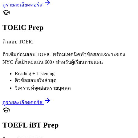
ดูรายละเอียดคอร์ส
TOEIC Prep
ติวสอบ TOEIC
ติวเข้มก่อนสอบ TOEIC พร้อมเทคนิคทำข้อสอบเฉพาะของ
NYC ตั้งเป้าคะแนน 600+ สำหรับผู้เรียนตามแผน
Reading + Listening
ติวข้อสอบจริงล่าสุด
วิเคราะห์จุดอ่อนรายบุคคล
ดูรายละเอียดคอร์ส
TOEFL iBT Prep