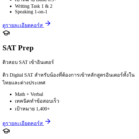
Writing Task 1 & 2
Speaking 1-on-1
ดูรายละเอียดคอร์ส
SAT Prep
ติวสอบ SAT เข้าอินเตอร์
ติว Digital SAT สำหรับน้องที่ต้องการเข้าหลักสูตรอินเตอร์ทั้งใน
ไทยและต่างประเทศ
Math + Verbal
เทคนิคทำข้อสอบเร็ว
เป้าหมาย 1,400+
ดูรายละเอียดคอร์ส