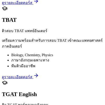
ดูรายละเอียดคอร์ส
TBAT
ติวสอบ TBAT แพทย์อินเตอร์
เตรียมความพร้อมสำหรับการสอบ TBAT เข้าคณะแพทยศาสตร์
ภาคอินเตอร์
Biology, Chemistry, Physics
ภาษาอังกฤษเฉพาะทาง
ทีมติวมืออาชีพ
ดูรายละเอียดคอร์ส
TGAT English
ติว TGAT พาร์ทภาษาอังกฤษ