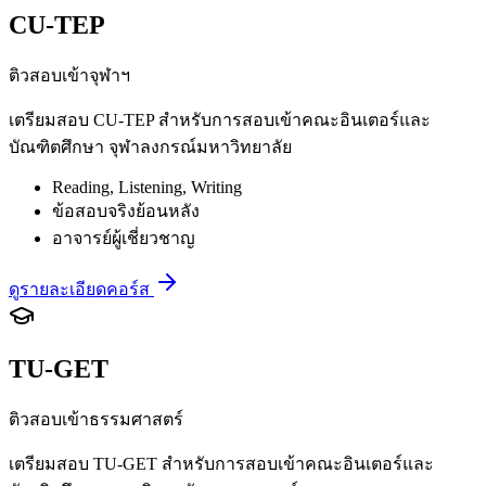
CU-TEP
ติวสอบเข้าจุฬาฯ
เตรียมสอบ CU-TEP สำหรับการสอบเข้าคณะอินเตอร์และ
บัณฑิตศึกษา จุฬาลงกรณ์มหาวิทยาลัย
Reading, Listening, Writing
ข้อสอบจริงย้อนหลัง
อาจารย์ผู้เชี่ยวชาญ
ดูรายละเอียดคอร์ส
TU-GET
ติวสอบเข้าธรรมศาสตร์
เตรียมสอบ TU-GET สำหรับการสอบเข้าคณะอินเตอร์และ