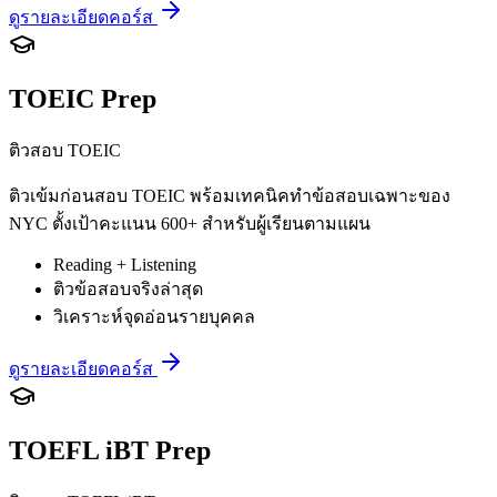
ดูรายละเอียดคอร์ส
TOEIC Prep
ติวสอบ TOEIC
ติวเข้มก่อนสอบ TOEIC พร้อมเทคนิคทำข้อสอบเฉพาะของ
NYC ตั้งเป้าคะแนน 600+ สำหรับผู้เรียนตามแผน
Reading + Listening
ติวข้อสอบจริงล่าสุด
วิเคราะห์จุดอ่อนรายบุคคล
ดูรายละเอียดคอร์ส
TOEFL iBT Prep