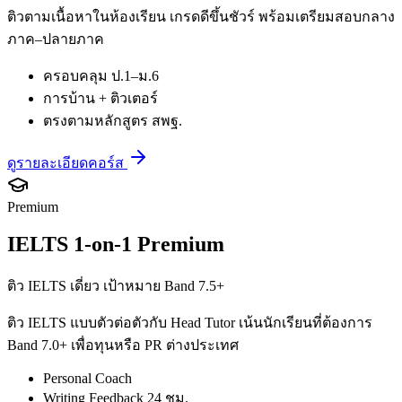
ติวตามเนื้อหาในห้องเรียน เกรดดีขึ้นชัวร์ พร้อมเตรียมสอบกลาง
ภาค–ปลายภาค
ครอบคลุม ป.1–ม.6
การบ้าน + ติวเตอร์
ตรงตามหลักสูตร สพฐ.
ดูรายละเอียดคอร์ส
Premium
IELTS 1-on-1 Premium
ติว IELTS เดี่ยว เป้าหมาย Band 7.5+
ติว IELTS แบบตัวต่อตัวกับ Head Tutor เน้นนักเรียนที่ต้องการ
Band 7.0+ เพื่อทุนหรือ PR ต่างประเทศ
Personal Coach
Writing Feedback 24 ชม.