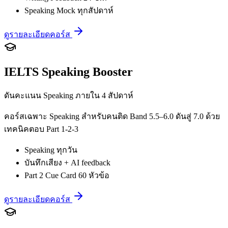
Speaking Mock ทุกสัปดาห์
ดูรายละเอียดคอร์ส
IELTS Speaking Booster
ดันคะแนน Speaking ภายใน 4 สัปดาห์
คอร์สเฉพาะ Speaking สำหรับคนติด Band 5.5–6.0 ดันสู่ 7.0 ด้วย
เทคนิคตอบ Part 1-2-3
Speaking ทุกวัน
บันทึกเสียง + AI feedback
Part 2 Cue Card 60 หัวข้อ
ดูรายละเอียดคอร์ส