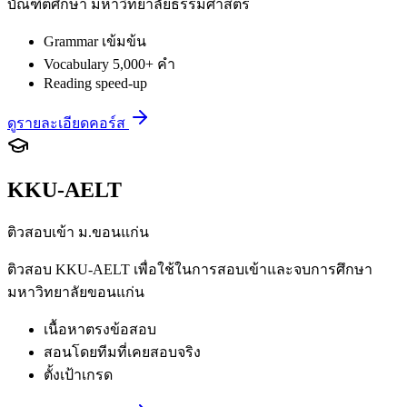
บัณฑิตศึกษา มหาวิทยาลัยธรรมศาสตร์
Grammar เข้มข้น
Vocabulary 5,000+ คำ
Reading speed-up
ดูรายละเอียดคอร์ส
KKU-AELT
ติวสอบเข้า ม.ขอนแก่น
ติวสอบ KKU-AELT เพื่อใช้ในการสอบเข้าและจบการศึกษา
มหาวิทยาลัยขอนแก่น
เนื้อหาตรงข้อสอบ
สอนโดยทีมที่เคยสอบจริง
ตั้งเป้าเกรด