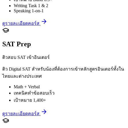
Writing Task 1 & 2
Speaking 1-on-1
ดูรายละเอียดคอร์ส
SAT Prep
ติวสอบ SAT เข้าอินเตอร์
ติว Digital SAT สำหรับน้องที่ต้องการเข้าหลักสูตรอินเตอร์ทั้งใน
ไทยและต่างประเทศ
Math + Verbal
เทคนิคทำข้อสอบเร็ว
เป้าหมาย 1,400+
ดูรายละเอียดคอร์ส