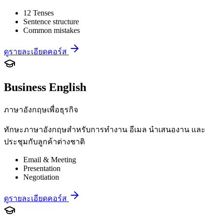
12 Tenses
Sentence structure
Common mistakes
ดูรายละเอียดคอร์ส
Business English
ภาษาอังกฤษเพื่อธุรกิจ
ทักษะภาษาอังกฤษสำหรับการทำงาน อีเมล นำเสนองาน และ
ประชุมกับลูกค้าต่างชาติ
Email & Meeting
Presentation
Negotiation
ดูรายละเอียดคอร์ส