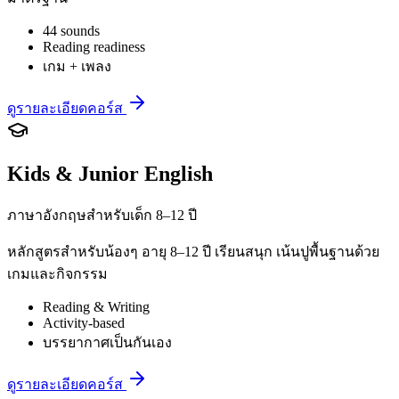
44 sounds
Reading readiness
เกม + เพลง
ดูรายละเอียดคอร์ส
Kids & Junior English
ภาษาอังกฤษสำหรับเด็ก 8–12 ปี
หลักสูตรสำหรับน้องๆ อายุ 8–12 ปี เรียนสนุก เน้นปูพื้นฐานด้วย
เกมและกิจกรรม
Reading & Writing
Activity-based
บรรยากาศเป็นกันเอง
ดูรายละเอียดคอร์ส