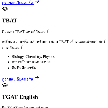
ดูรายละเอียดคอร์ส
TBAT
ติวสอบ TBAT แพทย์อินเตอร์
เตรียมความพร้อมสำหรับการสอบ TBAT เข้าคณะแพทยศาสตร์
ภาคอินเตอร์
Biology, Chemistry, Physics
ภาษาอังกฤษเฉพาะทาง
ทีมติวมืออาชีพ
ดูรายละเอียดคอร์ส
TGAT English
ติว TGAT พาร์ทภาษาอังกฤษ