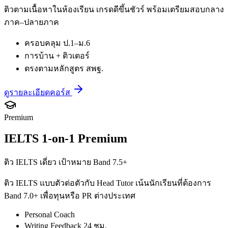
ติวตามเนื้อหาในห้องเรียน เกรดดีขึ้นชัวร์ พร้อมเตรียมสอบกลาง
ภาค–ปลายภาค
ครอบคลุม ป.1–ม.6
การบ้าน + ติวเตอร์
ตรงตามหลักสูตร สพฐ.
ดูรายละเอียดคอร์ส
Premium
IELTS 1-on-1 Premium
ติว IELTS เดี่ยว เป้าหมาย Band 7.5+
ติว IELTS แบบตัวต่อตัวกับ Head Tutor เน้นนักเรียนที่ต้องการ
Band 7.0+ เพื่อทุนหรือ PR ต่างประเทศ
Personal Coach
Writing Feedback 24 ชม.