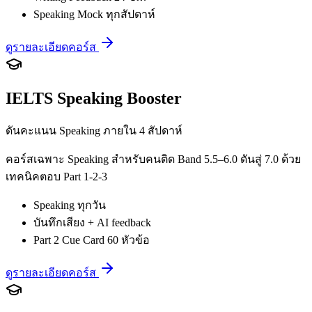
Speaking Mock ทุกสัปดาห์
ดูรายละเอียดคอร์ส
IELTS Speaking Booster
ดันคะแนน Speaking ภายใน 4 สัปดาห์
คอร์สเฉพาะ Speaking สำหรับคนติด Band 5.5–6.0 ดันสู่ 7.0 ด้วย
เทคนิคตอบ Part 1-2-3
Speaking ทุกวัน
บันทึกเสียง + AI feedback
Part 2 Cue Card 60 หัวข้อ
ดูรายละเอียดคอร์ส