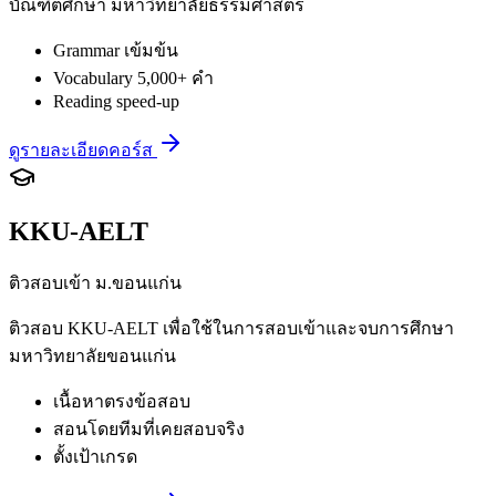
บัณฑิตศึกษา มหาวิทยาลัยธรรมศาสตร์
Grammar เข้มข้น
Vocabulary 5,000+ คำ
Reading speed-up
ดูรายละเอียดคอร์ส
KKU-AELT
ติวสอบเข้า ม.ขอนแก่น
ติวสอบ KKU-AELT เพื่อใช้ในการสอบเข้าและจบการศึกษา
มหาวิทยาลัยขอนแก่น
เนื้อหาตรงข้อสอบ
สอนโดยทีมที่เคยสอบจริง
ตั้งเป้าเกรด