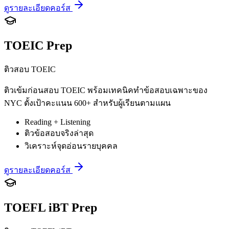
ดูรายละเอียดคอร์ส
TOEIC Prep
ติวสอบ TOEIC
ติวเข้มก่อนสอบ TOEIC พร้อมเทคนิคทำข้อสอบเฉพาะของ
NYC ตั้งเป้าคะแนน 600+ สำหรับผู้เรียนตามแผน
Reading + Listening
ติวข้อสอบจริงล่าสุด
วิเคราะห์จุดอ่อนรายบุคคล
ดูรายละเอียดคอร์ส
TOEFL iBT Prep