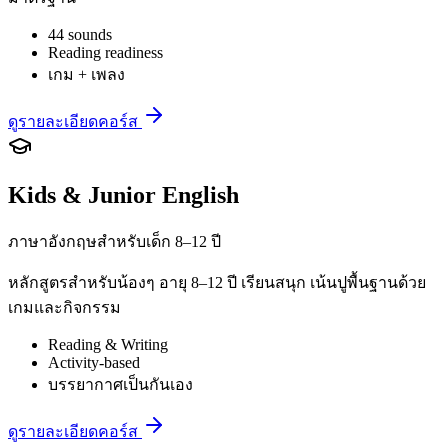
44 sounds
Reading readiness
เกม + เพลง
ดูรายละเอียดคอร์ส
Kids & Junior English
ภาษาอังกฤษสำหรับเด็ก 8–12 ปี
หลักสูตรสำหรับน้องๆ อายุ 8–12 ปี เรียนสนุก เน้นปูพื้นฐานด้วย
เกมและกิจกรรม
Reading & Writing
Activity-based
บรรยากาศเป็นกันเอง
ดูรายละเอียดคอร์ส