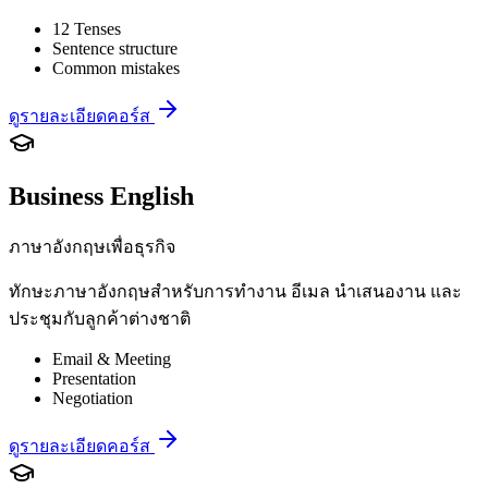
12 Tenses
Sentence structure
Common mistakes
ดูรายละเอียดคอร์ส
Business English
ภาษาอังกฤษเพื่อธุรกิจ
ทักษะภาษาอังกฤษสำหรับการทำงาน อีเมล นำเสนองาน และ
ประชุมกับลูกค้าต่างชาติ
Email & Meeting
Presentation
Negotiation
ดูรายละเอียดคอร์ส