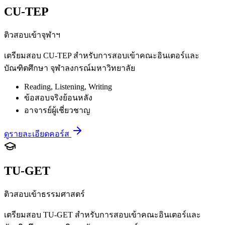
CU-TEP
ติวสอบเข้าจุฬาฯ
เตรียมสอบ CU-TEP สำหรับการสอบเข้าคณะอินเตอร์และ
บัณฑิตศึกษา จุฬาลงกรณ์มหาวิทยาลัย
Reading, Listening, Writing
ข้อสอบจริงย้อนหลัง
อาจารย์ผู้เชี่ยวชาญ
ดูรายละเอียดคอร์ส
TU-GET
ติวสอบเข้าธรรมศาสตร์
เตรียมสอบ TU-GET สำหรับการสอบเข้าคณะอินเตอร์และ