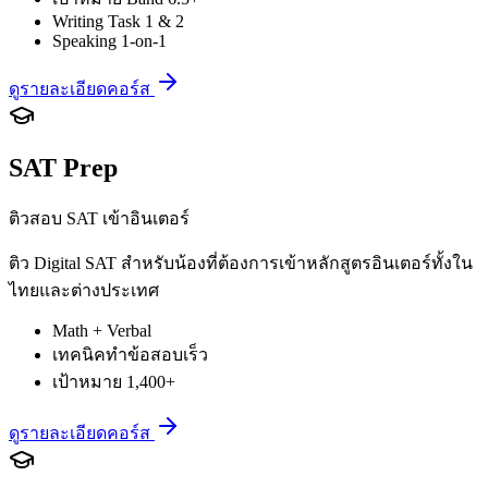
Writing Task 1 & 2
Speaking 1-on-1
ดูรายละเอียดคอร์ส
SAT Prep
ติวสอบ SAT เข้าอินเตอร์
ติว Digital SAT สำหรับน้องที่ต้องการเข้าหลักสูตรอินเตอร์ทั้งใน
ไทยและต่างประเทศ
Math + Verbal
เทคนิคทำข้อสอบเร็ว
เป้าหมาย 1,400+
ดูรายละเอียดคอร์ส