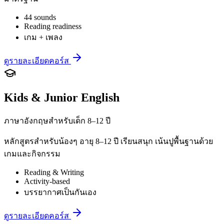
44 sounds
Reading readiness
เกม + เพลง
ดูรายละเอียดคอร์ส
Kids & Junior English
ภาษาอังกฤษสำหรับเด็ก 8–12 ปี
หลักสูตรสำหรับน้องๆ อายุ 8–12 ปี เรียนสนุก เน้นปูพื้นฐานด้วย
เกมและกิจกรรม
Reading & Writing
Activity-based
บรรยากาศเป็นกันเอง
ดูรายละเอียดคอร์ส