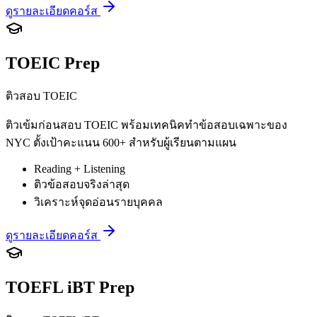
ดูรายละเอียดคอร์ส
TOEIC Prep
ติวสอบ TOEIC
ติวเข้มก่อนสอบ TOEIC พร้อมเทคนิคทำข้อสอบเฉพาะของ
NYC ตั้งเป้าคะแนน 600+ สำหรับผู้เรียนตามแผน
Reading + Listening
ติวข้อสอบจริงล่าสุด
วิเคราะห์จุดอ่อนรายบุคคล
ดูรายละเอียดคอร์ส
TOEFL iBT Prep