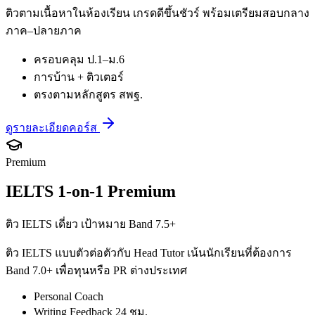
ติวตามเนื้อหาในห้องเรียน เกรดดีขึ้นชัวร์ พร้อมเตรียมสอบกลาง
ภาค–ปลายภาค
ครอบคลุม ป.1–ม.6
การบ้าน + ติวเตอร์
ตรงตามหลักสูตร สพฐ.
ดูรายละเอียดคอร์ส
Premium
IELTS 1-on-1 Premium
ติว IELTS เดี่ยว เป้าหมาย Band 7.5+
ติว IELTS แบบตัวต่อตัวกับ Head Tutor เน้นนักเรียนที่ต้องการ
Band 7.0+ เพื่อทุนหรือ PR ต่างประเทศ
Personal Coach
Writing Feedback 24 ชม.