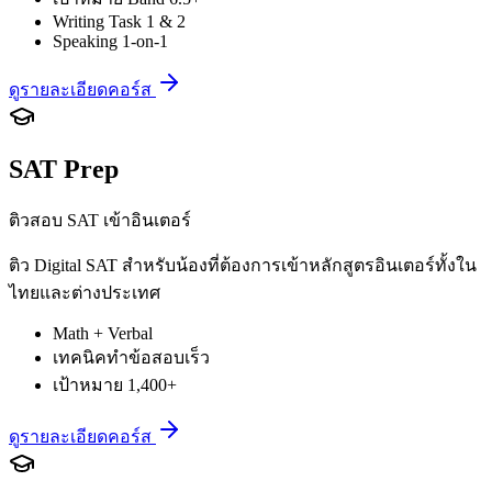
Writing Task 1 & 2
Speaking 1-on-1
ดูรายละเอียดคอร์ส
SAT Prep
ติวสอบ SAT เข้าอินเตอร์
ติว Digital SAT สำหรับน้องที่ต้องการเข้าหลักสูตรอินเตอร์ทั้งใน
ไทยและต่างประเทศ
Math + Verbal
เทคนิคทำข้อสอบเร็ว
เป้าหมาย 1,400+
ดูรายละเอียดคอร์ส