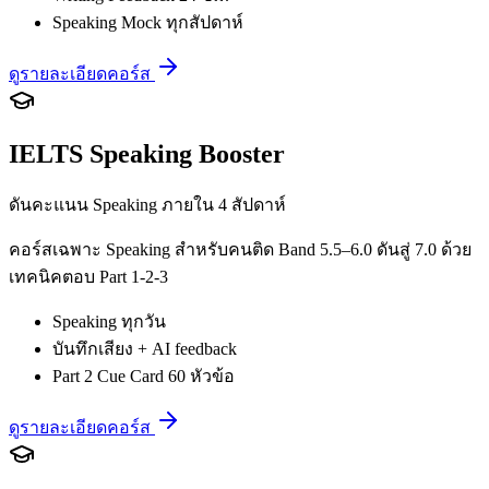
Speaking Mock ทุกสัปดาห์
ดูรายละเอียดคอร์ส
IELTS Speaking Booster
ดันคะแนน Speaking ภายใน 4 สัปดาห์
คอร์สเฉพาะ Speaking สำหรับคนติด Band 5.5–6.0 ดันสู่ 7.0 ด้วย
เทคนิคตอบ Part 1-2-3
Speaking ทุกวัน
บันทึกเสียง + AI feedback
Part 2 Cue Card 60 หัวข้อ
ดูรายละเอียดคอร์ส