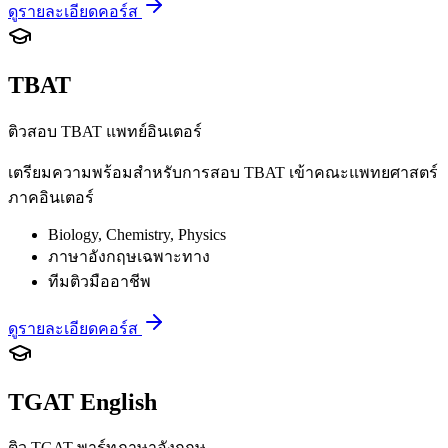
ดูรายละเอียดคอร์ส
TBAT
ติวสอบ TBAT แพทย์อินเตอร์
เตรียมความพร้อมสำหรับการสอบ TBAT เข้าคณะแพทยศาสตร์
ภาคอินเตอร์
Biology, Chemistry, Physics
ภาษาอังกฤษเฉพาะทาง
ทีมติวมืออาชีพ
ดูรายละเอียดคอร์ส
TGAT English
ติว TGAT พาร์ทภาษาอังกฤษ