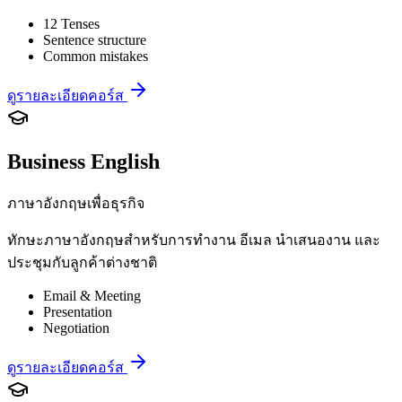
12 Tenses
Sentence structure
Common mistakes
ดูรายละเอียดคอร์ส
Business English
ภาษาอังกฤษเพื่อธุรกิจ
ทักษะภาษาอังกฤษสำหรับการทำงาน อีเมล นำเสนองาน และ
ประชุมกับลูกค้าต่างชาติ
Email & Meeting
Presentation
Negotiation
ดูรายละเอียดคอร์ส