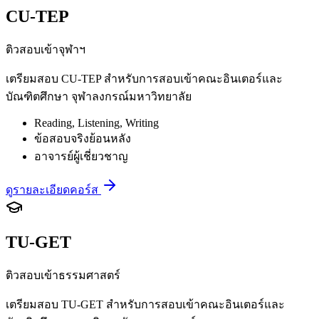
CU-TEP
ติวสอบเข้าจุฬาฯ
เตรียมสอบ CU-TEP สำหรับการสอบเข้าคณะอินเตอร์และ
บัณฑิตศึกษา จุฬาลงกรณ์มหาวิทยาลัย
Reading, Listening, Writing
ข้อสอบจริงย้อนหลัง
อาจารย์ผู้เชี่ยวชาญ
ดูรายละเอียดคอร์ส
TU-GET
ติวสอบเข้าธรรมศาสตร์
เตรียมสอบ TU-GET สำหรับการสอบเข้าคณะอินเตอร์และ