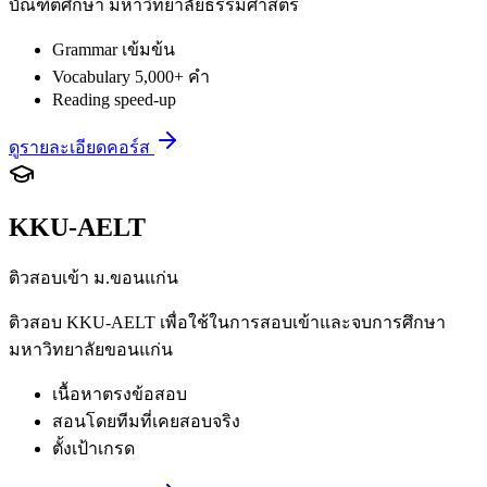
บัณฑิตศึกษา มหาวิทยาลัยธรรมศาสตร์
Grammar เข้มข้น
Vocabulary 5,000+ คำ
Reading speed-up
ดูรายละเอียดคอร์ส
KKU-AELT
ติวสอบเข้า ม.ขอนแก่น
ติวสอบ KKU-AELT เพื่อใช้ในการสอบเข้าและจบการศึกษา
มหาวิทยาลัยขอนแก่น
เนื้อหาตรงข้อสอบ
สอนโดยทีมที่เคยสอบจริง
ตั้งเป้าเกรด