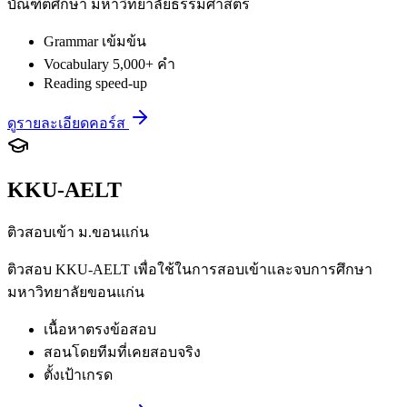
บัณฑิตศึกษา มหาวิทยาลัยธรรมศาสตร์
Grammar เข้มข้น
Vocabulary 5,000+ คำ
Reading speed-up
ดูรายละเอียดคอร์ส
KKU-AELT
ติวสอบเข้า ม.ขอนแก่น
ติวสอบ KKU-AELT เพื่อใช้ในการสอบเข้าและจบการศึกษา
มหาวิทยาลัยขอนแก่น
เนื้อหาตรงข้อสอบ
สอนโดยทีมที่เคยสอบจริง
ตั้งเป้าเกรด