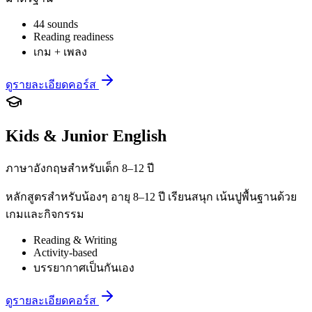
44 sounds
Reading readiness
เกม + เพลง
ดูรายละเอียดคอร์ส
Kids & Junior English
ภาษาอังกฤษสำหรับเด็ก 8–12 ปี
หลักสูตรสำหรับน้องๆ อายุ 8–12 ปี เรียนสนุก เน้นปูพื้นฐานด้วย
เกมและกิจกรรม
Reading & Writing
Activity-based
บรรยากาศเป็นกันเอง
ดูรายละเอียดคอร์ส