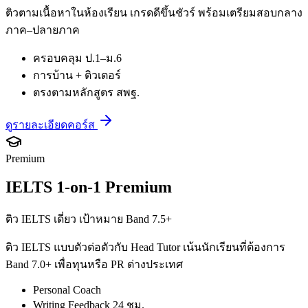
ติวตามเนื้อหาในห้องเรียน เกรดดีขึ้นชัวร์ พร้อมเตรียมสอบกลาง
ภาค–ปลายภาค
ครอบคลุม ป.1–ม.6
การบ้าน + ติวเตอร์
ตรงตามหลักสูตร สพฐ.
ดูรายละเอียดคอร์ส
Premium
IELTS 1-on-1 Premium
ติว IELTS เดี่ยว เป้าหมาย Band 7.5+
ติว IELTS แบบตัวต่อตัวกับ Head Tutor เน้นนักเรียนที่ต้องการ
Band 7.0+ เพื่อทุนหรือ PR ต่างประเทศ
Personal Coach
Writing Feedback 24 ชม.