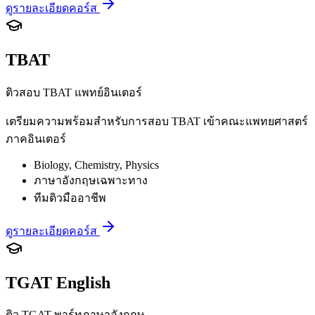
ดูรายละเอียดคอร์ส
TBAT
ติวสอบ TBAT แพทย์อินเตอร์
เตรียมความพร้อมสำหรับการสอบ TBAT เข้าคณะแพทยศาสตร์
ภาคอินเตอร์
Biology, Chemistry, Physics
ภาษาอังกฤษเฉพาะทาง
ทีมติวมืออาชีพ
ดูรายละเอียดคอร์ส
TGAT English
ติว TGAT พาร์ทภาษาอังกฤษ