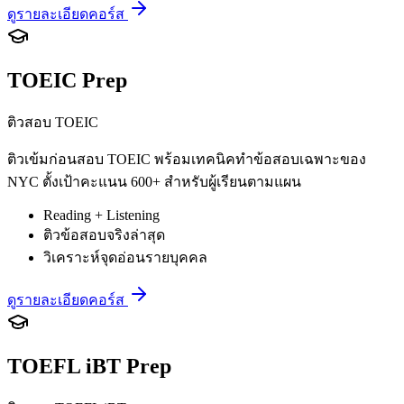
ดูรายละเอียดคอร์ส
TOEIC Prep
ติวสอบ TOEIC
ติวเข้มก่อนสอบ TOEIC พร้อมเทคนิคทำข้อสอบเฉพาะของ
NYC ตั้งเป้าคะแนน 600+ สำหรับผู้เรียนตามแผน
Reading + Listening
ติวข้อสอบจริงล่าสุด
วิเคราะห์จุดอ่อนรายบุคคล
ดูรายละเอียดคอร์ส
TOEFL iBT Prep