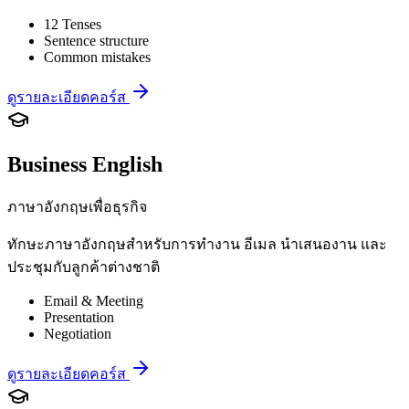
12 Tenses
Sentence structure
Common mistakes
ดูรายละเอียดคอร์ส
Business English
ภาษาอังกฤษเพื่อธุรกิจ
ทักษะภาษาอังกฤษสำหรับการทำงาน อีเมล นำเสนองาน และ
ประชุมกับลูกค้าต่างชาติ
Email & Meeting
Presentation
Negotiation
ดูรายละเอียดคอร์ส