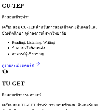
CU-TEP
ติวสอบเข้าจุฬาฯ
เตรียมสอบ CU-TEP สำหรับการสอบเข้าคณะอินเตอร์และ
บัณฑิตศึกษา จุฬาลงกรณ์มหาวิทยาลัย
Reading, Listening, Writing
ข้อสอบจริงย้อนหลัง
อาจารย์ผู้เชี่ยวชาญ
ดูรายละเอียดคอร์ส
TU-GET
ติวสอบเข้าธรรมศาสตร์
เตรียมสอบ TU-GET สำหรับการสอบเข้าคณะอินเตอร์และ