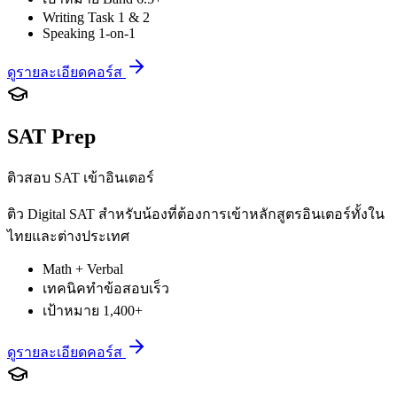
Writing Task 1 & 2
Speaking 1-on-1
ดูรายละเอียดคอร์ส
SAT Prep
ติวสอบ SAT เข้าอินเตอร์
ติว Digital SAT สำหรับน้องที่ต้องการเข้าหลักสูตรอินเตอร์ทั้งใน
ไทยและต่างประเทศ
Math + Verbal
เทคนิคทำข้อสอบเร็ว
เป้าหมาย 1,400+
ดูรายละเอียดคอร์ส