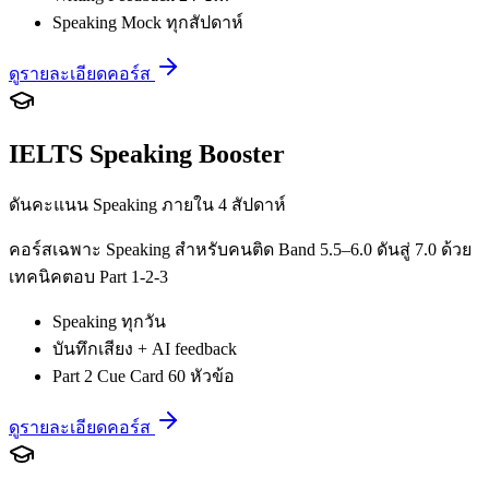
Speaking Mock ทุกสัปดาห์
ดูรายละเอียดคอร์ส
IELTS Speaking Booster
ดันคะแนน Speaking ภายใน 4 สัปดาห์
คอร์สเฉพาะ Speaking สำหรับคนติด Band 5.5–6.0 ดันสู่ 7.0 ด้วย
เทคนิคตอบ Part 1-2-3
Speaking ทุกวัน
บันทึกเสียง + AI feedback
Part 2 Cue Card 60 หัวข้อ
ดูรายละเอียดคอร์ส